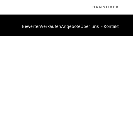
HANNOVER
Bewerten
Verkaufen
Angebote
Über uns
Kontakt