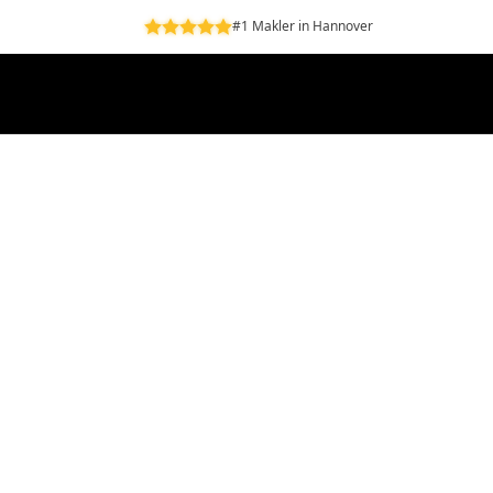
#1 Makler in Hannover