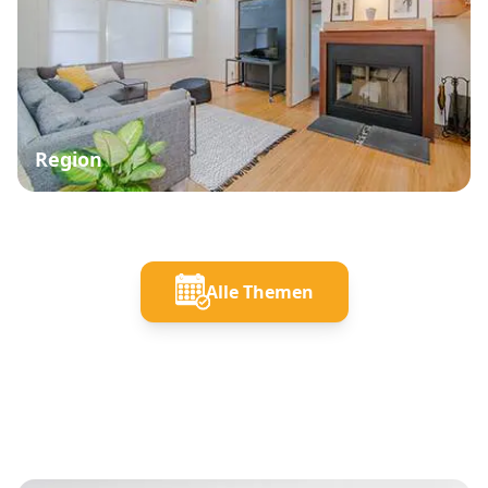
Region
Alle Themen