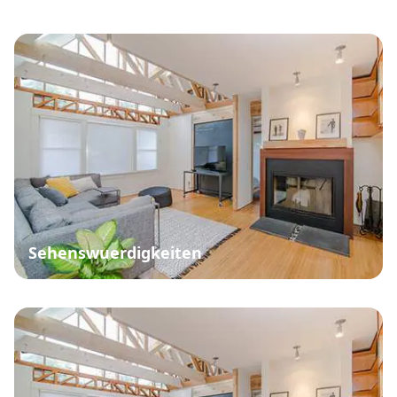
Sehenswuerdigkeiten