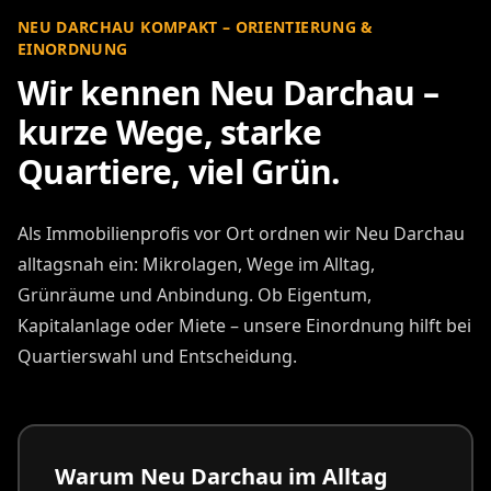
NEU DARCHAU KOMPAKT – ORIENTIERUNG &
EINORDNUNG
Wir kennen Neu Darchau –
kurze Wege, starke
Quartiere, viel Grün.
Als Immobilienprofis vor Ort ordnen wir Neu Darchau
alltagsnah ein: Mikrolagen, Wege im Alltag,
Grünräume und Anbindung. Ob Eigentum,
Kapitalanlage oder Miete – unsere Einordnung hilft bei
Quartierswahl und Entscheidung.
Warum Neu Darchau im Alltag