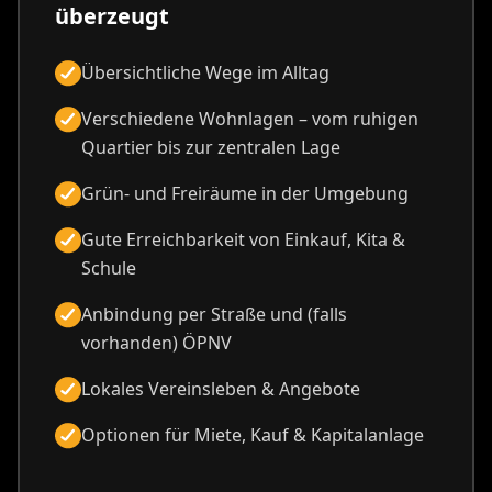
überzeugt
Übersichtliche Wege im Alltag
Verschiedene Wohnlagen – vom ruhigen
Quartier bis zur zentralen Lage
Grün- und Freiräume in der Umgebung
Gute Erreichbarkeit von Einkauf, Kita &
Schule
Anbindung per Straße und (falls
vorhanden) ÖPNV
Lokales Vereinsleben & Angebote
Optionen für Miete, Kauf & Kapitalanlage