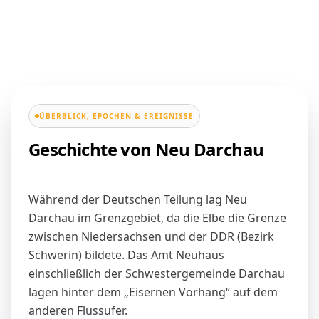
ÜBERBLICK, EPOCHEN & EREIGNISSE
Geschichte von Neu Darchau
Während der Deutschen Teilung lag Neu
Darchau im Grenzgebiet, da die Elbe die Grenze
zwischen Niedersachsen und der DDR (Bezirk
Schwerin) bildete. Das
Amt Neuhaus
einschließlich der Schwestergemeinde Darchau
lagen hinter dem „Eisernen Vorhang“ auf dem
anderen Flussufer.