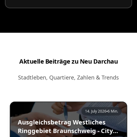
Aktuelle Beiträge zu Neu Darchau
Stadtleben, Quartiere, Zahlen & Trends
14. July 2026
6 Min.
Ausgleichsbetrag Westliches
Ringgebiet Braunschweig - City