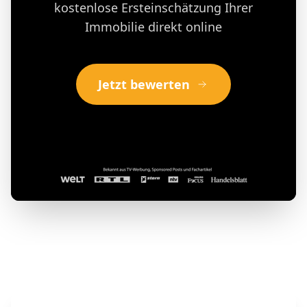
kostenlose Ersteinschätzung Ihrer
Immobilie direkt online
Jetzt bewerten