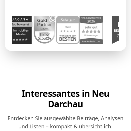
Interessantes in Neu
Darchau
Entdecken Sie ausgewählte Beiträge, Analysen
und Listen – kompakt & übersichtlich.