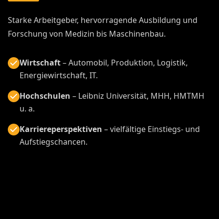
Starke Arbeitgeber, hervorragende Ausbildung und
Forschung von Medizin bis Maschinenbau.
Wirtschaft
– Automobil, Produktion, Logistik,
Energiewirtschaft, IT.
Hochschulen
– Leibniz Universität, MHH, HMTMH
u. a.
Karriereperspektiven
– vielfältige Einstiegs- und
Aufstiegschancen.