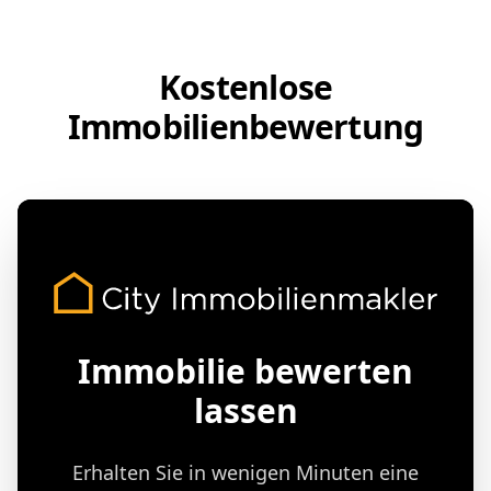
Kostenlose
Immobilienbewertung
Immobilie bewerten
lassen
Erhalten Sie in wenigen Minuten eine