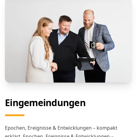
Eingemeindungen
Epochen, Ereignisse & Entwicklungen – kompakt
erklärt. Epochen, Ereignisse & Entwicklungen –