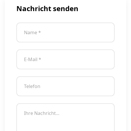
Nachricht senden