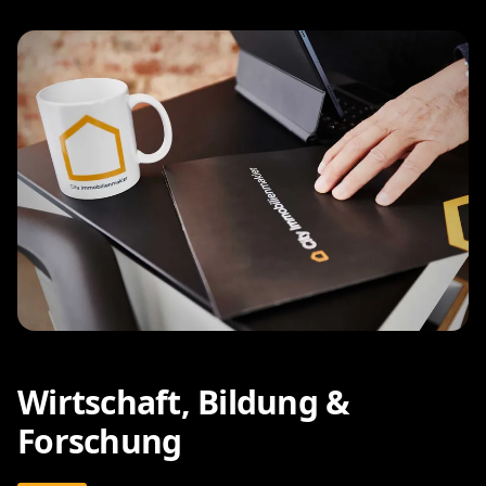
Wirtschaft, Bildung &
Forschung