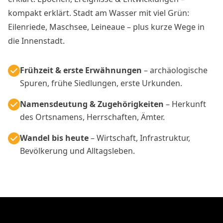
kompakt erklärt. Stadt am Wasser mit viel Grün:
Eilenriede, Maschsee, Leineaue – plus kurze Wege in
die Innenstadt.
Frühzeit & erste Erwähnungen
– archäologische
Spuren, frühe Siedlungen, erste Urkunden.
Namensdeutung & Zugehörigkeiten
– Herkunft
des Ortsnamens, Herrschaften, Ämter.
Wandel bis heute
– Wirtschaft, Infrastruktur,
Bevölkerung und Alltagsleben.