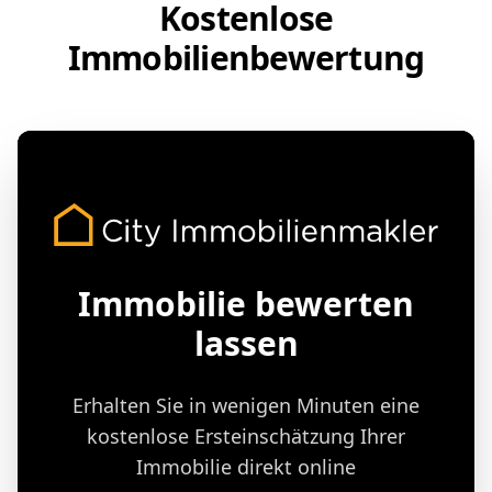
Kostenlose
Immobilienbewertung
Immobilie bewerten
lassen
Erhalten Sie in wenigen Minuten eine
kostenlose Ersteinschätzung Ihrer
Immobilie direkt online