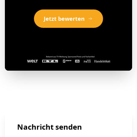
Jetzt bewerten
Nachricht senden