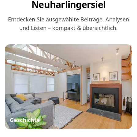
Neuharlingersiel
Entdecken Sie ausgewählte Beiträge, Analysen
und Listen – kompakt & übersichtlich.
Geschichte