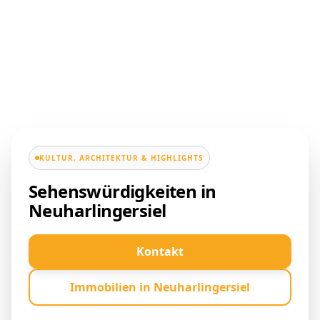
KULTUR, ARCHITEKTUR & HIGHLIGHTS
Sehenswürdigkeiten in
Neuharlingersiel
Kontakt
Immobilien in Neuharlingersiel