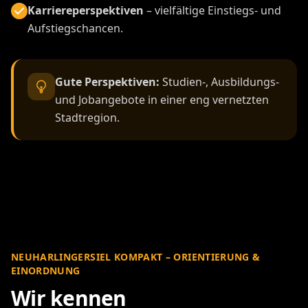
Karriereperspektiven
– vielfältige Einstiegs- und
Aufstiegschancen.
Gute Perspektiven:
Studien-, Ausbildungs-
und Jobangebote in einer eng vernetzten
Stadtregion.
NEUHARLINGERSIEL KOMPAKT – ORIENTIERUNG &
EINORDNUNG
Wir kennen