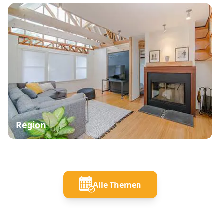
Region
Alle Themen