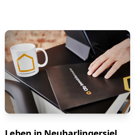
Leben in Neuharlingersiel