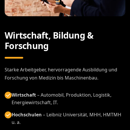
Wirtschaft, Bildung &
Forschung
Starke Arbeitgeber, hervorragende Ausbildung und
Forschung von Medizin bis Maschinenbau.
Wirtschaft
– Automobil, Produktion, Logistik,
Energiewirtschaft, IT.
Hochschulen
– Leibniz Universität, MHH, HMTMH
u. a.