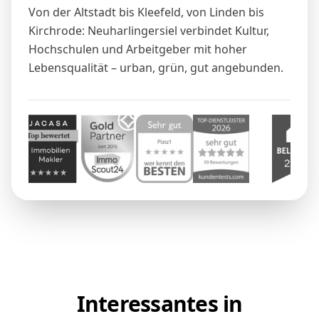
Von der Altstadt bis Kleefeld, von Linden bis
Kirchrode: Neuharlingersiel verbindet Kultur,
Hochschulen und Arbeitgeber mit hoher
Lebensqualität – urban, grün, gut angebunden.
Interessantes in