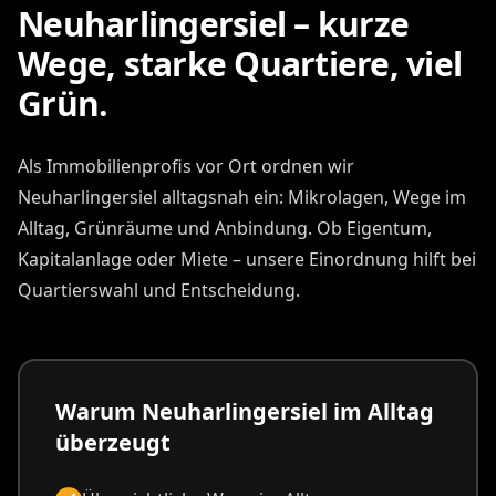
Neuharlingersiel – kurze
Wege, starke Quartiere, viel
Grün.
Als Immobilienprofis vor Ort ordnen wir
Neuharlingersiel alltagsnah ein: Mikrolagen, Wege im
Alltag, Grünräume und Anbindung. Ob Eigentum,
Kapitalanlage oder Miete – unsere Einordnung hilft bei
Quartierswahl und Entscheidung.
Warum Neuharlingersiel im Alltag
überzeugt