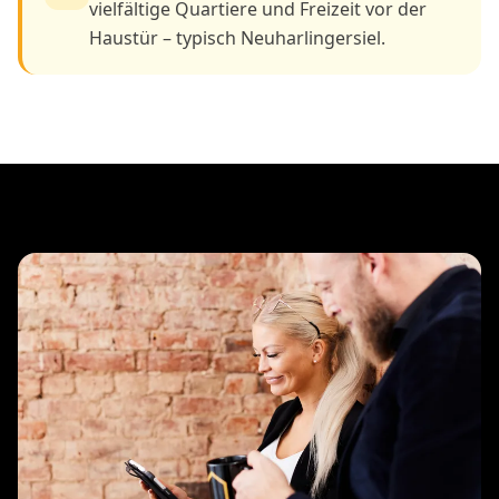
vielfältige Quartiere und Freizeit vor der
Haustür – typisch Neuharlingersiel.