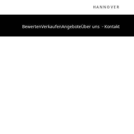
HANNOVER
Bewerten
Verkaufen
Angebote
Über uns
Kontakt