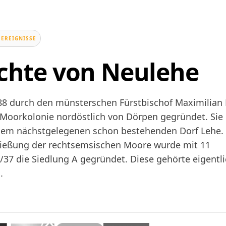
 EREIGNISSE
chte von Neulehe
8 durch den münsterschen Fürstbischof Maximilian 
 Moorkolonie nordöstlich von Dörpen gegründet. Sie 
em nächstgelegenen schon bestehenden Dorf Lehe.
ießung der rechtsemsischen Moore wurde mit 11
6/37 die Siedlung A gegründet. Diese gehörte eigentli
d
.