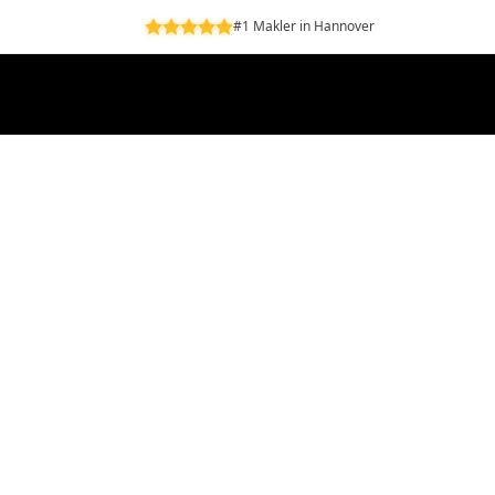
#1 Makler in Hannover