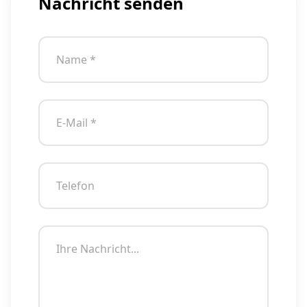
Nachricht senden