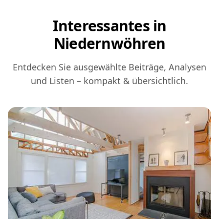
Interessantes in
Niedernwöhren
Entdecken Sie ausgewählte Beiträge, Analysen
und Listen – kompakt & übersichtlich.