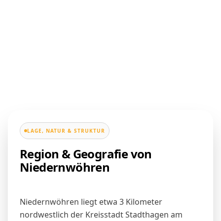
LAGE, NATUR & STRUKTUR
Region & Geografie von
Niedernwöhren
Niedernwöhren liegt etwa 3 Kilometer
nordwestlich der Kreisstadt
Stadthagen
am