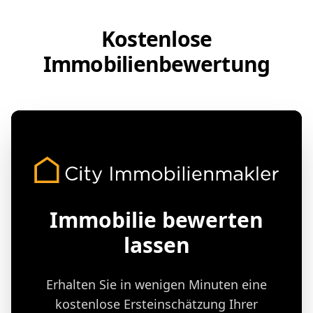
Kostenlose
Immobilienbewertung
Immobilie bewerten
lassen
Erhalten Sie in wenigen Minuten eine
kostenlose Ersteinschätzung Ihrer