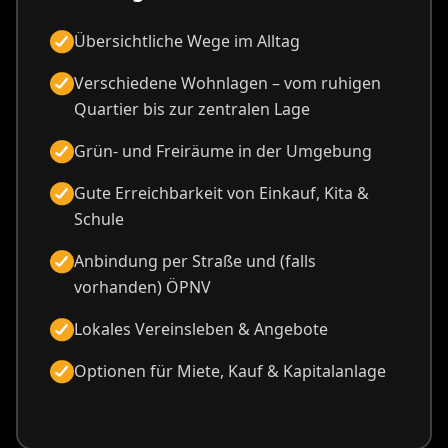
Übersichtliche Wege im Alltag
Verschiedene Wohnlagen – vom ruhigen
Quartier bis zur zentralen Lage
Grün- und Freiräume in der Umgebung
Gute Erreichbarkeit von Einkauf, Kita &
Schule
Anbindung per Straße und (falls
vorhanden) ÖPNV
Lokales Vereinsleben & Angebote
Optionen für Miete, Kauf & Kapitalanlage