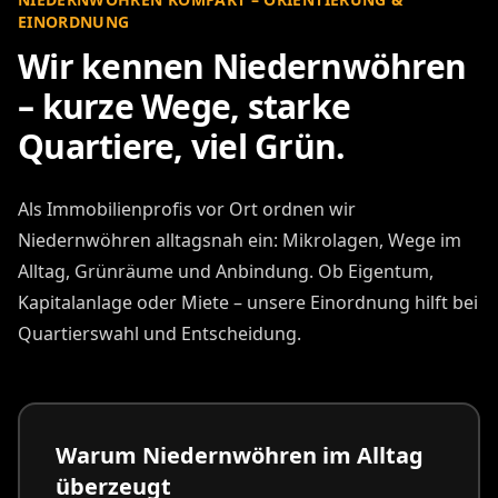
EINORDNUNG
Wir kennen Niedernwöhren
– kurze Wege, starke
Quartiere, viel Grün.
Als Immobilienprofis vor Ort ordnen wir
Niedernwöhren alltagsnah ein: Mikrolagen, Wege im
Alltag, Grünräume und Anbindung. Ob Eigentum,
Kapitalanlage oder Miete – unsere Einordnung hilft bei
Quartierswahl und Entscheidung.
Warum Niedernwöhren im Alltag
überzeugt