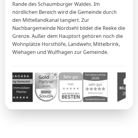
Rande des Schaumburger Waldes. Im
nördlichen Bereich wird die Gemeinde durch
den Mittellandkanal tangiert. Zur
Nachbargemeinde
Nordsehl
bildet die Reeke die
Grenze. Außer dem Hauptort gehören noch die
Wohnplätze Horsthöfe, Landwehr, Mittelbrink,
Wiehagen und Wulfhagen zur Gemeinde.