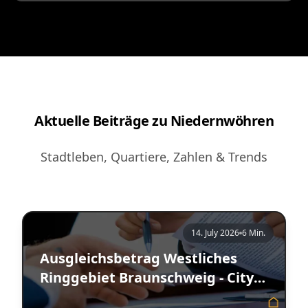
Aktuelle Beiträge zu Niedernwöhren
Stadtleben, Quartiere, Zahlen & Trends
14. July 2026
6 Min.
Ausgleichsbetrag Westliches
Ringgebiet Braunschweig - City
Immobilienmakler