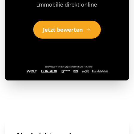
Immobilie direkt online
Jetzt bewerten