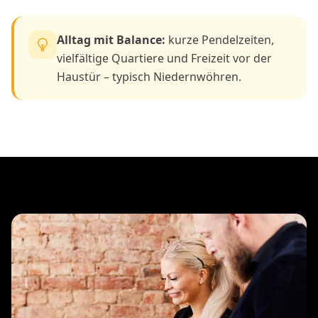
Alltag mit Balance:
kurze Pendelzeiten,
vielfältige Quartiere und Freizeit vor der
Haustür – typisch Niedernwöhren.