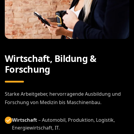
Wirtschaft, Bildung &
Forschung
Starke Arbeitgeber, hervorragende Ausbildung und
Forschung von Medizin bis Maschinenbau.
Wirtschaft
– Automobil, Produktion, Logistik,
Energiewirtschaft, IT.