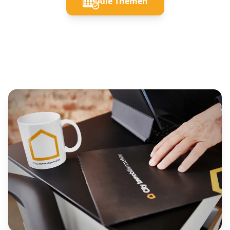
Alle Themen