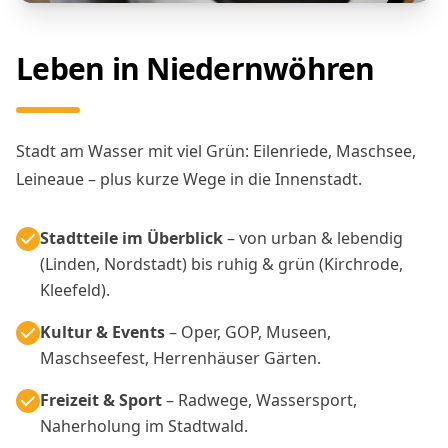
Leben in Niedernwöhren
Stadt am Wasser mit viel Grün: Eilenriede, Maschsee,
Leineaue – plus kurze Wege in die Innenstadt.
Stadtteile im Überblick
– von urban & lebendig
(Linden, Nordstadt) bis ruhig & grün (Kirchrode,
Kleefeld).
Kultur & Events
– Oper, GOP, Museen,
Maschseefest, Herrenhäuser Gärten.
Freizeit & Sport
– Radwege, Wassersport,
Naherholung im Stadtwald.