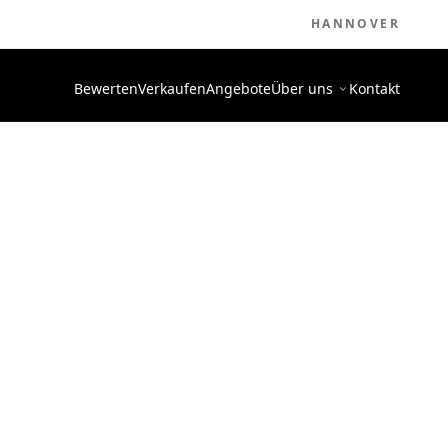
HANNOVER
Bewerten
Verkaufen
Angebote
Über uns
Kontakt