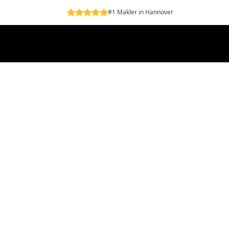
#1 Makler in Hannover