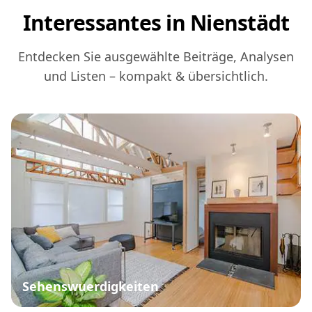
Interessantes in Nienstädt
Entdecken Sie ausgewählte Beiträge, Analysen
und Listen – kompakt & übersichtlich.
Sehenswuerdigkeiten