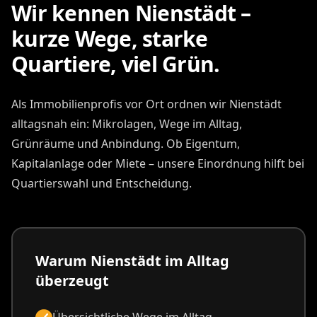
Wir kennen Nienstädt –
kurze Wege, starke
Quartiere, viel Grün.
Als Immobilienprofis vor Ort ordnen wir Nienstädt
alltagsnah ein: Mikrolagen, Wege im Alltag,
Grünräume und Anbindung. Ob Eigentum,
Kapitalanlage oder Miete – unsere Einordnung hilft bei
Quartierswahl und Entscheidung.
Warum Nienstädt im Alltag
überzeugt