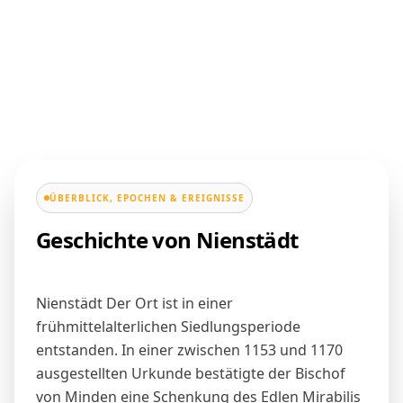
ÜBERBLICK, EPOCHEN & EREIGNISSE
Geschichte von Nienstädt
Nienstädt Der Ort ist in einer
frühmittelalterlichen Siedlungsperiode
entstanden. In einer zwischen 1153 und 1170
ausgestellten Urkunde bestätigte der Bischof
von
Minden
eine Schenkung des Edlen Mirabilis