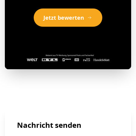
Jetzt bewerten
Nachricht senden