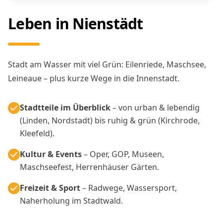
Leben in Nienstädt
Stadt am Wasser mit viel Grün: Eilenriede, Maschsee,
Leineaue – plus kurze Wege in die Innenstadt.
Stadtteile im Überblick
– von urban & lebendig
(Linden, Nordstadt) bis ruhig & grün (Kirchrode,
Kleefeld).
Kultur & Events
– Oper, GOP, Museen,
Maschseefest, Herrenhäuser Gärten.
Freizeit & Sport
– Radwege, Wassersport,
Naherholung im Stadtwald.