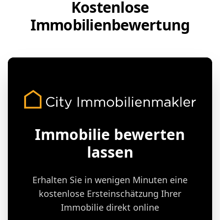
Kostenlose
Immobilienbewertung
Immobilie bewerten
lassen
Erhalten Sie in wenigen Minuten eine
kostenlose Ersteinschätzung Ihrer
Immobilie direkt online