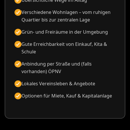
Übersichtliche Wege im Alltag
Verschiedene Wohnlagen – vom ruhigen
Quartier bis zur zentralen Lage
Grün- und Freiräume in der Umgebung
Gute Erreichbarkeit von Einkauf, Kita &
Schule
Anbindung per Straße und (falls
vorhanden) ÖPNV
Lokales Vereinsleben & Angebote
Optionen für Miete, Kauf & Kapitalanlage