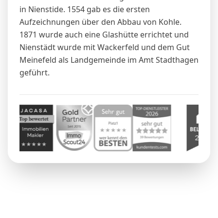
in Nienstide. 1554 gab es die ersten
Aufzeichnungen über den Abbau von Kohle.
1871 wurde auch eine Glashütte errichtet und
Nienstädt wurde mit Wackerfeld und dem Gut
Meinefeld als Landgemeinde im Amt
Stadthagen
geführt.