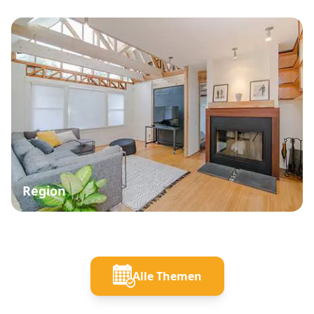
Region
Alle Themen