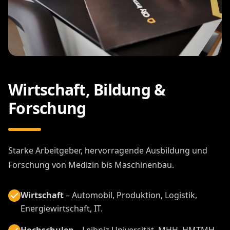
Wirtschaft, Bildung &
Forschung
Starke Arbeitgeber, hervorragende Ausbildung und
Forschung von Medizin bis Maschinenbau.
Wirtschaft
– Automobil, Produktion, Logistik,
Energiewirtschaft, IT.