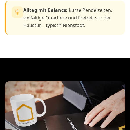
Alltag mit Balance:
kurze Pendelzeiten,
vielfältige Quartiere und Freizeit vor der
Haustür – typisch Nienstädt.