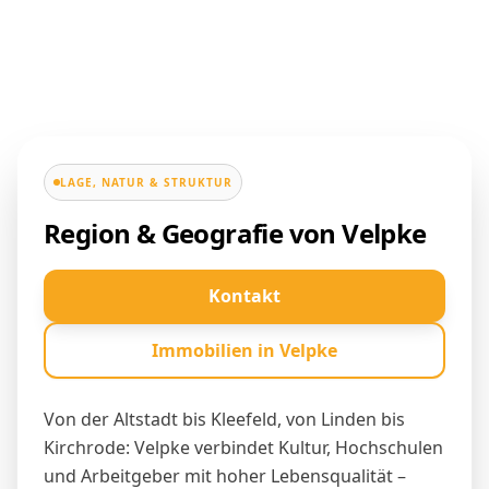
LAGE, NATUR & STRUKTUR
Region & Geografie von Velpke
Kontakt
Immobilien in Velpke
Von der Altstadt bis Kleefeld, von Linden bis
Kirchrode: Velpke verbindet Kultur, Hochschulen
und Arbeitgeber mit hoher Lebensqualität –