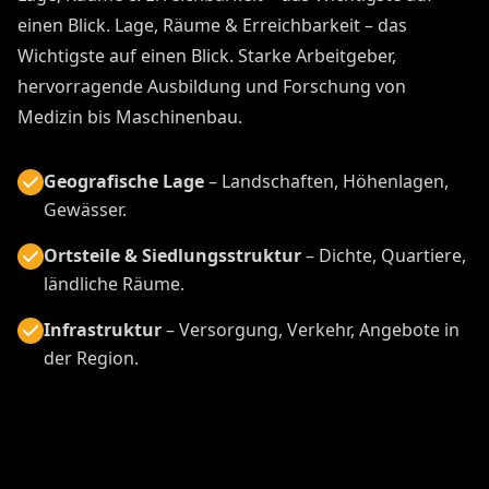
einen Blick. Lage, Räume & Erreichbarkeit – das
Wichtigste auf einen Blick. Starke Arbeitgeber,
hervorragende Ausbildung und Forschung von
Medizin bis Maschinenbau.
Geografische Lage
– Landschaften, Höhenlagen,
Gewässer.
Ortsteile & Siedlungsstruktur
– Dichte, Quartiere,
ländliche Räume.
Infrastruktur
– Versorgung, Verkehr, Angebote in
der Region.