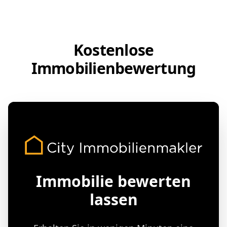
Kostenlose
Immobilienbewertung
Immobilie bewerten
lassen