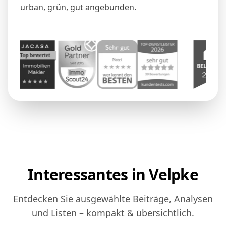
urban, grün, gut angebunden.
Interessantes in Velpke
Entdecken Sie ausgewählte Beiträge, Analysen
und Listen – kompakt & übersichtlich.