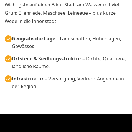
Wichtigste auf einen Blick. Stadt am Wasser mit viel
Grün: Eilenriede, Maschsee, Leineaue – plus kurze
Wege in die Innenstadt.
Geografische Lage
– Landschaften, Höhenlagen,
Gewässer.
Ortsteile & Siedlungsstruktur
– Dichte, Quartiere,
ländliche Räume.
Infrastruktur
– Versorgung, Verkehr, Angebote in
der Region.