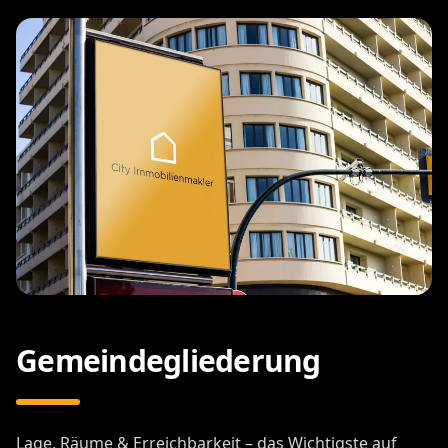
Gemeindegliederung
Lage, Räume & Erreichbarkeit – das Wichtigste auf