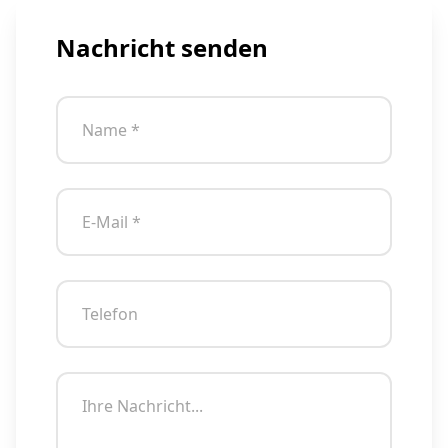
Nachricht senden