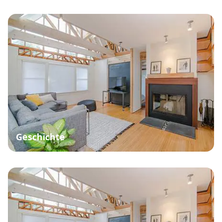
Geschichte