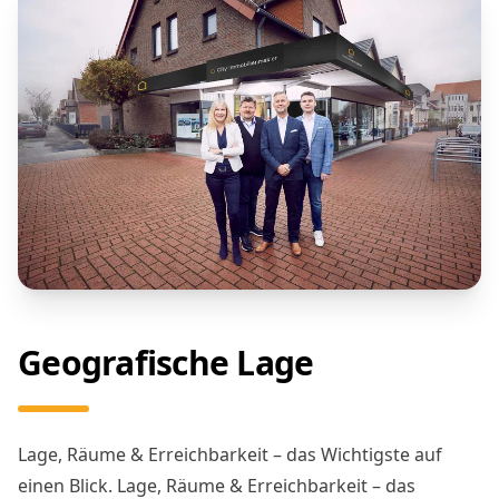
Geografische Lage
Lage, Räume & Erreichbarkeit – das Wichtigste auf
einen Blick. Lage, Räume & Erreichbarkeit – das