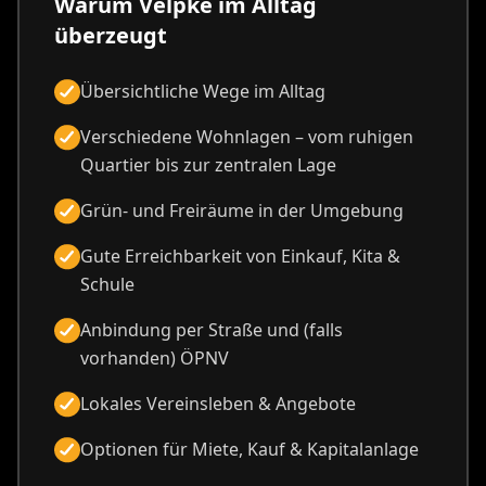
Warum Velpke im Alltag
überzeugt
Übersichtliche Wege im Alltag
Verschiedene Wohnlagen – vom ruhigen
Quartier bis zur zentralen Lage
Grün- und Freiräume in der Umgebung
Gute Erreichbarkeit von Einkauf, Kita &
Schule
Anbindung per Straße und (falls
vorhanden) ÖPNV
Lokales Vereinsleben & Angebote
Optionen für Miete, Kauf & Kapitalanlage