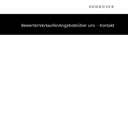
HANNOVER
Bewerten
Verkaufen
Angebote
Über uns
Kontakt