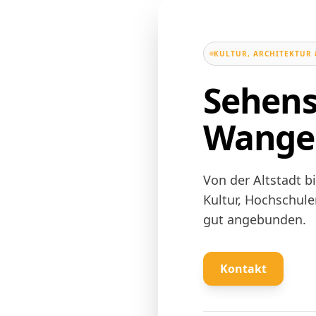
KULTUR, ARCHITEKTUR 
Sehens
Wange
Von der Altstadt b
Kultur, Hochschule
gut angebunden.
Kontakt