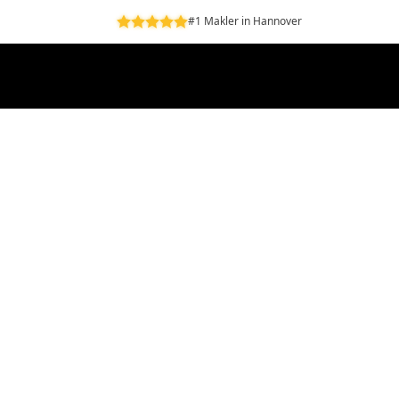
#1 Makler in Hannover