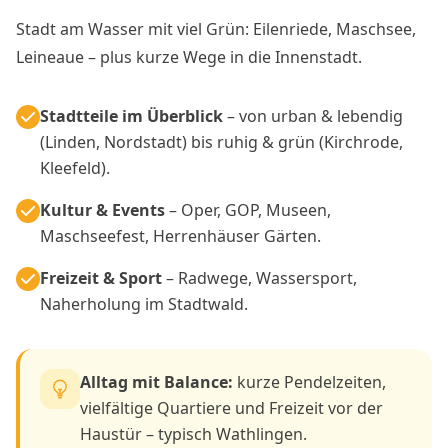
Stadt am Wasser mit viel Grün: Eilenriede, Maschsee,
Leineaue – plus kurze Wege in die Innenstadt.
Stadtteile im Überblick
– von urban & lebendig
(Linden, Nordstadt) bis ruhig & grün (Kirchrode,
Kleefeld).
Kultur & Events
– Oper, GOP, Museen,
Maschseefest, Herrenhäuser Gärten.
Freizeit & Sport
– Radwege, Wassersport,
Naherholung im Stadtwald.
Alltag mit Balance:
kurze Pendelzeiten,
vielfältige Quartiere und Freizeit vor der
Haustür – typisch Wathlingen.