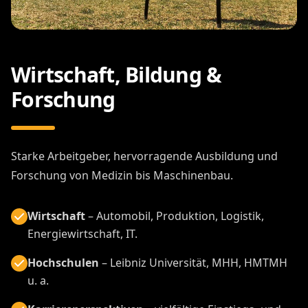
Wirtschaft, Bildung &
Forschung
Starke Arbeitgeber, hervorragende Ausbildung und
Forschung von Medizin bis Maschinenbau.
Wirtschaft
– Automobil, Produktion, Logistik,
Energiewirtschaft, IT.
Hochschulen
– Leibniz Universität, MHH, HMTMH
u. a.