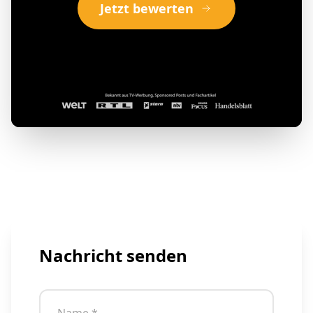
Jetzt bewerten
Nachricht senden