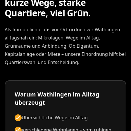
kurze Wege, starke
Quartiere, viel Grün.
Als Immobilienprofis vor Ort ordnen wir Wathlingen
alltagsnah ein: Mikrolagen, Wege im Alltag,
Grünräume und Anbindung. Ob Eigentum,
Kapitalanlage oder Miete – unsere Einordnung hilft bei
Quartierswahl und Entscheidung.
Warum Wathlingen im Alltag
überzeugt
Übersichtliche Wege im Alltag
Verschiedene Wohnlagen – vom ruhigen