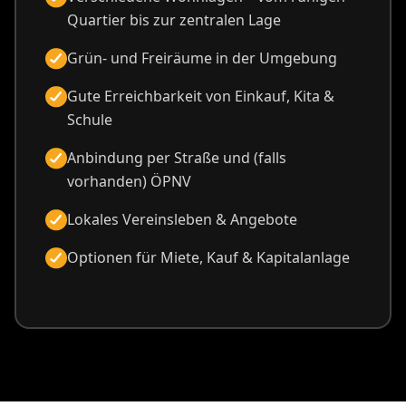
Quartier bis zur zentralen Lage
Grün- und Freiräume in der Umgebung
Gute Erreichbarkeit von Einkauf, Kita &
Schule
Anbindung per Straße und (falls
vorhanden) ÖPNV
Lokales Vereinsleben & Angebote
Optionen für Miete, Kauf & Kapitalanlage