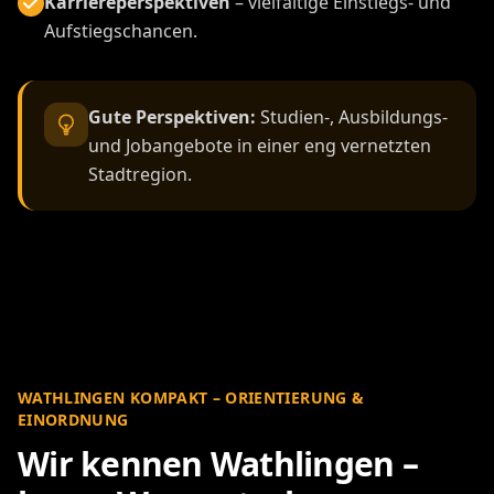
Karriereperspektiven
– vielfältige Einstiegs- und
Aufstiegschancen.
Gute Perspektiven:
Studien-, Ausbildungs-
und Jobangebote in einer eng vernetzten
Stadtregion.
WATHLINGEN KOMPAKT – ORIENTIERUNG &
EINORDNUNG
Wir kennen Wathlingen –