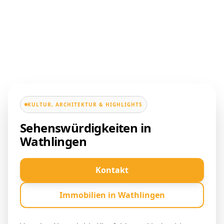
KULTUR, ARCHITEKTUR & HIGHLIGHTS
Sehenswürdigkeiten in
Wathlingen
Kontakt
Immobilien in Wathlingen