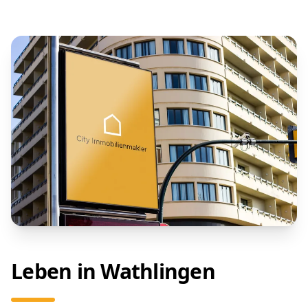
Leben in Wathlingen