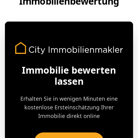
Immobilienbewertung
Immobilie bewerten
lassen
Erhalten Sie in wenigen Minuten eine
kostenlose Ersteinschätzung Ihrer
Immobilie direkt online