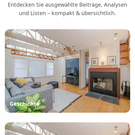
Entdecken Sie ausgewählte Beiträge, Analysen
und Listen – kompakt & übersichtlich.
Geschichte