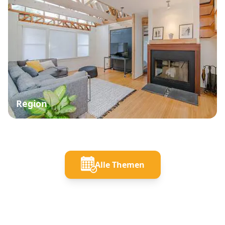
Region
Alle Themen