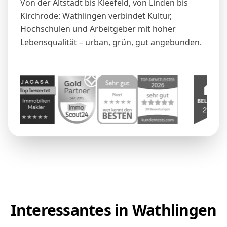
Von der Altstadt bis Kleefeld, von Linden bis
Kirchrode: Wathlingen verbindet Kultur,
Hochschulen und Arbeitgeber mit hoher
Lebensqualität – urban, grün, gut angebunden.
Interessantes in Wathlingen