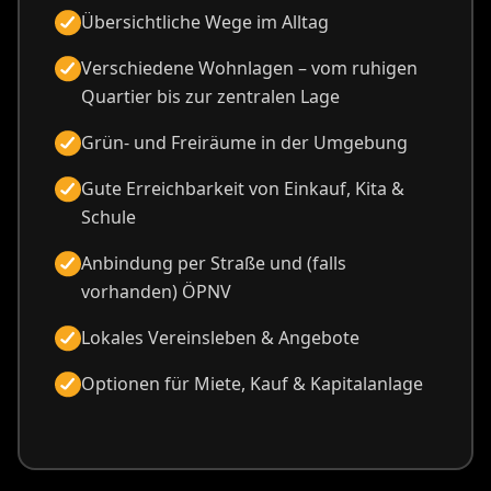
Übersichtliche Wege im Alltag
Verschiedene Wohnlagen – vom ruhigen
Quartier bis zur zentralen Lage
Grün- und Freiräume in der Umgebung
Gute Erreichbarkeit von Einkauf, Kita &
Schule
Anbindung per Straße und (falls
vorhanden) ÖPNV
Lokales Vereinsleben & Angebote
Optionen für Miete, Kauf & Kapitalanlage