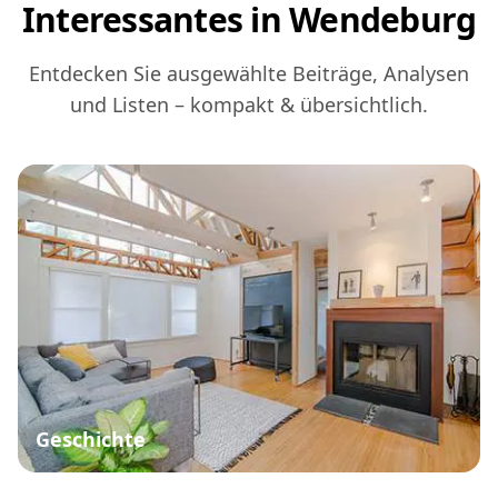
Interessantes in Wendeburg
Entdecken Sie ausgewählte Beiträge, Analysen
und Listen – kompakt & übersichtlich.
Geschichte