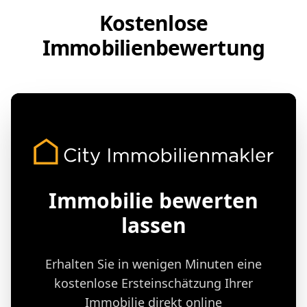
Kostenlose
Immobilienbewertung
Immobilie bewerten
lassen
Erhalten Sie in wenigen Minuten eine
kostenlose Ersteinschätzung Ihrer
Immobilie direkt online