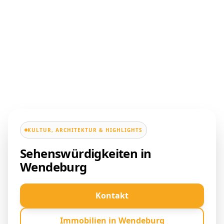
KULTUR, ARCHITEKTUR & HIGHLIGHTS
Sehenswürdigkeiten in
Wendeburg
Kontakt
Immobilien in Wendeburg