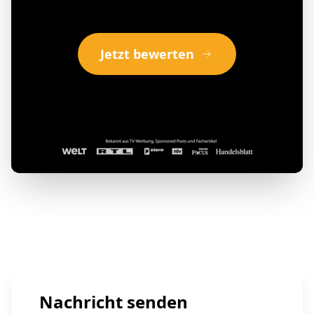
Jetzt bewerten
Nachricht senden