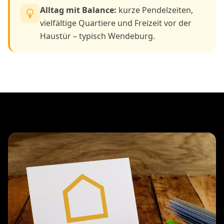
Alltag mit Balance:
kurze Pendelzeiten,
vielfältige Quartiere und Freizeit vor der
Haustür – typisch Wendeburg.