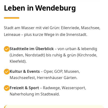
Leben in Wendeburg
Stadt am Wasser mit viel Grün: Eilenriede, Maschsee,
Leineaue – plus kurze Wege in die Innenstadt.
Stadtteile im Überblick
– von urban & lebendig
(Linden, Nordstadt) bis ruhig & grün (Kirchrode,
Kleefeld).
Kultur & Events
– Oper, GOP, Museen,
Maschseefest, Herrenhäuser Gärten.
Freizeit & Sport
– Radwege, Wassersport,
Naherholung im Stadtwald.