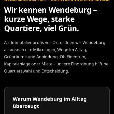
Wir kennen Wendeburg –
kurze Wege, starke
Quartiere, viel Grün.
Als Immobilienprofis vor Ort ordnen wir Wendeburg
alltagsnah ein: Mikrolagen, Wege im Alltag,
Grünräume und Anbindung. Ob Eigentum,
Kapitalanlage oder Miete – unsere Einordnung hilft bei
Quartierswahl und Entscheidung.
Warum Wendeburg im Alltag
überzeugt