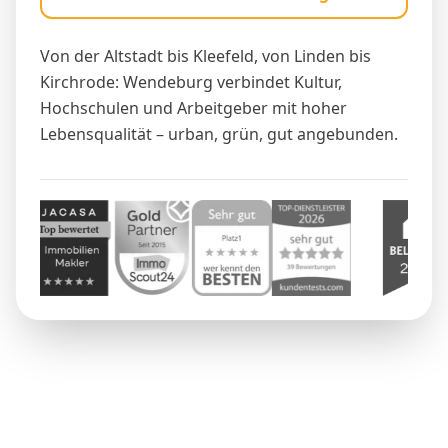
Von der Altstadt bis Kleefeld, von Linden bis
Kirchrode: Wendeburg verbindet Kultur,
Hochschulen und Arbeitgeber mit hoher
Lebensqualität – urban, grün, gut angebunden.