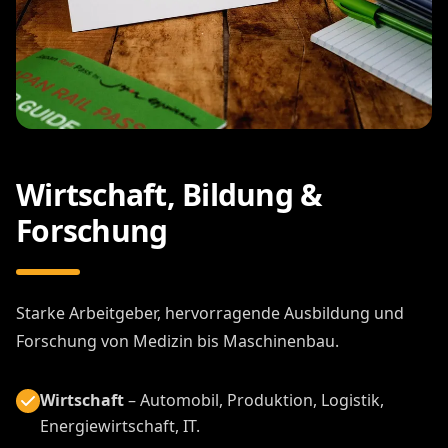
Wirtschaft, Bildung &
Forschung
Starke Arbeitgeber, hervorragende Ausbildung und
Forschung von Medizin bis Maschinenbau.
Wirtschaft
– Automobil, Produktion, Logistik,
Energiewirtschaft, IT.