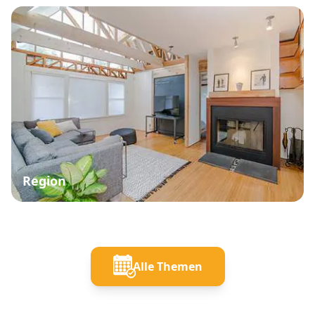
Region
Alle Themen