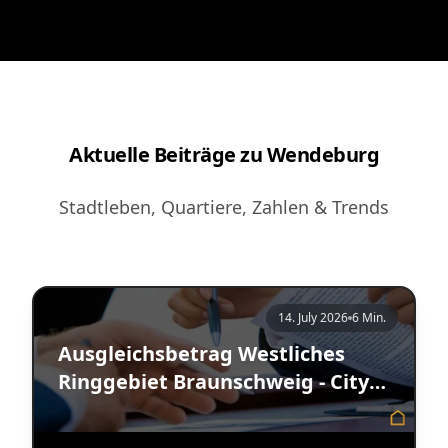
Aktuelle Beiträge zu Wendeburg
Stadtleben, Quartiere, Zahlen & Trends
14. July 2026
6 Min.
Ausgleichsbetrag Westliches
Ringgebiet Braunschweig - City
Immobilienmakler