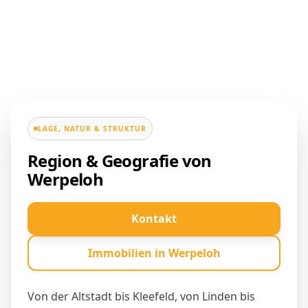
LAGE, NATUR & STRUKTUR
Region & Geografie von
Werpeloh
Kontakt
Immobilien in Werpeloh
Von der Altstadt bis Kleefeld, von Linden bis