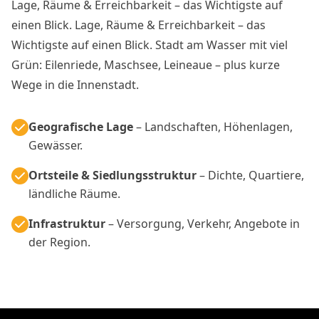
Lage, Räume & Erreichbarkeit – das Wichtigste auf
einen Blick. Lage, Räume & Erreichbarkeit – das
Wichtigste auf einen Blick. Stadt am Wasser mit viel
Grün: Eilenriede, Maschsee, Leineaue – plus kurze
Wege in die Innenstadt.
Geografische Lage
– Landschaften, Höhenlagen,
Gewässer.
Ortsteile & Siedlungsstruktur
– Dichte, Quartiere,
ländliche Räume.
Infrastruktur
– Versorgung, Verkehr, Angebote in
der Region.