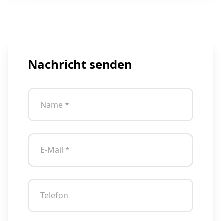
Nachricht senden