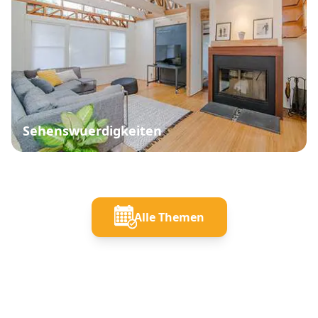
Sehenswuerdigkeiten
Alle Themen