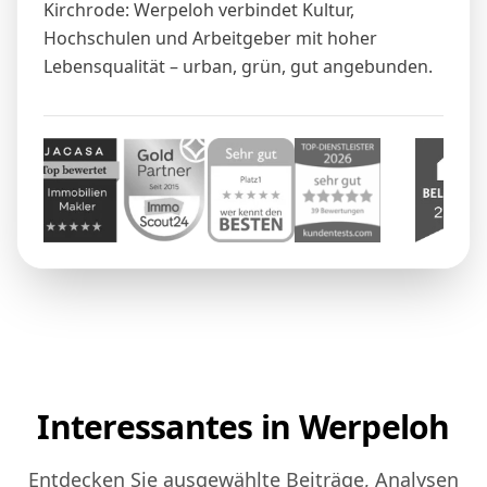
Kirchrode: Werpeloh verbindet Kultur,
Hochschulen und Arbeitgeber mit hoher
Lebensqualität – urban, grün, gut angebunden.
Interessantes in Werpeloh
Entdecken Sie ausgewählte Beiträge, Analysen