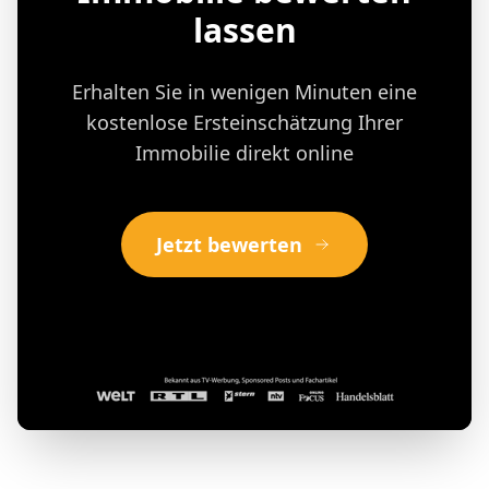
lassen
Erhalten Sie in wenigen Minuten eine
kostenlose Ersteinschätzung Ihrer
Immobilie direkt online
Jetzt bewerten