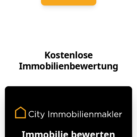
Kostenlose
Immobilienbewertung
Immobilie bewerten