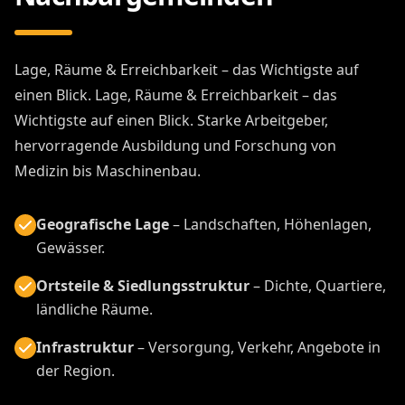
Lage, Räume & Erreichbarkeit – das Wichtigste auf
einen Blick. Lage, Räume & Erreichbarkeit – das
Wichtigste auf einen Blick. Starke Arbeitgeber,
hervorragende Ausbildung und Forschung von
Medizin bis Maschinenbau.
Geografische Lage
– Landschaften, Höhenlagen,
Gewässer.
Ortsteile & Siedlungsstruktur
– Dichte, Quartiere,
ländliche Räume.
Infrastruktur
– Versorgung, Verkehr, Angebote in
der Region.