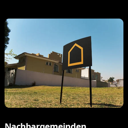
Nachbargemeinden