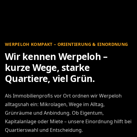
WERPELOH KOMPAKT – ORIENTIERUNG & EINORDNUNG
Wir kennen Werpeloh –
kurze Wege, starke
Quartiere, viel Grün.
Als Immobilienprofis vor Ort ordnen wir Werpeloh
alltagsnah ein: Mikrolagen, Wege im Alltag,
Grünräume und Anbindung. Ob Eigentum,
Kapitalanlage oder Miete – unsere Einordnung hilft bei
Quartierswahl und Entscheidung.