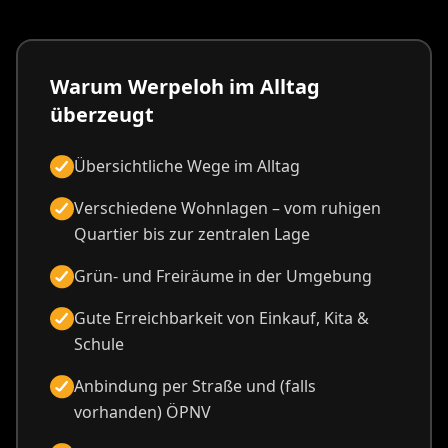
Warum Werpeloh im Alltag
überzeugt
Übersichtliche Wege im Alltag
Verschiedene Wohnlagen – vom ruhigen
Quartier bis zur zentralen Lage
Grün- und Freiräume in der Umgebung
Gute Erreichbarkeit von Einkauf, Kita &
Schule
Anbindung per Straße und (falls
vorhanden) ÖPNV