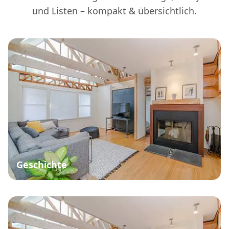
und Listen – kompakt & übersichtlich.
Geschichte