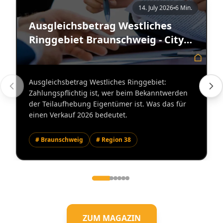
14. July 2026
6 Min.
Ausgleichsbetrag Westliches
Ringgebiet Braunschweig - City
Immobilienmakler
Ausgleichsbetrag Westliches Ringgebiet:
Zahlungspflichtig ist, wer beim Bekanntwerden
der Teilaufhebung Eigentümer ist. Was das für
einen Verkauf 2026 bedeutet.
# Braunschweig
# Region 38
ZUM MAGAZIN