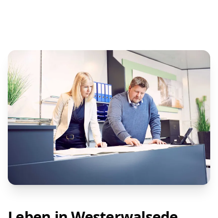
Leben in Westerwalsede