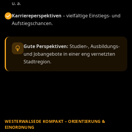
u. a.
Karriereperspektiven
– vielfältige Einstiegs- und
Aufstiegschancen.
Gute Perspektiven:
Studien-, Ausbildungs-
und Jobangebote in einer eng vernetzten
Stadtregion.
WESTERWALSEDE KOMPAKT – ORIENTIERUNG &
EINORDNUNG