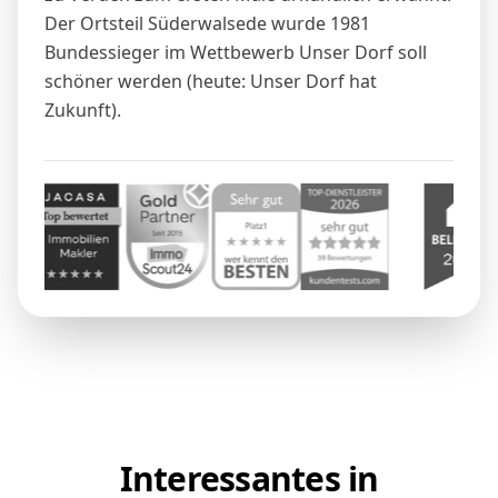
Der Ortsteil Süderwalsede wurde 1981
Bundessieger im Wettbewerb Unser Dorf soll
schöner werden (heute: Unser Dorf hat
Zukunft).
Interessantes in