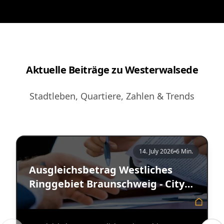
Aktuelle Beiträge zu Westerwalsede
Stadtleben, Quartiere, Zahlen & Trends
14. July 2026
6 Min.
Ausgleichsbetrag Westliches
Ringgebiet Braunschweig - City
Immobilienmakler