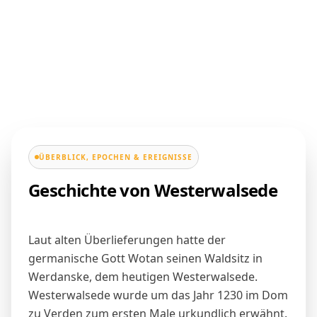
ÜBERBLICK, EPOCHEN & EREIGNISSE
Geschichte von Westerwalsede
Laut alten Überlieferungen hatte der
germanische Gott Wotan seinen Waldsitz in
Werdanske, dem heutigen Westerwalsede.
Westerwalsede wurde um das Jahr 1230 im Dom
zu Verden zum ersten Male urkundlich erwähnt.