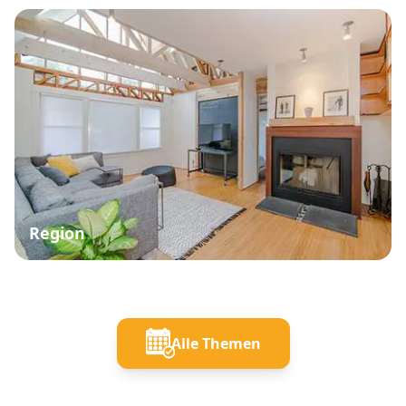
Region
Alle Themen