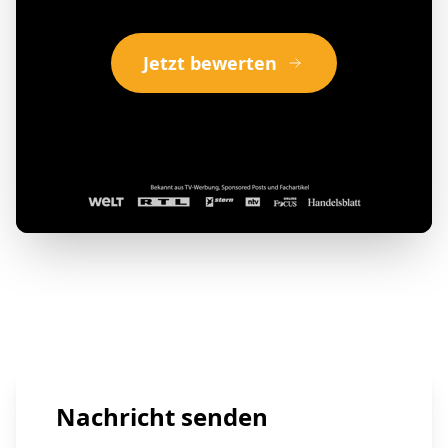
Jetzt bewerten
Nachricht senden