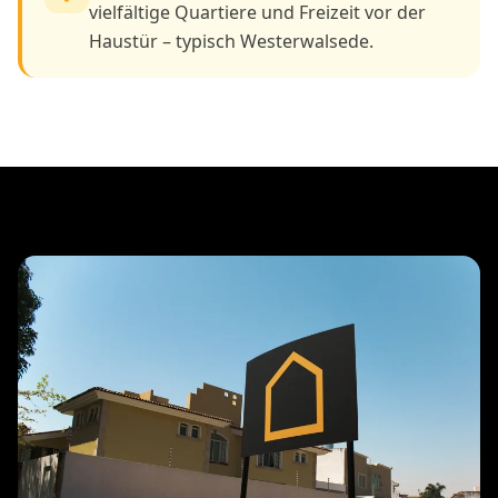
vielfältige Quartiere und Freizeit vor der
Haustür – typisch Westerwalsede.