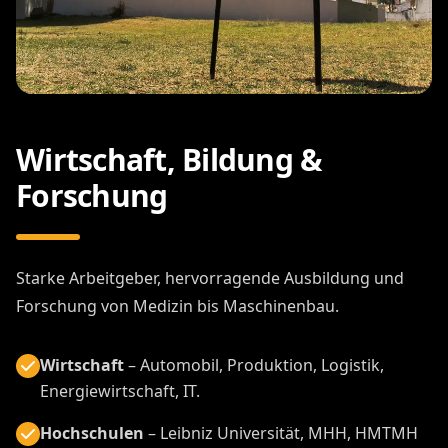
Wirtschaft, Bildung &
Forschung
Starke Arbeitgeber, hervorragende Ausbildung und
Forschung von Medizin bis Maschinenbau.
Wirtschaft
– Automobil, Produktion, Logistik,
Energiewirtschaft, IT.
Hochschulen
– Leibniz Universität, MHH, HMTMH