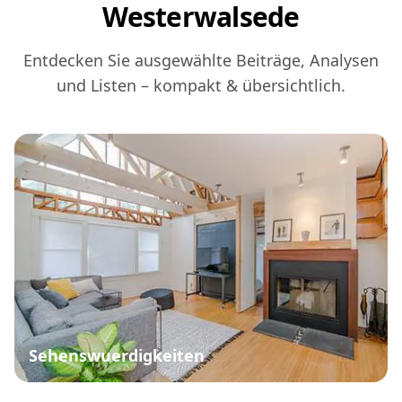
Westerwalsede
Entdecken Sie ausgewählte Beiträge, Analysen
und Listen – kompakt & übersichtlich.
Sehenswuerdigkeiten