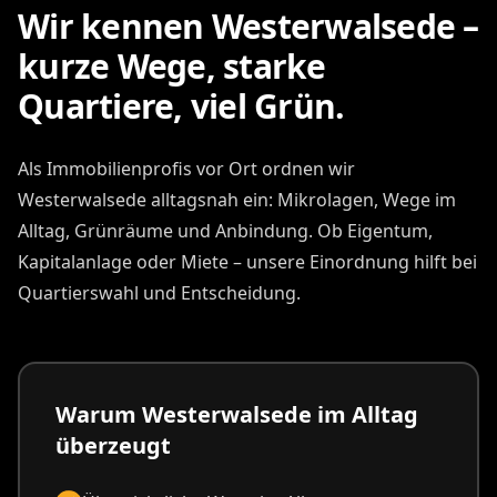
Wir kennen Westerwalsede –
kurze Wege, starke
Quartiere, viel Grün.
Als Immobilienprofis vor Ort ordnen wir
Westerwalsede alltagsnah ein: Mikrolagen, Wege im
Alltag, Grünräume und Anbindung. Ob Eigentum,
Kapitalanlage oder Miete – unsere Einordnung hilft bei
Quartierswahl und Entscheidung.
Warum Westerwalsede im Alltag
überzeugt