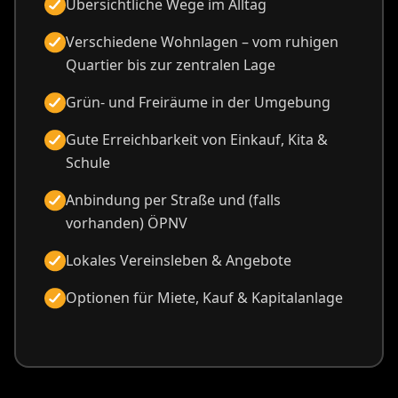
Übersichtliche Wege im Alltag
Verschiedene Wohnlagen – vom ruhigen
Quartier bis zur zentralen Lage
Grün- und Freiräume in der Umgebung
Gute Erreichbarkeit von Einkauf, Kita &
Schule
Anbindung per Straße und (falls
vorhanden) ÖPNV
Lokales Vereinsleben & Angebote
Optionen für Miete, Kauf & Kapitalanlage