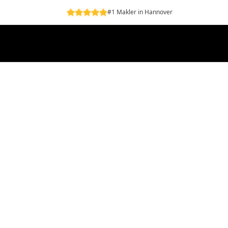
#1 Makler in Hannover