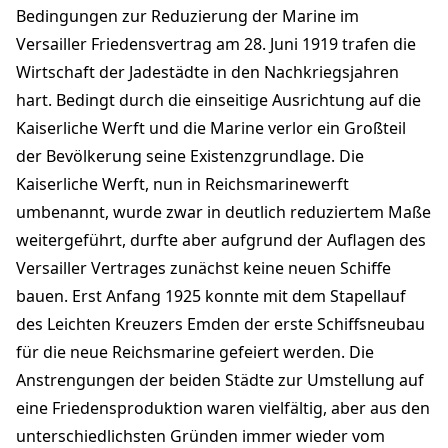
Bedingungen zur Reduzierung der Marine im
Versailler Friedensvertrag am 28. Juni 1919 trafen die
Wirtschaft der Jadestädte in den Nachkriegsjahren
hart. Bedingt durch die einseitige Ausrichtung auf die
Kaiserliche Werft und die Marine verlor ein Großteil
der Bevölkerung seine Existenzgrundlage. Die
Kaiserliche Werft, nun in Reichsmarinewerft
umbenannt, wurde zwar in deutlich reduziertem Maße
weitergeführt, durfte aber aufgrund der Auflagen des
Versailler Vertrages zunächst keine neuen Schiffe
bauen. Erst Anfang 1925 konnte mit dem Stapellauf
des Leichten Kreuzers Emden der erste Schiffsneubau
für die neue Reichsmarine gefeiert werden. Die
Anstrengungen der beiden Städte zur Umstellung auf
eine Friedensproduktion waren vielfältig, aber aus den
unterschiedlichsten Gründen immer wieder vom