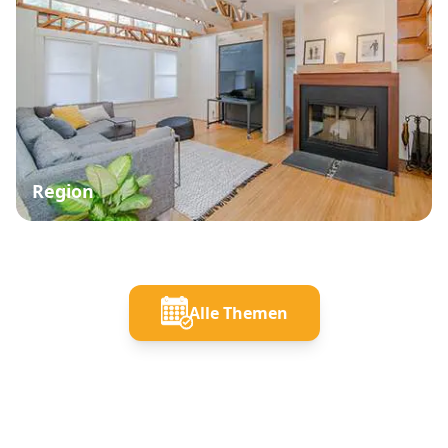
Region
Alle Themen