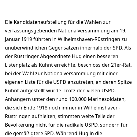
Die Kandidatenaufstellung für die Wahlen zur
verfassungsgebenden Nationalversammlung am 19.
Januar 1919 führten in Wilhelmshaven-Rüstringen zu
unüberwindlichen Gegensätzen innerhalb der SPD. Als
der Rüstringer Abgeordnete Hug einen besseren
Listenplatz als Kuhnt erreichte, beschloss der 21er-Rat,
bei der Wahl zur Nationalversammlung mit einer
eigenen Liste für die USPD anzutreten, an deren Spitze
Kuhnt aufgestellt wurde. Trotz den vielen USPD-
Anhängern unter den rund 100.000 Marinesoldaten,
die sich Ende 1918 noch immer in Wilhelmshaven-
Rüstringen aufhielten, stimmten weite Teile der
Bevölkerung nicht für die radikale USPD, sondern für
die gemäßigtere SPD. Während Hug in die