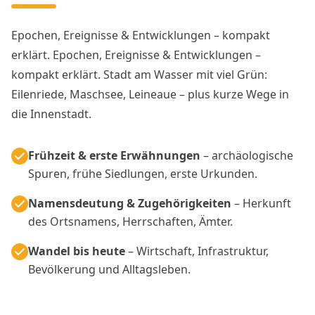
Epochen, Ereignisse & Entwicklungen – kompakt
erklärt. Epochen, Ereignisse & Entwicklungen –
kompakt erklärt. Stadt am Wasser mit viel Grün:
Eilenriede, Maschsee, Leineaue – plus kurze Wege in
die Innenstadt.
Frühzeit & erste Erwähnungen
– archäologische
Spuren, frühe Siedlungen, erste Urkunden.
Namensdeutung & Zugehörigkeiten
– Herkunft
des Ortsnamens, Herrschaften, Ämter.
Wandel bis heute
– Wirtschaft, Infrastruktur,
Bevölkerung und Alltagsleben.