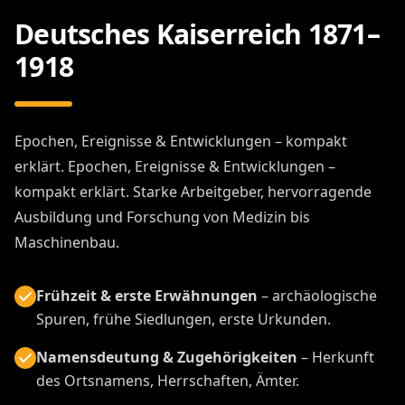
Deutsches Kaiserreich 1871–
1918
Epochen, Ereignisse & Entwicklungen – kompakt
erklärt. Epochen, Ereignisse & Entwicklungen –
kompakt erklärt. Starke Arbeitgeber, hervorragende
Ausbildung und Forschung von Medizin bis
Maschinenbau.
Frühzeit & erste Erwähnungen
– archäologische
Spuren, frühe Siedlungen, erste Urkunden.
Namensdeutung & Zugehörigkeiten
– Herkunft
des Ortsnamens, Herrschaften, Ämter.