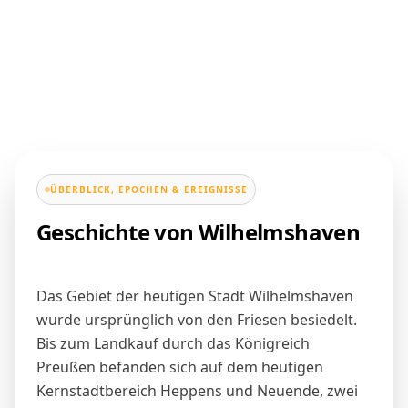
ÜBERBLICK, EPOCHEN & EREIGNISSE
Geschichte von Wilhelmshaven
Das Gebiet der heutigen Stadt Wilhelmshaven
wurde ursprünglich von den Friesen besiedelt.
Bis zum Landkauf durch das Königreich
Preußen befanden sich auf dem heutigen
Kernstadtbereich Heppens und Neuende, zwei