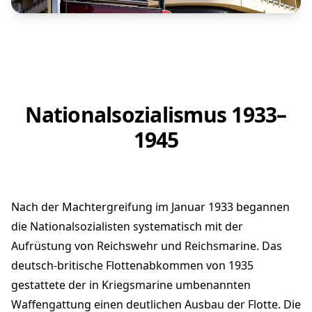
Nationalsozialismus 1933–
1945
Nach der Machtergreifung im Januar 1933 begannen
die Nationalsozialisten systematisch mit der
Aufrüstung von Reichswehr und Reichsmarine. Das
deutsch-britische Flottenabkommen von 1935
gestattete der in Kriegsmarine umbenannten
Waffengattung einen deutlichen Ausbau der Flotte. Die