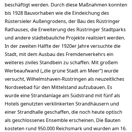
beschäftigt werden. Durch diese Maßnahmen konnten
bis 1928 Bauvorhaben wie die Eindeichung des
Rüstersieler Außengrodens, der Bau des Rüstringer
Rathauses, die Erweiterung des Rüstringer Stadtparks
und andere städtebauliche Projekte realisiert werden.
In der zweiten Hälfte der 1920er Jahre versuchte die
Stadt, mit dem Ausbau des Fremdenverkehrs ein
weiteres ziviles Standbein zu schaffen. Mit großem
Werbeaufwand („die grüne Stadt am Meer“) wurde
versucht, Wilhelmshaven-Rüstringen als neuzeitliches
Nordseebad für den Mittelstand aufzubauen. Es
wurde eine Strandanlage am Südstrand mit fünf als
Hotels genutzten verklinkerten Strandhäusern und
einer Strandhalle geschaffen, die noch heute optisch
als geschlossenes Ensemble erscheinen. Die Bauten
kosteten rund 950.000 Reichsmark und wurden am 16.