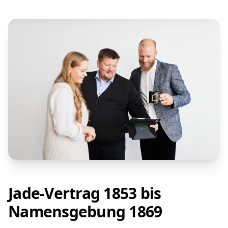
Jade-Vertrag 1853 bis
Namensgebung 1869