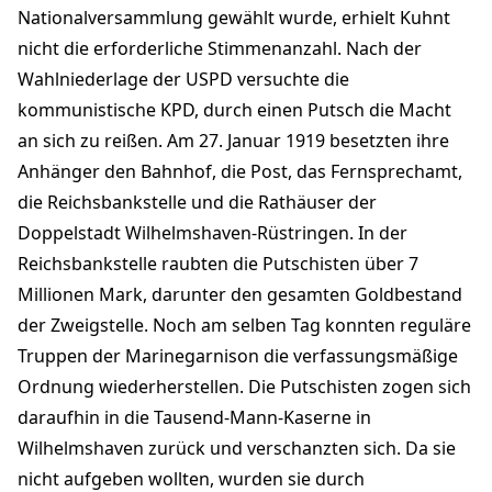
Nationalversammlung gewählt wurde, erhielt Kuhnt
nicht die erforderliche Stimmenanzahl. Nach der
Wahlniederlage der USPD versuchte die
kommunistische KPD, durch einen Putsch die Macht
an sich zu reißen. Am 27. Januar 1919 besetzten ihre
Anhänger den Bahnhof, die Post, das Fernsprechamt,
die Reichsbankstelle und die Rathäuser der
Doppelstadt Wilhelmshaven-Rüstringen. In der
Reichsbankstelle raubten die Putschisten über 7
Millionen Mark, darunter den gesamten Goldbestand
der Zweigstelle. Noch am selben Tag konnten reguläre
Truppen der Marinegarnison die verfassungsmäßige
Ordnung wiederherstellen. Die Putschisten zogen sich
daraufhin in die Tausend-Mann-Kaserne in
Wilhelmshaven zurück und verschanzten sich. Da sie
nicht aufgeben wollten, wurden sie durch