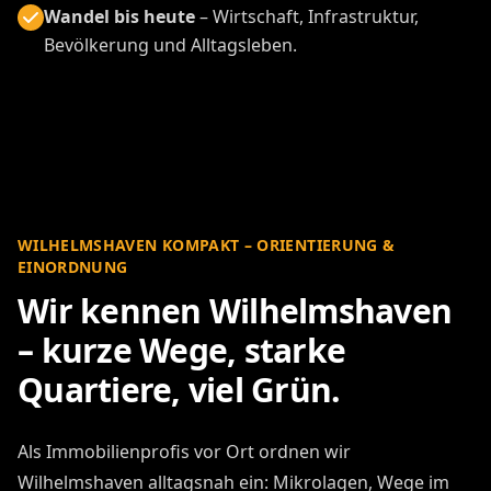
Wandel bis heute
– Wirtschaft, Infrastruktur,
Bevölkerung und Alltagsleben.
WILHELMSHAVEN KOMPAKT – ORIENTIERUNG &
EINORDNUNG
Wir kennen Wilhelmshaven
– kurze Wege, starke
Quartiere, viel Grün.
Als Immobilienprofis vor Ort ordnen wir
Wilhelmshaven alltagsnah ein: Mikrolagen, Wege im