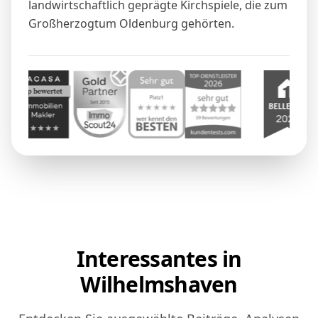
landwirtschaftlich geprägte Kirchspiele, die zum
Großherzogtum Oldenburg gehörten.
Interessantes in
Wilhelmshaven