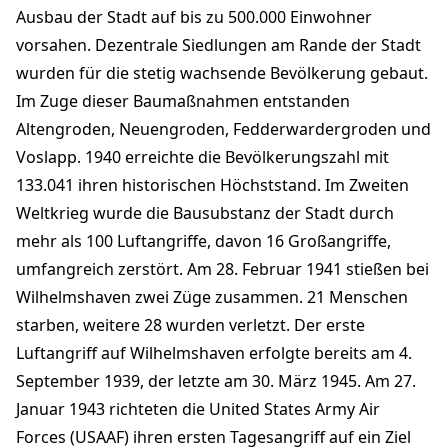
Ausbau der Stadt auf bis zu 500.000 Einwohner
vorsahen. Dezentrale Siedlungen am Rande der Stadt
wurden für die stetig wachsende Bevölkerung gebaut.
Im Zuge dieser Baumaßnahmen entstanden
Altengroden, Neuengroden, Fedderwardergroden und
Voslapp. 1940 erreichte die Bevölkerungszahl mit
133.041 ihren historischen Höchststand. Im Zweiten
Weltkrieg wurde die Bausubstanz der Stadt durch
mehr als 100 Luftangriffe, davon 16 Großangriffe,
umfangreich zerstört. Am 28. Februar 1941 stießen bei
Wilhelmshaven zwei Züge zusammen. 21 Menschen
starben, weitere 28 wurden verletzt. Der erste
Luftangriff auf Wilhelmshaven erfolgte bereits am 4.
September 1939, der letzte am 30. März 1945. Am 27.
Januar 1943 richteten die United States Army Air
Forces (USAAF) ihren ersten Tagesangriff auf ein Ziel