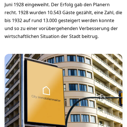
Juni 1928 eingeweiht. Der Erfolg gab den Planern
recht. 1928 wurden 10.543 Gäste gezählt, eine Zahl, die
bis 1932 auf rund 13.000 gesteigert werden konnte
und so zu einer vorübergehenden Verbesserung der
wirtschaftlichen Situation der Stadt beitrug.