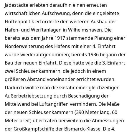
Jadestädte erlebten daraufhin einen erneuten
wirtschaftlichen Aufschwung, denn die eingeleitete
Flottenpolitik erforderte den weiteren Ausbau der
Hafen- und Werftanlagen in Wilhelmshaven. Die
bereits aus dem Jahre 1917 stammende Planung einer
Norderweiterung des Hafens mit einer 4. Einfahrt
wurde wiederaufgenommen; bereits 1936 begann der
Bau der neuen Einfahrt. Diese hatte wie die 3. Einfahrt
zwei Schleusenkammern, die jedoch in einem
größeren Abstand voneinander errichtet wurden.
Dadurch wollte man die Gefahr einer gleichzeitigen
Außerbetriebsetzung durch Beschädigung der
Mittelwand bei Luftangriffen vermindern. Die Maße
der neuen Schleusenkammern (390 Meter lang, 60
Meter breit) übertrafen bei weitem die Abmessungen
der Großkampfschiffe der Bismarck-Klasse. Die 4.