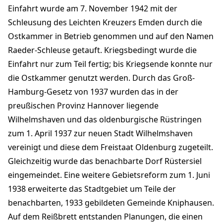
Einfahrt wurde am 7. November 1942 mit der
Schleusung des Leichten Kreuzers Emden durch die
Ostkammer in Betrieb genommen und auf den Namen
Raeder-Schleuse getauft. Kriegsbedingt wurde die
Einfahrt nur zum Teil fertig; bis Kriegsende konnte nur
die Ostkammer genutzt werden. Durch das Groß-
Hamburg-Gesetz von 1937 wurden das in der
preußischen Provinz Hannover liegende
Wilhelmshaven und das oldenburgische Rüstringen
zum 1. April 1937 zur neuen Stadt Wilhelmshaven
vereinigt und diese dem Freistaat Oldenburg zugeteilt.
Gleichzeitig wurde das benachbarte Dorf Rüstersiel
eingemeindet. Eine weitere Gebietsreform zum 1. Juni
1938 erweiterte das Stadtgebiet um Teile der
benachbarten, 1933 gebildeten Gemeinde Kniphausen.
Auf dem Reißbrett entstanden Planungen, die einen