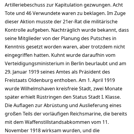
Artilleriebeschuss zur Kapitulation gezwungen. Acht
Tote und 46 Verwundete waren zu beklagen. Im Zuge
dieser Aktion musste der 21er-Rat die militärische
Kontrolle aufgeben. Nachträglich wurde bekannt, dass
seine Mitglieder von der Planung des Putsches in
Kenntnis gesetzt worden waren, aber trotzdem nicht
eingegriffen hatten. Kuhnt wurde daraufhin vom
Verteidigungsministerium in Berlin beurlaubt und am
29. Januar 1919 seines Amtes als Präsident des
Freistaats Oldenburg enthoben. Am 1. April 1919
wurde Wilhelmshaven kreisfreie Stadt, zwei Monate
später erhielt Rüstringen den Status Stadt I. Klasse.
Die Auflagen zur Abrüstung und Auslieferung eines
großen Teils der vorläufigen Reichsmarine, die bereits
mit dem Waffenstillstandsabkommen vom 11.
November 1918 wirksam wurden, und die