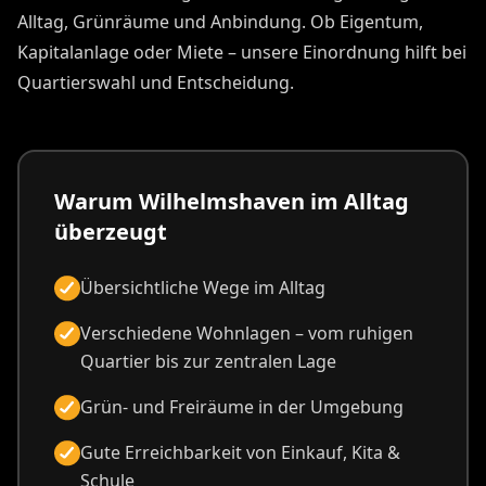
Alltag, Grünräume und Anbindung. Ob Eigentum,
Kapitalanlage oder Miete – unsere Einordnung hilft bei
Quartierswahl und Entscheidung.
Warum Wilhelmshaven im Alltag
überzeugt
Übersichtliche Wege im Alltag
Verschiedene Wohnlagen – vom ruhigen
Quartier bis zur zentralen Lage
Grün- und Freiräume in der Umgebung
Gute Erreichbarkeit von Einkauf, Kita &
Schule