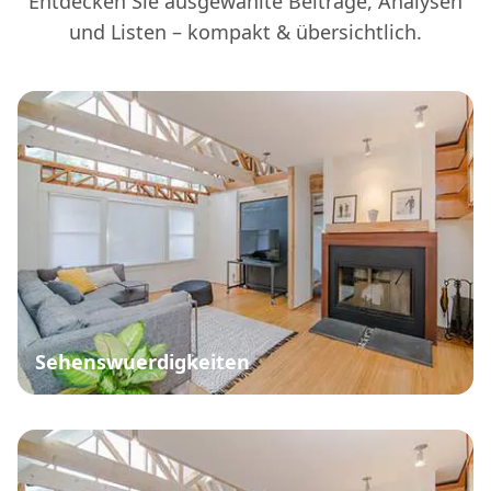
Entdecken Sie ausgewählte Beiträge, Analysen
und Listen – kompakt & übersichtlich.
Sehenswuerdigkeiten