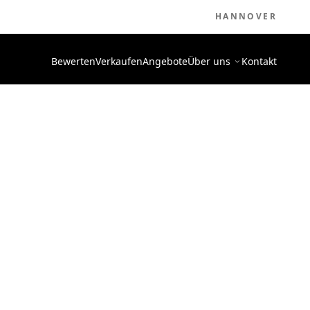
HANNOVER
Bewerten
Verkaufen
Angebote
Über uns
Kontakt