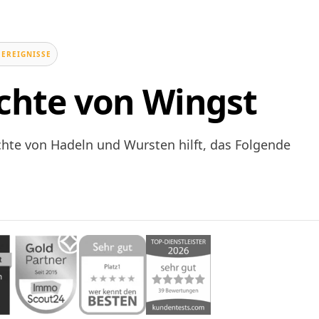
 EREIGNISSE
chte von Wingst
chte von Hadeln und Wursten hilft, das Folgende