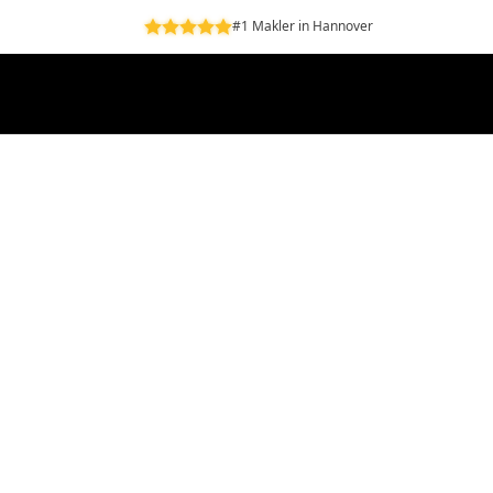
#1 Makler in Hannover