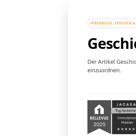
ÜBERBLICK, EPOCHEN &
Geschi
Der Artikel Geschi
einzuordnen.