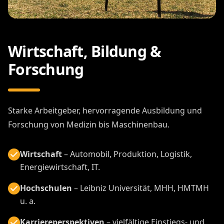
Wirtschaft, Bildung &
Forschung
Starke Arbeitgeber, hervorragende Ausbildung und
Forschung von Medizin bis Maschinenbau.
Wirtschaft
– Automobil, Produktion, Logistik,
Energiewirtschaft, IT.
Hochschulen
– Leibniz Universität, MHH, HMTMH
u. a.
Karriereperspektiven
– vielfältige Einstiegs- und