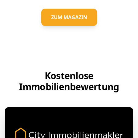
ZUM MAGAZIN
Kostenlose
Immobilienbewertung