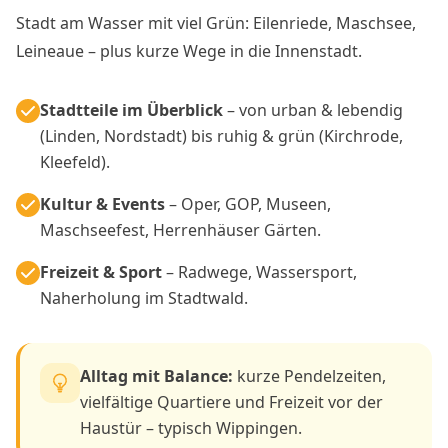
Stadt am Wasser mit viel Grün: Eilenriede, Maschsee,
Leineaue – plus kurze Wege in die Innenstadt.
Stadtteile im Überblick
– von urban & lebendig
(Linden, Nordstadt) bis ruhig & grün (Kirchrode,
Kleefeld).
Kultur & Events
– Oper, GOP, Museen,
Maschseefest, Herrenhäuser Gärten.
Freizeit & Sport
– Radwege, Wassersport,
Naherholung im Stadtwald.
Alltag mit Balance:
kurze Pendelzeiten,
vielfältige Quartiere und Freizeit vor der
Haustür – typisch Wippingen.