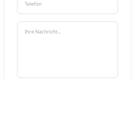
Absenden