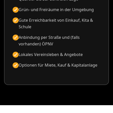
Grün- und Freiräume in der Umgebung
Gute Erreichbarkeit von Einkauf, Kita &
Schule
Anbindung per Straße und (falls
vorhanden) ÖPNV
Lokales Vereinsleben & Angebote
Optionen für Miete, Kauf & Kapitalanlage