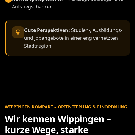
Aufstiegschancen.
Gute Perspektiven:
Studien-, Ausbildungs-
und Jobangebote in einer eng vernetzten
Stadtregion.
WIPPINGEN KOMPAKT – ORIENTIERUNG & EINORDNUNG
Wir kennen Wippingen –
kurze Wege, starke