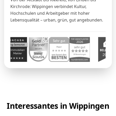
Kirchrode: Wippingen verbindet Kultur,
Hochschulen und Arbeitgeber mit hoher
Lebensqualität – urban, grün, gut angebunden.
Interessantes in Wippingen