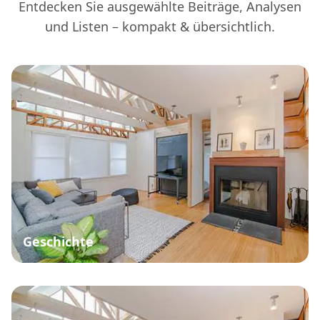
Entdecken Sie ausgewählte Beiträge, Analysen
und Listen – kompakt & übersichtlich.
Geschichte