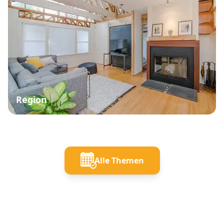
Region
Alle Themen