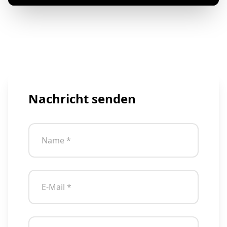
Nachricht senden