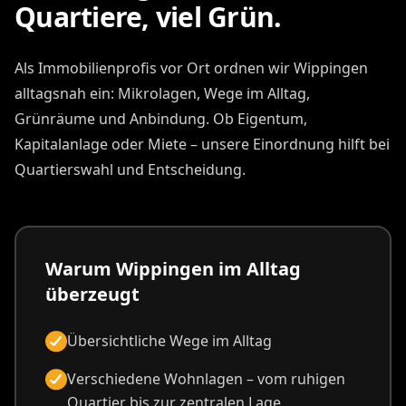
Quartiere, viel Grün.
Als Immobilienprofis vor Ort ordnen wir Wippingen
alltagsnah ein: Mikrolagen, Wege im Alltag,
Grünräume und Anbindung. Ob Eigentum,
Kapitalanlage oder Miete – unsere Einordnung hilft bei
Quartierswahl und Entscheidung.
Warum Wippingen im Alltag
überzeugt
Übersichtliche Wege im Alltag
Verschiedene Wohnlagen – vom ruhigen
Quartier bis zur zentralen Lage