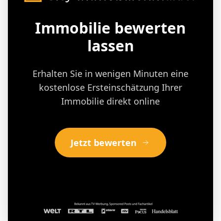
Immobilie bewerten
lassen
Erhalten Sie in wenigen Minuten eine
kostenlose Ersteinschätzung Ihrer
Immobilie direkt online
Jetzt bewerten