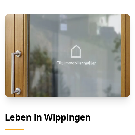
Leben in Wippingen