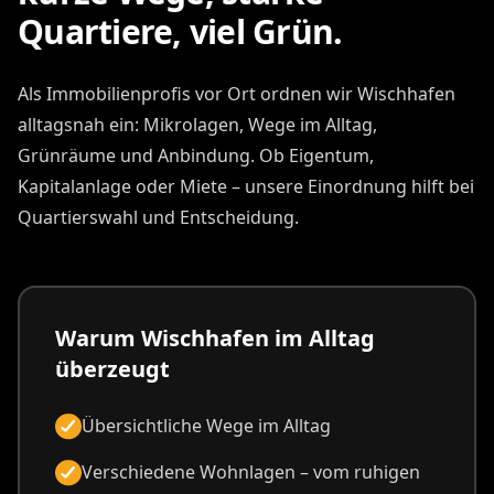
Quartiere, viel Grün.
Als Immobilienprofis vor Ort ordnen wir Wischhafen
alltagsnah ein: Mikrolagen, Wege im Alltag,
Grünräume und Anbindung. Ob Eigentum,
Kapitalanlage oder Miete – unsere Einordnung hilft bei
Quartierswahl und Entscheidung.
Warum Wischhafen im Alltag
überzeugt
Übersichtliche Wege im Alltag
Verschiedene Wohnlagen – vom ruhigen