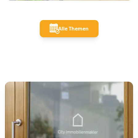
Alle Themen