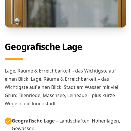
Geografische Lage
Lage, Räume & Erreichbarkeit – das Wichtigste auf
einen Blick. Lage, Räume & Erreichbarkeit – das
Wichtigste auf einen Blick. Stadt am Wasser mit viel
Grün: Eilenriede, Maschsee, Leineaue – plus kurze
Wege in die Innenstadt.
Geografische Lage
– Landschaften, Höhenlagen,
Gewässer.