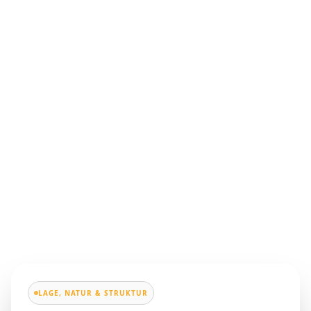
LAGE, NATUR & STRUKTUR