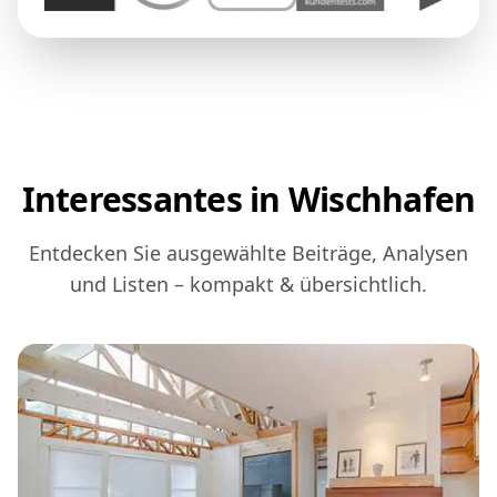
Interessantes in Wischhafen
Entdecken Sie ausgewählte Beiträge, Analysen
und Listen – kompakt & übersichtlich.