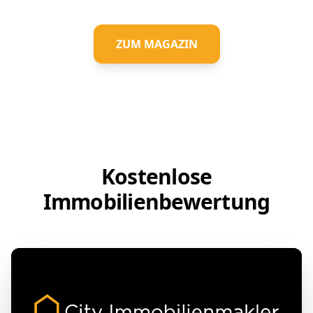
ZUM MAGAZIN
Kostenlose
Immobilienbewertung