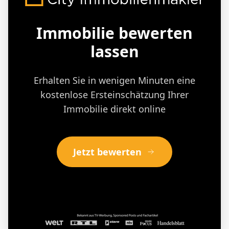
Immobilie bewerten
lassen
Erhalten Sie in wenigen Minuten eine
kostenlose Ersteinschätzung Ihrer
Immobilie direkt online
Jetzt bewerten