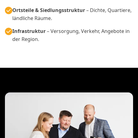
Ortsteile & Siedlungsstruktur
– Dichte, Quartiere,
ländliche Räume.
Infrastruktur
– Versorgung, Verkehr, Angebote in
der Region.