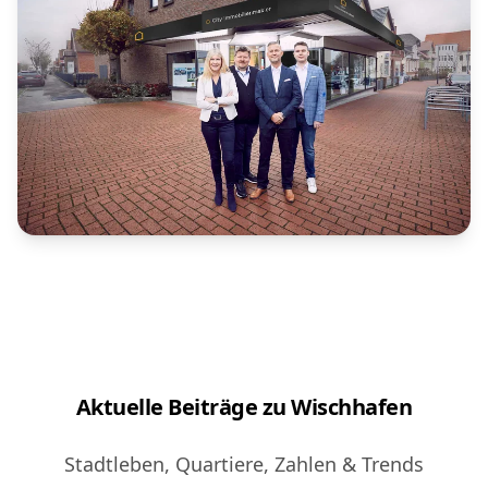
Aktuelle Beiträge zu Wischhafen
Stadtleben, Quartiere, Zahlen & Trends