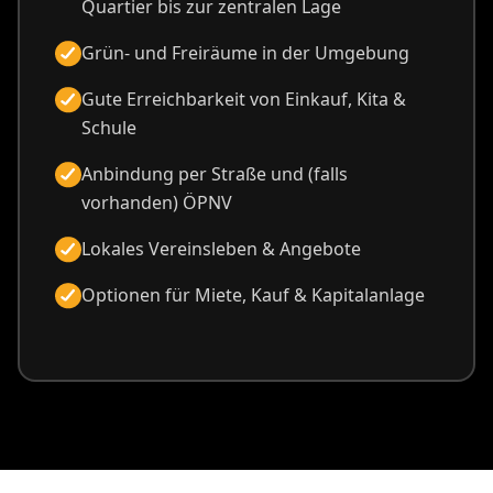
Quartier bis zur zentralen Lage
Grün- und Freiräume in der Umgebung
Gute Erreichbarkeit von Einkauf, Kita &
Schule
Anbindung per Straße und (falls
vorhanden) ÖPNV
Lokales Vereinsleben & Angebote
Optionen für Miete, Kauf & Kapitalanlage