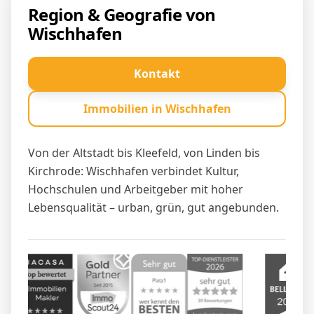
Region & Geografie von
Wischhafen
Kontakt
Immobilien in Wischhafen
Von der Altstadt bis Kleefeld, von Linden bis
Kirchrode: Wischhafen verbindet Kultur,
Hochschulen und Arbeitgeber mit hoher
Lebensqualität – urban, grün, gut angebunden.