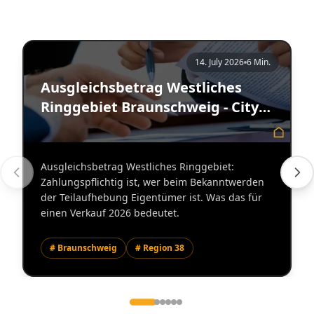
14. July 2026
6 Min.
Ausgleichsbetrag Westliches
Ringgebiet Braunschweig - City
Immobilienmakler
Ausgleichsbetrag Westliches Ringgebiet:
Zahlungspflichtig ist, wer beim Bekanntwerden
der Teilaufhebung Eigentümer ist. Was das für
einen Verkauf 2026 bedeutet.
# Braunschweig
# Region 38