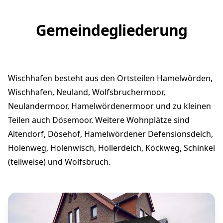
Gemeindegliederung
Wischhafen besteht aus den Ortsteilen Hamelwörden,
Wischhafen, Neuland, Wolfsbruchermoor,
Neulandermoor, Hamelwördenermoor und zu kleinen
Teilen auch Dösemoor. Weitere Wohnplätze sind
Altendorf, Dösehof, Hamelwördener Defensionsdeich,
Holenweg, Holenwisch, Hollerdeich, Köckweg, Schinkel
(teilweise) und Wolfsbruch.