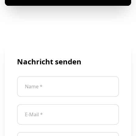
Nachricht senden