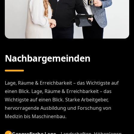
Nachbargemeinden
Lage, Räume & Erreichbarkeit – das Wichtigste auf
einen Blick. Lage, Räume & Erreichbarkeit – das
Wichtigste auf einen Blick. Starke Arbeitgeber,
hervorragende Ausbildung und Forschung von
Medizin bis Maschinenbau.
Geografische Lage
– Landschaften, Höhenlagen,