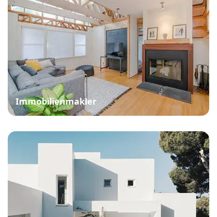
Immobilienmakler