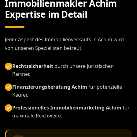
Immobilienmakler Achim
Expertise im Detail
Jeder Aspekt des Immobilienverkaufs in Achim wird
von unseren Spezialisten betreut.
Rechtssicherheit
durch unsere juristischen
Partner.
Finanzierungsberatung Achim
für potenzielle
Käufer.
Professionelles Immobilienmarketing Achim
für
maximale Reichweite.