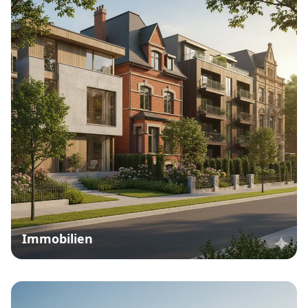
Immobilien