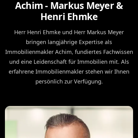
Achim - Markus Meyer &
Henri Ehmke
Herr Henri Ehmke und Herr Markus Meyer
bringen langjährige Expertise als
Immobilienmakler Achim, fundiertes Fachwissen
und eine Leidenschaft für Immobilien mit. Als
erfahrene Immobilienmakler stehen wir Ihnen
persönlich zur Verfügung.