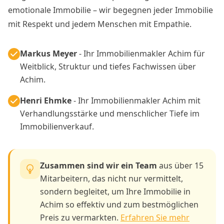
emotionale Immobilie – wir begegnen jeder Immobilie
mit Respekt und jedem Menschen mit Empathie.
Markus Meyer
- Ihr Immobilienmakler Achim für
Weitblick, Struktur und tiefes Fachwissen über
Achim.
Henri Ehmke
- Ihr Immobilienmakler Achim mit
Verhandlungsstärke und menschlicher Tiefe im
Immobilienverkauf.
Zusammen sind wir ein Team
aus über 15
Mitarbeitern, das nicht nur vermittelt,
sondern begleitet, um Ihre Immobilie in
Achim so effektiv und zum bestmöglichen
Preis zu vermarkten.
Erfahren Sie mehr