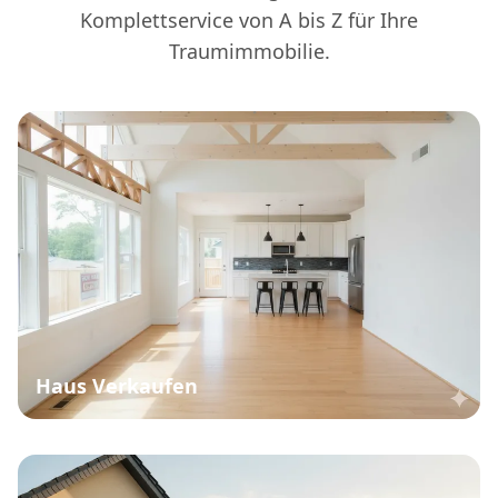
Komplettservice von A bis Z für Ihre
Traumimmobilie.
Haus Verkaufen