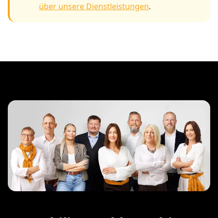
über unsere Dienstleistungen
.