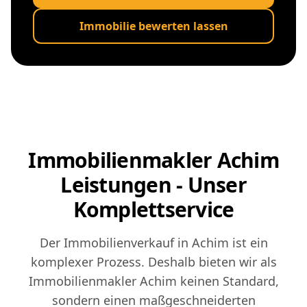
Immobilie bewerten lassen
Immobilienmakler Achim
Leistungen - Unser
Komplettservice
Der Immobilienverkauf in Achim ist ein
komplexer Prozess. Deshalb bieten wir als
Immobilienmakler Achim keinen Standard,
sondern einen maßgeschneiderten