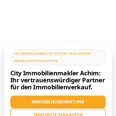
IHR IMMOBILIENMAKLER FÜR EINE ERFOLGREICHE
IMMOBILIENVERÄUSSERUNG
City Immobilienmakler Achim:
Ihr vertrauenswürdiger Partner
für den Immobilienverkauf.
IMMOBILIENBEWERTUNG
IMMOBILIE VERKAUFEN