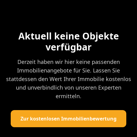
Aktuell keine Objekte
verfügbar
Derzeit haben wir hier keine passenden
Immobilienangebote für Sie. Lassen Sie
stattdessen den Wert Ihrer Immobilie kostenlos
und unverbindlich von unseren Experten
ermitteln.
Zur kostenlosen Immobilienbewertung