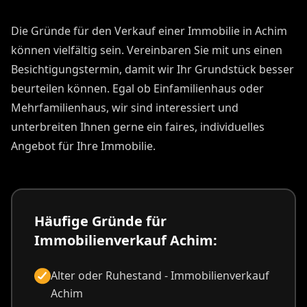
Die Gründe für den Verkauf einer Immobilie in Achim
können vielfältig sein. Vereinbaren Sie mit uns einen
Besichtigungstermin, damit wir Ihr Grundstück besser
beurteilen können. Egal ob Einfamilienhaus oder
Mehrfamilienhaus, wir sind interessiert und
unterbreiten Ihnen gerne ein faires, individuelles
Angebot für Ihre Immobilie.
Häufige Gründe für
Immobilienverkauf Achim:
Alter oder Ruhestand - Immobilienverkauf
Achim