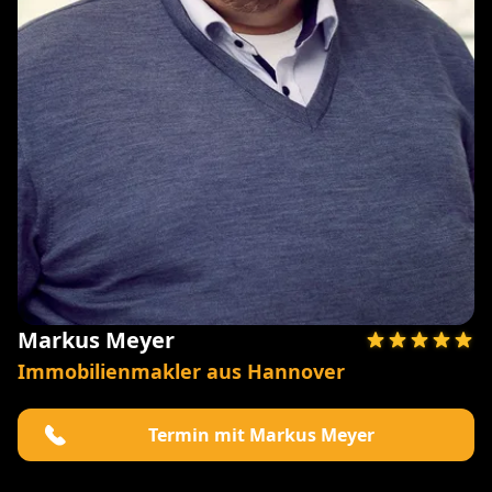
Markus Meyer
Immobilienmakler aus Hannover
Termin mit Markus Meyer