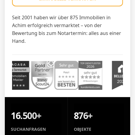
Seit 2001 haben wir über 875 Immobilien in
Achim erfolgreich vermarktet – von der
Bewertung bis zum Notartermin: alles aus einer
Hand.
16.500+
876+
SUCHANFRAGEN
OBJEKTE