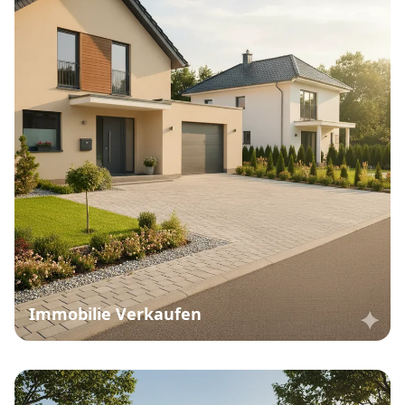
Immobilie Verkaufen