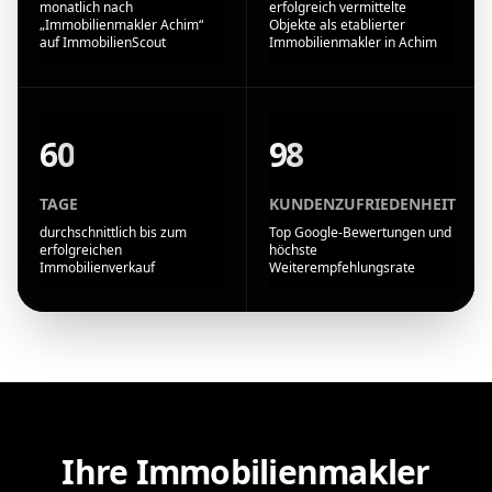
monatlich nach
erfolgreich vermittelte
„Immobilienmakler Achim“
Objekte als etablierter
auf ImmobilienScout
Immobilienmakler in Achim
60
98
TAGE
KUNDENZUFRIEDENHEIT
durchschnittlich bis zum
Top Google-Bewertungen und
erfolgreichen
höchste
Immobilienverkauf
Weiterempfehlungsrate
Ihre Immobilienmakler