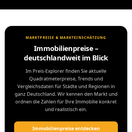
MARKTPREISE & MARKTEINSCHÄTZUNG
Immobilienpreise –
deutschlandweit im Blick
Im Preis-Explorer finden Sie aktuelle
Quadratmeterpreise, Trends und
Vergleichsdaten für Städte und Regionen in
ganz Deutschland. Wir kennen den Markt und
ordnen die Zahlen für Ihre Immobilie konkret
und realistisch ein.
Immobilienpreise entdecken