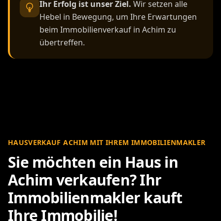
Ihr Erfolg ist unser Ziel.
Wir setzen alle
Hebel in Bewegung, um Ihre Erwartungen
beim Immobilienverkauf in Achim zu
übertreffen.
HAUSVERKAUF ACHIM MIT IHREM IMMOBILIENMAKLER
Sie möchten ein Haus in
Achim verkaufen? Ihr
Immobilienmakler kauft
Ihre Immobilie!