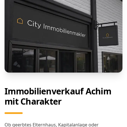
Immobilienverkauf Achim
mit Charakter
Ob geerbtes Elternhaus, Kapitalanlage oder