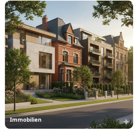
Immobilien