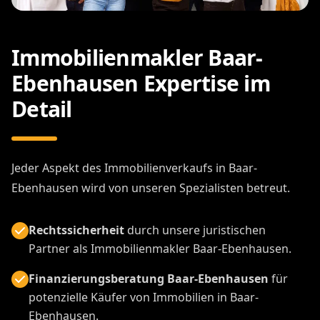
Immobilienmakler Baar-
Ebenhausen Expertise im
Detail
Jeder Aspekt des Immobilienverkaufs in Baar-
Ebenhausen wird von unseren Spezialisten betreut.
Rechtssicherheit
durch unsere juristischen
Partner als Immobilienmakler Baar-Ebenhausen.
Finanzierungsberatung Baar-Ebenhausen
für
potenzielle Käufer von Immobilien in Baar-
Ebenhausen.