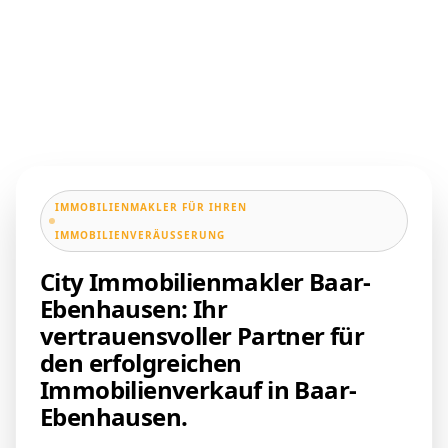
IMMOBILIENMAKLER FÜR IHREN
IMMOBILIENVERÄUSSERUNG
City Immobilienmakler Baar-
Ebenhausen: Ihr
vertrauensvoller Partner für
den erfolgreichen
Immobilienverkauf in Baar-
Ebenhausen.