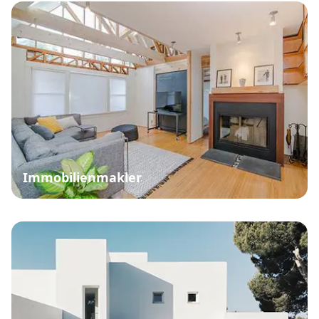
Immobilienmakler