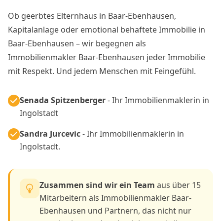
Ob geerbtes Elternhaus in Baar-Ebenhausen,
Kapitalanlage oder emotional behaftete Immobilie in
Baar-Ebenhausen – wir begegnen als
Immobilienmakler Baar-Ebenhausen jeder Immobilie
mit Respekt. Und jedem Menschen mit Feingefühl.
Senada Spitzenberger
- Ihr Immobilienmaklerin in
Ingolstadt
Sandra Jurcevic
- Ihr Immobilienmaklerin in
Ingolstadt.
Zusammen sind wir ein Team
aus über 15
Mitarbeitern als Immobilienmakler Baar-
Ebenhausen und Partnern, das nicht nur