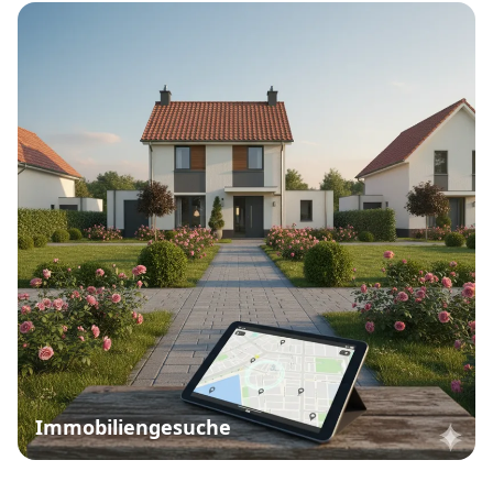
Immobiliengesuche