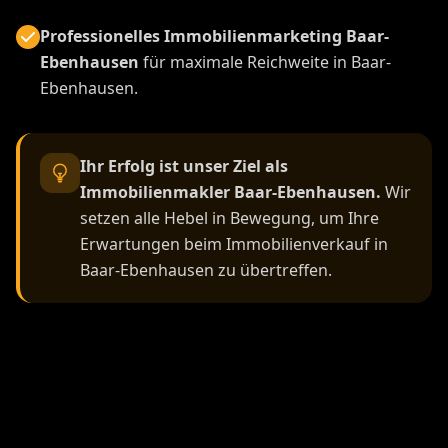
Professionelles Immobilienmarketing Baar-
Ebenhausen
für maximale Reichweite in Baar-
Ebenhausen.
Ihr Erfolg ist unser Ziel als
Immobilienmakler Baar-Ebenhausen.
Wir
setzen alle Hebel in Bewegung, um Ihre
Erwartungen beim Immobilienverkauf in
Baar-Ebenhausen zu übertreffen.