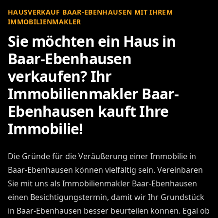
HAUSVERKAUF BAAR-EBENHAUSEN MIT IHREM
IMMOBILIENMAKLER
Sie möchten ein Haus in
Baar-Ebenhausen
verkaufen? Ihr
Immobilienmakler Baar-
Ebenhausen kauft Ihre
Immobilie!
Die Gründe für die Veräußerung einer Immobilie in
Baar-Ebenhausen können vielfältig sein. Vereinbaren
Sie mit uns als Immobilienmakler Baar-Ebenhausen
einen Besichtigungstermin, damit wir Ihr Grundstück
in Baar-Ebenhausen besser beurteilen können. Egal ob