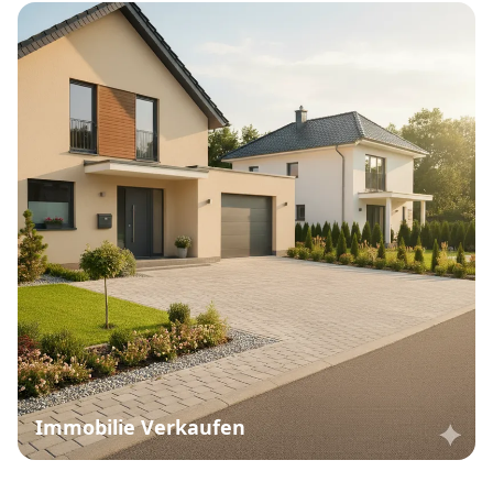
Immobilie Verkaufen