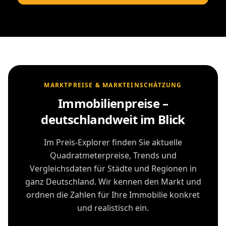
MARKTPREISE & MARKTEINSCHÄTZUNG
Immobilienpreise –
deutschlandweit im Blick
Im Preis-Explorer finden Sie aktuelle
Quadratmeterpreise, Trends und
Vergleichsdaten für Städte und Regionen in
ganz Deutschland. Wir kennen den Markt und
ordnen die Zahlen für Ihre Immobilie konkret
und realistisch ein.