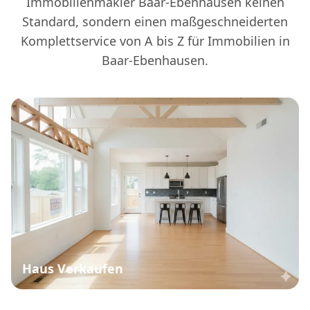
Immobilienmakler Baar-Ebenhausen keinen
Standard, sondern einen maßgeschneiderten
Komplettservice von A bis Z für Immobilien in
Baar-Ebenhausen.
Haus Verkaufen