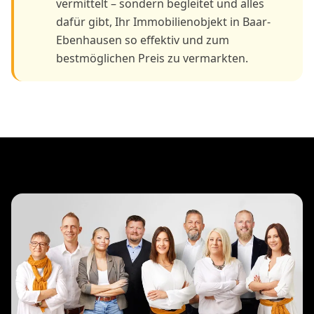
vermittelt – sondern begleitet und alles
dafür gibt, Ihr Immobilienobjekt in Baar-
Ebenhausen so effektiv und zum
bestmöglichen Preis zu vermarkten.