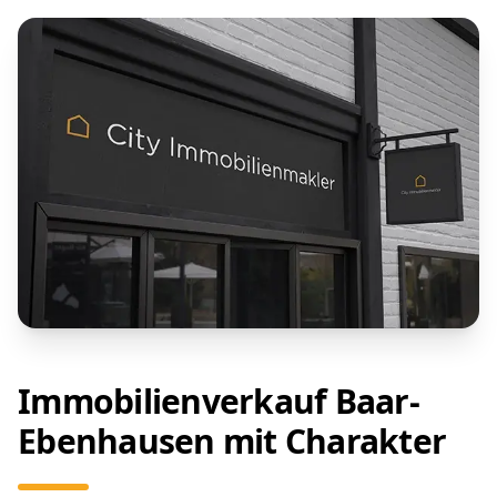
Immobilienverkauf Baar-
Ebenhausen mit Charakter