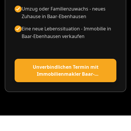
Umzug oder Familienzuwachs - neues
Zuhause in Baar-Ebenhausen
Eine neue Lebenssituation - Immobilie in
Baar-Ebenhausen verkaufen
Unverbindlichen Termin mit
Immobilienmakler Baar-
Ebenhausen vereinbaren