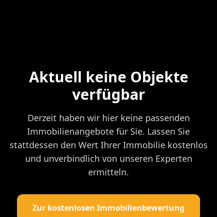
Aktuell keine Objekte
verfügbar
Derzeit haben wir hier keine passenden
Immobilienangebote für Sie. Lassen Sie
stattdessen den Wert Ihrer Immobilie kostenlos
und unverbindlich von unseren Experten
ermitteln.
Zur kostenlosen Immobilienbewertung