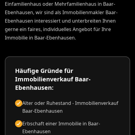
Einfamilienhaus oder Mehrfamilienhaus in Baar-
Ebenhausen, wir sind als Immobilienmakler Baar-
Ebenhausen interessiert und unterbreiten Ihnen
gerne ein faires, individuelles Angebot für Ihre
Immobilie in Baar-Ebenhausen.
Häufige Gründe für
Immobilienverkauf Baar-
Ebenhausen:
Alter oder Ruhestand - Immobilienverkauf
Baar-Ebenhausen
Erbschaft einer Immobilie in Baar-
Ebenhausen