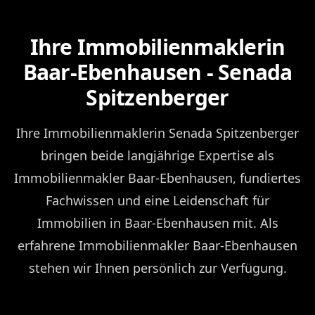
Ihre Immobilienmaklerin
Baar-Ebenhausen - Senada
Spitzenberger
Ihre Immobilienmaklerin Senada Spitzenberger
bringen beide langjährige Expertise als
Immobilienmakler Baar-Ebenhausen, fundiertes
Fachwissen und eine Leidenschaft für
Immobilien in Baar-Ebenhausen mit. Als
erfahrene Immobilienmakler Baar-Ebenhausen
stehen wir Ihnen persönlich zur Verfügung.