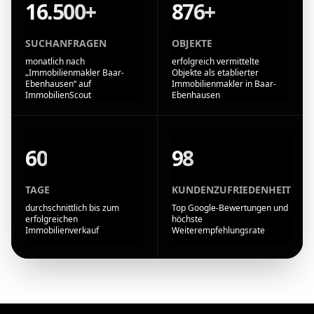
16.500+
876+
SUCHANFRAGEN
OBJEKTE
monatlich nach
erfolgreich vermittelte
„Immobilienmakler Baar-
Objekte als etablierter
Ebenhausen“ auf
Immobilienmakler in Baar-
ImmobilienScout
Ebenhausen
60
98
TAGE
KUNDENZUFRIEDENHEIT
durchschnittlich bis zum
Top Google-Bewertungen und
erfolgreichen
höchste
Immobilienverkauf
Weiterempfehlungsrate