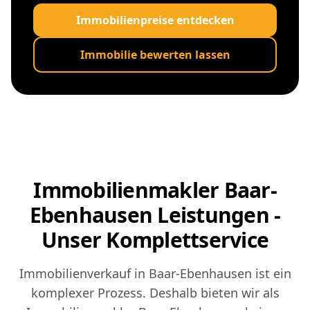
Immobilienpreise entdecken
Immobilie bewerten lassen
Immobilienmakler Baar-
Ebenhausen Leistungen -
Unser Komplettservice
Immobilienverkauf in Baar-Ebenhausen ist ein
komplexer Prozess. Deshalb bieten wir als