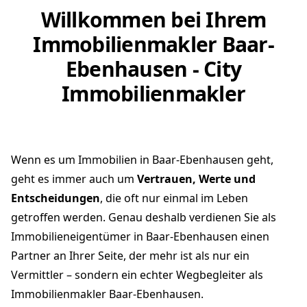
Willkommen bei Ihrem
Immobilienmakler Baar-
Ebenhausen - City
Immobilienmakler
Wenn es um Immobilien in Baar-Ebenhausen geht,
geht es immer auch um
Vertrauen, Werte und
Entscheidungen
, die oft nur einmal im Leben
getroffen werden. Genau deshalb verdienen Sie als
Immobilieneigentümer in Baar-Ebenhausen einen
Partner an Ihrer Seite, der mehr ist als nur ein
Vermittler – sondern ein echter Wegbegleiter als
Immobilienmakler Baar-Ebenhausen.