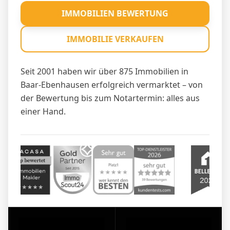
IMMOBILIEN BEWERTUNG
IMMOBILIE VERKAUFEN
Seit 2001 haben wir über 875 Immobilien in
Baar-Ebenhausen erfolgreich vermarktet – von
der Bewertung bis zum Notartermin: alles aus
einer Hand.