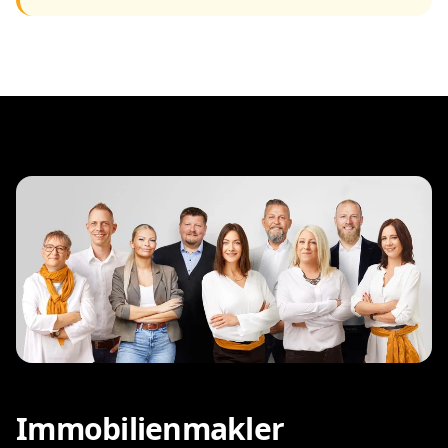
Immobilienmakler