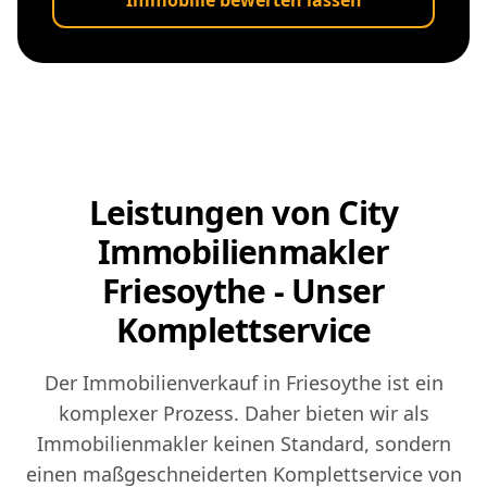
Immobilie bewerten lassen
Leistungen von City
Immobilienmakler
Friesoythe - Unser
Komplettservice
Der Immobilienverkauf in Friesoythe ist ein
komplexer Prozess. Daher bieten wir als
Immobilienmakler keinen Standard, sondern
einen maßgeschneiderten Komplettservice von