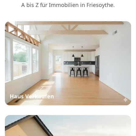
A bis Z für Immobilien in Friesoythe.
Haus Verkaufen