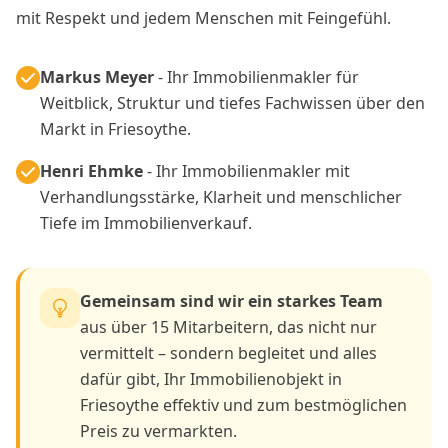
mit Respekt und jedem Menschen mit Feingefühl.
Markus Meyer
- Ihr Immobilienmakler für
Weitblick, Struktur und tiefes Fachwissen über den
Markt in Friesoythe.
Henri Ehmke
- Ihr Immobilienmakler mit
Verhandlungsstärke, Klarheit und menschlicher
Tiefe im Immobilienverkauf.
Gemeinsam sind wir ein starkes Team
aus über 15 Mitarbeitern, das nicht nur
vermittelt – sondern begleitet und alles
dafür gibt, Ihr Immobilienobjekt in
Friesoythe effektiv und zum bestmöglichen
Preis zu vermarkten.