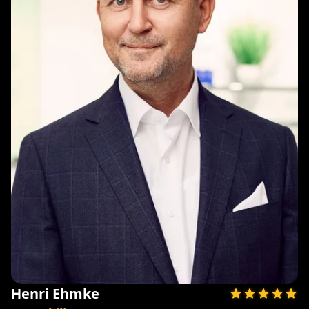
Henri Ehmke