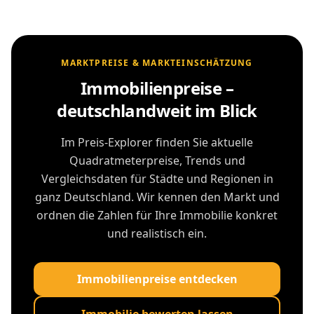
MARKTPREISE & MARKTEINSCHÄTZUNG
Immobilienpreise –
deutschlandweit im Blick
Im Preis-Explorer finden Sie aktuelle
Quadratmeterpreise, Trends und
Vergleichsdaten für Städte und Regionen in
ganz Deutschland. Wir kennen den Markt und
ordnen die Zahlen für Ihre Immobilie konkret
und realistisch ein.
Immobilienpreise entdecken