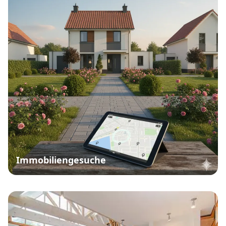
Immobiliengesuche