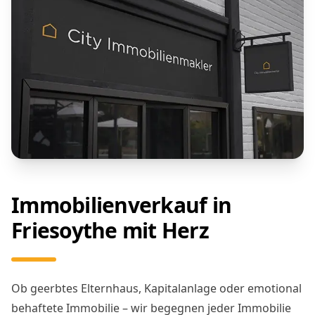
Immobilienverkauf in
Friesoythe mit Herz
Ob geerbtes Elternhaus, Kapitalanlage oder emotional
behaftete Immobilie – wir begegnen jeder Immobilie