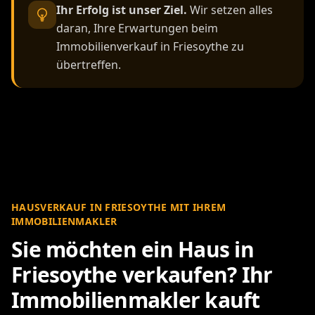
Ihr Erfolg ist unser Ziel.
Wir setzen alles
daran, Ihre Erwartungen beim
Immobilienverkauf in Friesoythe zu
übertreffen.
HAUSVERKAUF IN FRIESOYTHE MIT IHREM
IMMOBILIENMAKLER
Sie möchten ein Haus in
Friesoythe verkaufen? Ihr
Immobilienmakler kauft