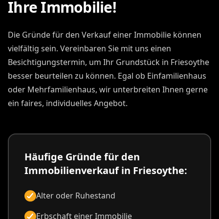
Ihre Immobilie!
Die Gründe für den Verkauf einer Immobilie können
vielfältig sein. Vereinbaren Sie mit uns einen
Besichtigungstermin, um Ihr Grundstück in Friesoythe
besser beurteilen zu können. Egal ob Einfamilienhaus
oder Mehrfamilienhaus, wir unterbreiten Ihnen gerne
ein faires, individuelles Angebot.
Häufige Gründe für den
Immobilienverkauf in Friesoythe:
Alter oder Ruhestand
Erbschaft einer Immobilie