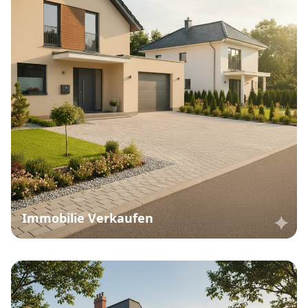
Immobilie Verkaufen