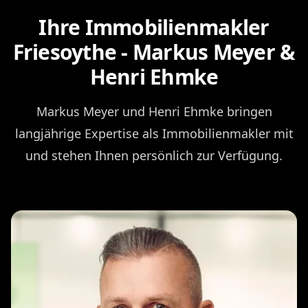
Ihre Immobilienmakler
Friesoythe - Markus Meyer &
Henri Ehmke
Markus Meyer und Henri Ehmke bringen
langjährige Expertise als Immobilienmakler mit
und stehen Ihnen persönlich zur Verfügung.