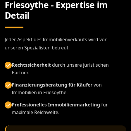
Friesoythe - Expertise im
Detail
Jeder Aspekt des Immobilienverkaufs wird von
unseren Spezialisten betreut.
Rechtssicherheit
durch unsere juristischen
Partner.
Finanzierungsberatung für Käufer
von
Immobilien in Friesoythe.
Professionelles Immobilienmarketing
für
maximale Reichweite.