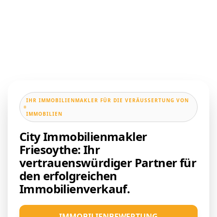
IHR IMMOBILIENMAKLER FÜR DIE VERÄUSSERTUNG VON I
MMOBILIEN
City Immobilienmakler
Friesoythe: Ihr
vertrauenswürdiger Partner für
den erfolgreichen
Immobilienverkauf.
IMMOBILIENBEWERTUNG