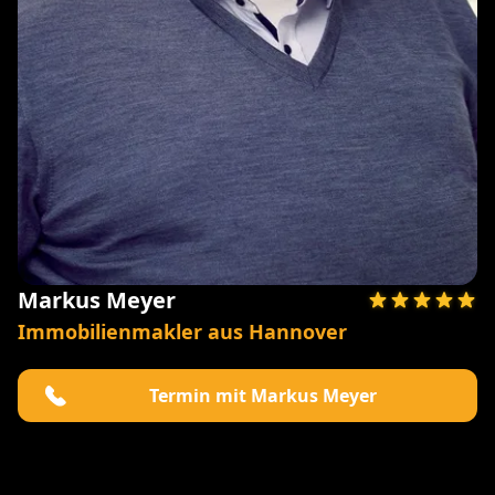
Markus Meyer
Immobilienmakler aus Hannover
Termin mit Markus Meyer