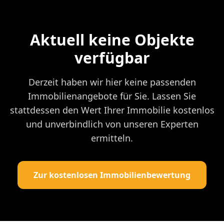
Aktuell keine Objekte
verfügbar
Derzeit haben wir hier keine passenden
Immobilienangebote für Sie. Lassen Sie
stattdessen den Wert Ihrer Immobilie kostenlos
und unverbindlich von unseren Experten
ermitteln.
Zur kostenlosen Immobilienbewertung