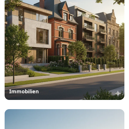
Immobilien