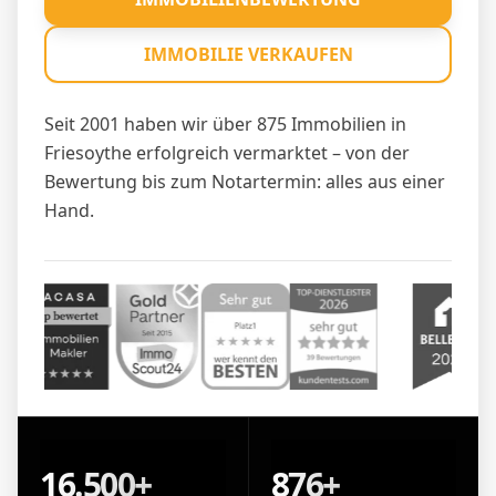
IMMOBILIE VERKAUFEN
Seit 2001 haben wir über 875 Immobilien in
Friesoythe erfolgreich vermarktet – von der
Bewertung bis zum Notartermin: alles aus einer
Hand.
16.500+
876+