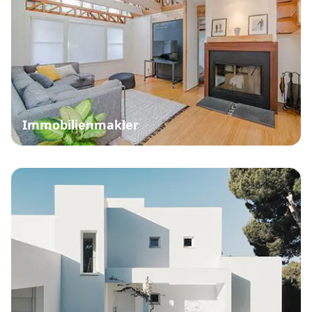
Immobilienmakler