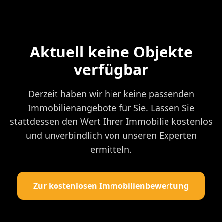
Aktuell keine Objekte
verfügbar
Derzeit haben wir hier keine passenden
Immobilienangebote für Sie. Lassen Sie
stattdessen den Wert Ihrer Immobilie kostenlos
und unverbindlich von unseren Experten
ermitteln.
Zur kostenlosen Immobilienbewertung