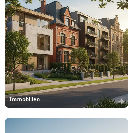
Immobilien