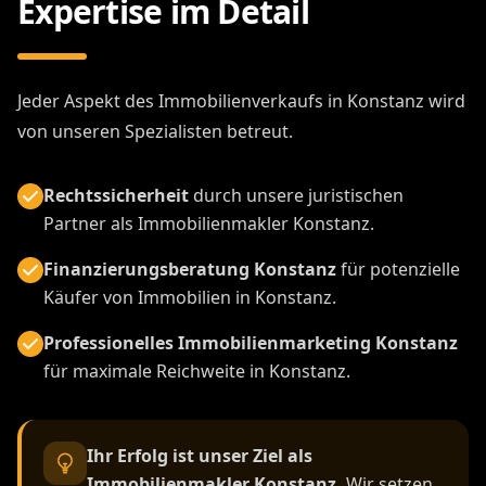
Expertise im Detail
Jeder Aspekt des Immobilienverkaufs in Konstanz wird
von unseren Spezialisten betreut.
Rechtssicherheit
durch unsere juristischen
Partner als Immobilienmakler Konstanz.
Finanzierungsberatung Konstanz
für potenzielle
Käufer von Immobilien in Konstanz.
Professionelles Immobilienmarketing Konstanz
für maximale Reichweite in Konstanz.
Ihr Erfolg ist unser Ziel als
Immobilienmakler Konstanz.
Wir setzen