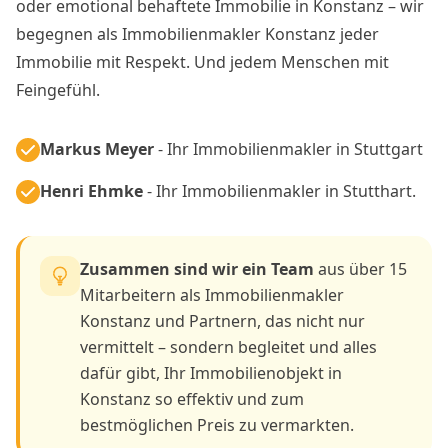
oder emotional behaftete Immobilie in Konstanz – wir
begegnen als Immobilienmakler Konstanz jeder
Immobilie mit Respekt. Und jedem Menschen mit
Feingefühl.
Markus Meyer
- Ihr Immobilienmakler in Stuttgart
Henri Ehmke
- Ihr Immobilienmakler in Stutthart.
Zusammen sind wir ein Team
aus über 15
Mitarbeitern als Immobilienmakler
Konstanz und Partnern, das nicht nur
vermittelt – sondern begleitet und alles
dafür gibt, Ihr Immobilienobjekt in
Konstanz so effektiv und zum
bestmöglichen Preis zu vermarkten.