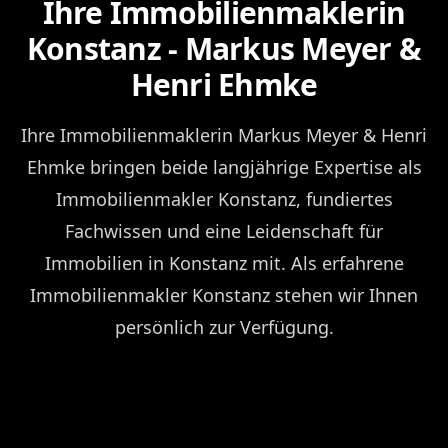
Ihre Immobilienmaklerin
Konstanz - Markus Meyer &
Henri Ehmke
Ihre Immobilienmaklerin Markus Meyer & Henri
Ehmke bringen beide langjährige Expertise als
Immobilienmakler Konstanz, fundiertes
Fachwissen und eine Leidenschaft für
Immobilien in Konstanz mit. Als erfahrene
Immobilienmakler Konstanz stehen wir Ihnen
persönlich zur Verfügung.