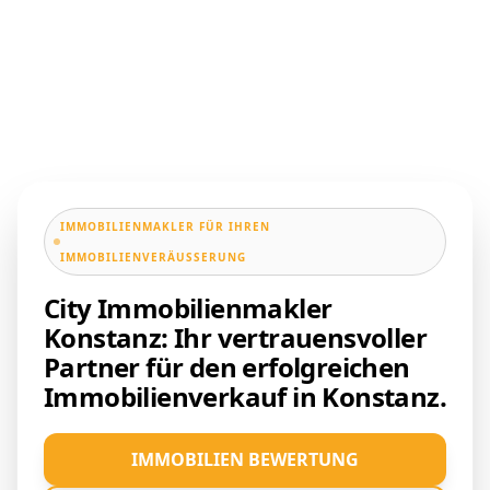
IMMOBILIENMAKLER FÜR IHREN
IMMOBILIENVERÄUSSERUNG
City Immobilienmakler
Konstanz: Ihr vertrauensvoller
Partner für den erfolgreichen
Immobilienverkauf in Konstanz.
IMMOBILIEN BEWERTUNG