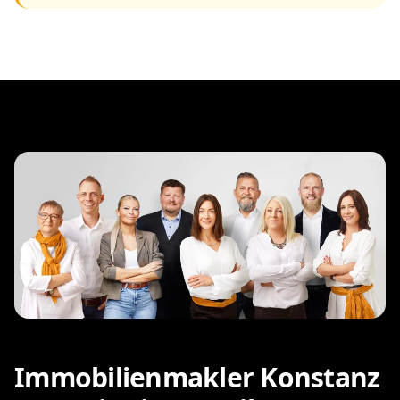
Immobilienmakler Konstanz