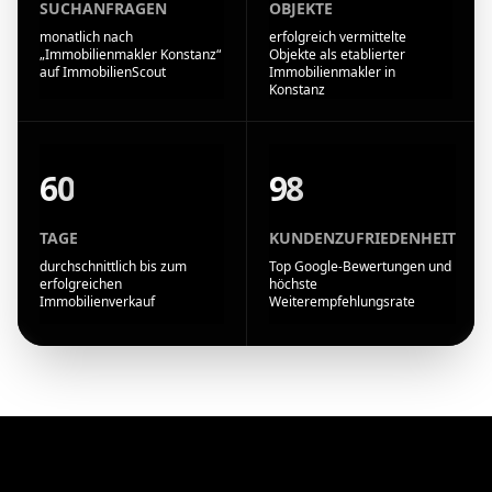
SUCHANFRAGEN
OBJEKTE
monatlich nach
erfolgreich vermittelte
„Immobilienmakler Konstanz“
Objekte als etablierter
auf ImmobilienScout
Immobilienmakler in
Konstanz
60
98
TAGE
KUNDENZUFRIEDENHEIT
durchschnittlich bis zum
Top Google-Bewertungen und
erfolgreichen
höchste
Immobilienverkauf
Weiterempfehlungsrate