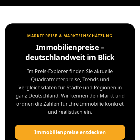
MARKTPREISE & MARKTEINSCHÄTZUNG
Immobilienpreise –
deutschlandweit im Blick
Im Preis-Explorer finden Sie aktuelle
Quadratmeterpreise, Trends und
Vergleichsdaten für Städte und Regionen in
ganz Deutschland. Wir kennen den Markt und
ordnen die Zahlen für Ihre Immobilie konkret
und realistisch ein.
Immobilienpreise entdecken