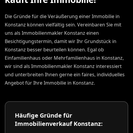
Die Gründe für die Veräußerung einer Immobilie in
Konstanz können vielfältig sein. Vereinbaren Sie mit
uns als Immobilienmakler Konstanz einen
Besichtigungstermin, damit wir Ihr Grundstück in
Konstanz besser beurteilen können. Egal ob
Einfamilienhaus oder Mehrfamilienhaus in Konstanz,
wir sind als Immobilienmakler Konstanz interessiert
und unterbreiten Ihnen gerne ein faires, individuelles
Angebot für Ihre Immobilie in Konstanz.
Häufige Gründe für
Immobilienverkauf Konstanz: