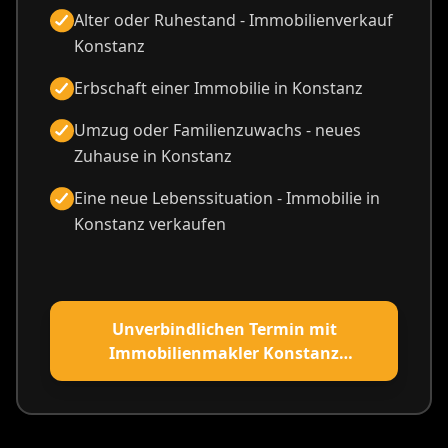
Alter oder Ruhestand - Immobilienverkauf
Konstanz
Erbschaft einer Immobilie in Konstanz
Umzug oder Familienzuwachs - neues
Zuhause in Konstanz
Eine neue Lebenssituation - Immobilie in
Konstanz verkaufen
Unverbindlichen Termin mit
Immobilienmakler Konstanz
vereinbaren