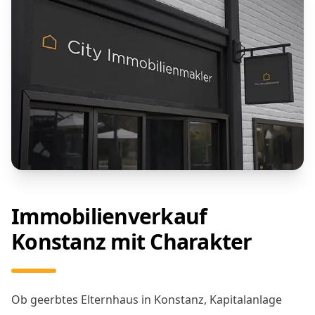
Immobilienverkauf
Konstanz mit Charakter
Ob geerbtes Elternhaus in Konstanz, Kapitalanlage