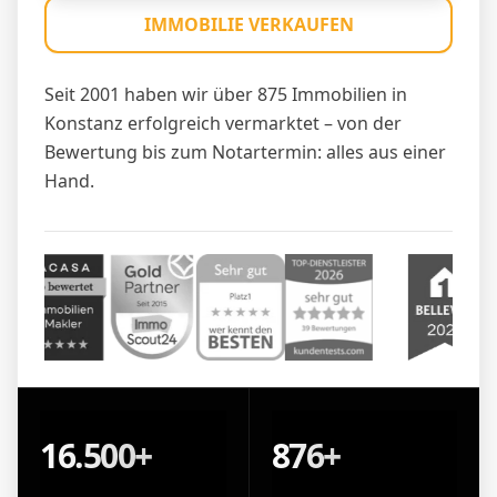
IMMOBILIE VERKAUFEN
Seit 2001 haben wir über 875 Immobilien in
Konstanz erfolgreich vermarktet – von der
Bewertung bis zum Notartermin: alles aus einer
Hand.
16.500+
876+