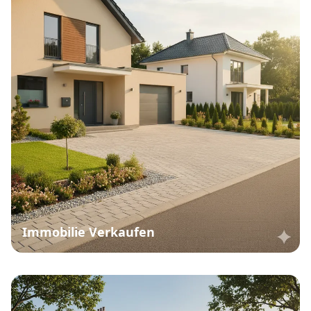
Immobilie Verkaufen