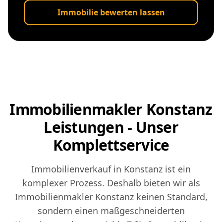
Immobilie bewerten lassen
Immobilienmakler Konstanz
Leistungen - Unser
Komplettservice
Immobilienverkauf in Konstanz ist ein
komplexer Prozess. Deshalb bieten wir als
Immobilienmakler Konstanz keinen Standard,
sondern einen maßgeschneiderten