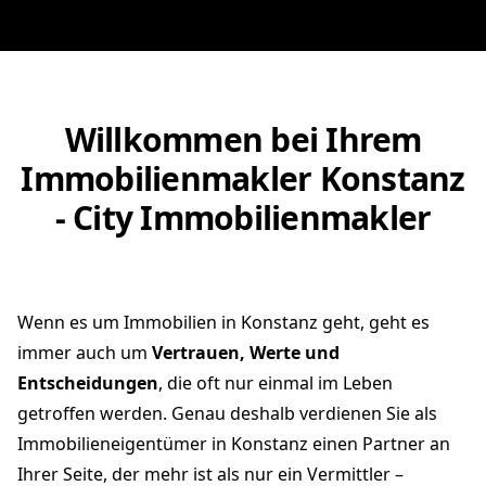
Willkommen bei Ihrem
Immobilienmakler Konstanz
- City Immobilienmakler
Wenn es um Immobilien in Konstanz geht, geht es
immer auch um
Vertrauen, Werte und
Entscheidungen
, die oft nur einmal im Leben
getroffen werden. Genau deshalb verdienen Sie als
Immobilieneigentümer in Konstanz einen Partner an
Ihrer Seite, der mehr ist als nur ein Vermittler –