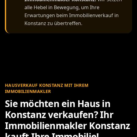
alle Hebel in Bewegung, um Ihre
Erwartungen beim Immobilienverkauf in
Konstanz zu übertreffen.
HAUSVERKAUF KONSTANZ MIT IHREM
IMMOBILIENMAKLER
Sie möchten ein Haus in
Konstanz verkaufen? Ihr
Immobilienmakler Konstanz
kauft Ihre Immobilie!