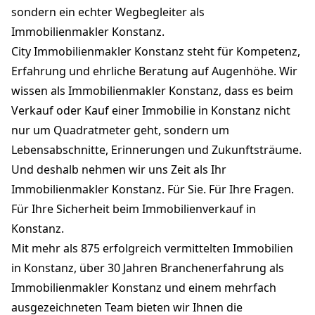
sondern ein echter Wegbegleiter als
Immobilienmakler Konstanz.
City Immobilienmakler Konstanz steht für Kompetenz,
Erfahrung und ehrliche Beratung auf Augenhöhe. Wir
wissen als Immobilienmakler Konstanz, dass es beim
Verkauf oder Kauf einer Immobilie in Konstanz nicht
nur um Quadratmeter geht, sondern um
Lebensabschnitte, Erinnerungen und Zukunftsträume.
Und deshalb nehmen wir uns Zeit als Ihr
Immobilienmakler Konstanz. Für Sie. Für Ihre Fragen.
Für Ihre Sicherheit beim Immobilienverkauf in
Konstanz.
Mit mehr als 875 erfolgreich vermittelten Immobilien
in Konstanz, über 30 Jahren Branchenerfahrung als
Immobilienmakler Konstanz und einem mehrfach
ausgezeichneten Team bieten wir Ihnen die