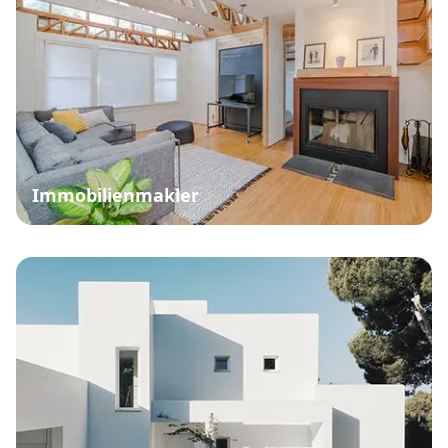
Immobilienmakler