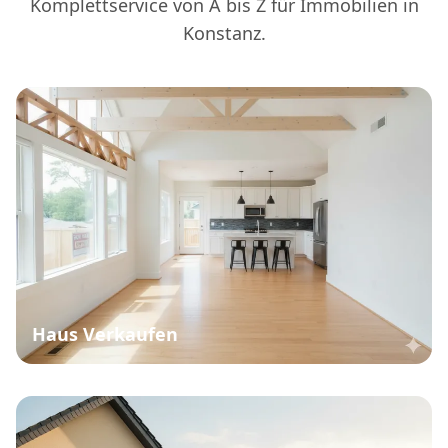
Komplettservice von A bis Z für Immobilien in
Konstanz.
Haus Verkaufen