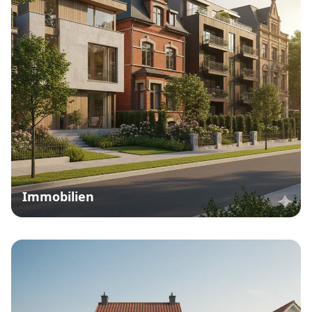
Immobilien