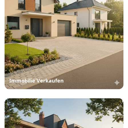
Immobilie Verkaufen