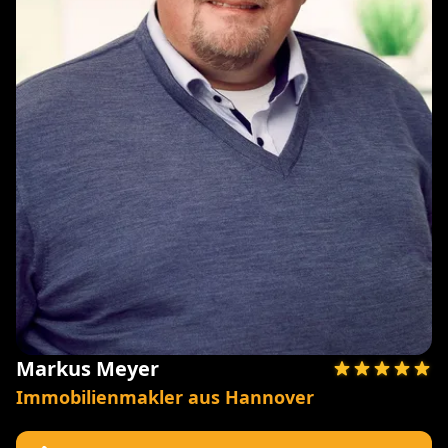
Markus Meyer
Immobilienmakler aus Hannover