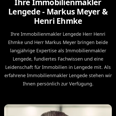
Ihre Immobilienmakler
Lengede - Markus Meyer &
Henri Ehmke
Ihre Immobilienmakler Lengede Herr Henri
Ehmke und Herr Markus Meyer bringen beide
langjährige Expertise als Immobilienmakler
Lengede, fundiertes Fachwissen und eine
Leidenschaft für Immobilien in Lengede mit. Als
erfahrene Immobilienmakler Lengede stehen wir
Ihnen persönlich zur Verfügung.