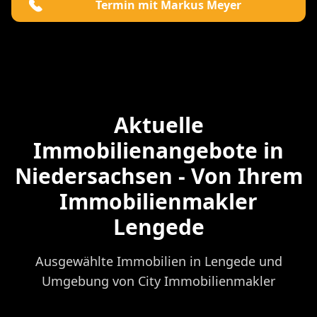
Termin mit Markus Meyer
Aktuelle
Immobilienangebote in
Niedersachsen - Von Ihrem
Immobilienmakler
Lengede
Ausgewählte Immobilien in Lengede und
Umgebung von City Immobilienmakler