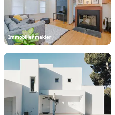
Immobilienmakler