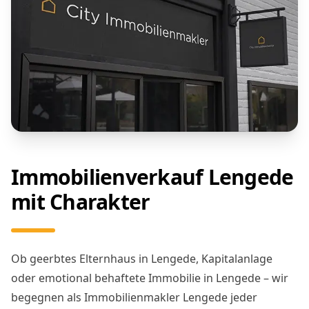
Immobilienverkauf Lengede
mit Charakter
Ob geerbtes Elternhaus in Lengede, Kapitalanlage
oder emotional behaftete Immobilie in Lengede – wir
begegnen als Immobilienmakler Lengede jeder