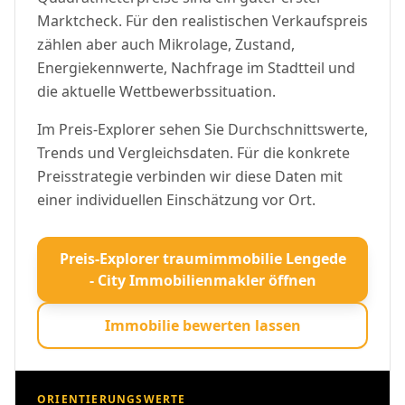
Marktcheck. Für den realistischen Verkaufspreis
zählen aber auch Mikrolage, Zustand,
Energiekennwerte, Nachfrage im Stadtteil und
die aktuelle Wettbewerbssituation.
Im Preis-Explorer sehen Sie Durchschnittswerte,
Trends und Vergleichsdaten. Für die konkrete
Preisstrategie verbinden wir diese Daten mit
einer individuellen Einschätzung vor Ort.
Preis-Explorer traumimmobilie Lengede
- City Immobilienmakler öffnen
Immobilie bewerten lassen
ORIENTIERUNGSWERTE