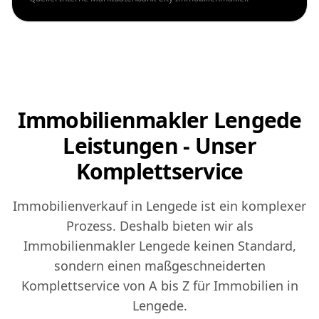
Immobilienmakler Lengede
Leistungen - Unser
Komplettservice
Immobilienverkauf in Lengede ist ein komplexer
Prozess. Deshalb bieten wir als
Immobilienmakler Lengede keinen Standard,
sondern einen maßgeschneiderten
Komplettservice von A bis Z für Immobilien in
Lengede.