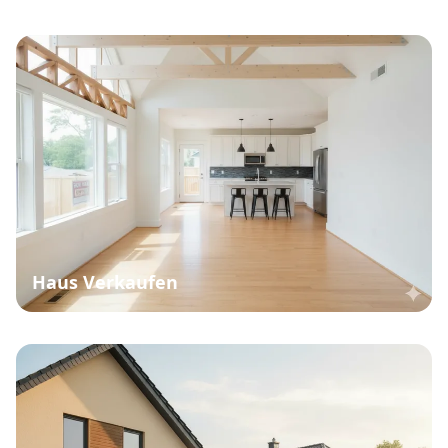
Haus Verkaufen