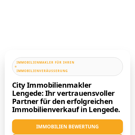
IMMOBILIENMAKLER FÜR IHREN
IMMOBILIENVERÄUSSERUNG
City Immobilienmakler
Lengede: Ihr vertrauensvoller
Partner für den erfolgreichen
Immobilienverkauf in Lengede.
IMMOBILIEN BEWERTUNG