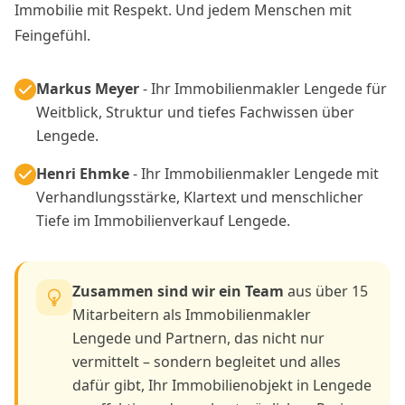
Immobilie mit Respekt. Und jedem Menschen mit
Feingefühl.
Markus Meyer
- Ihr Immobilienmakler Lengede für
Weitblick, Struktur und tiefes Fachwissen über
Lengede.
Henri Ehmke
- Ihr Immobilienmakler Lengede mit
Verhandlungsstärke, Klartext und menschlicher
Tiefe im Immobilienverkauf Lengede.
Zusammen sind wir ein Team
aus über 15
Mitarbeitern als Immobilienmakler
Lengede und Partnern, das nicht nur
vermittelt – sondern begleitet und alles
dafür gibt, Ihr Immobilienobjekt in Lengede