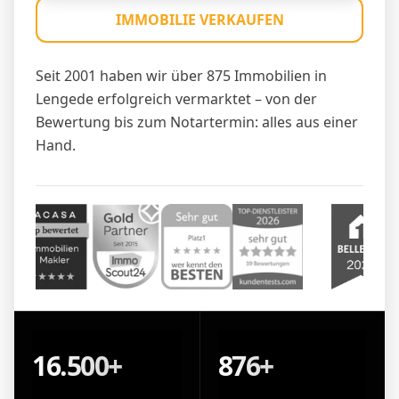
IMMOBILIE VERKAUFEN
Seit 2001 haben wir über 875 Immobilien in
Lengede erfolgreich vermarktet – von der
Bewertung bis zum Notartermin: alles aus einer
Hand.
16.500+
876+