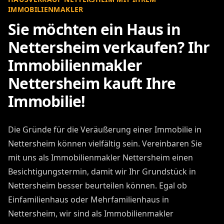
IMMOBILIENMAKLER
Sie möchten ein Haus in
Nettersheim verkaufen? Ihr
Immobilienmakler
Nettersheim kauft Ihre
Immobilie!
Die Gründe für die Veräußerung einer Immobilie in
Nettersheim können vielfältig sein. Vereinbaren Sie
mit uns als Immobilienmakler Nettersheim einen
Besichtigungstermin, damit wir Ihr Grundstück in
Nettersheim besser beurteilen können. Egal ob
Einfamilienhaus oder Mehrfamilienhaus in
Nettersheim, wir sind als Immobilienmakler