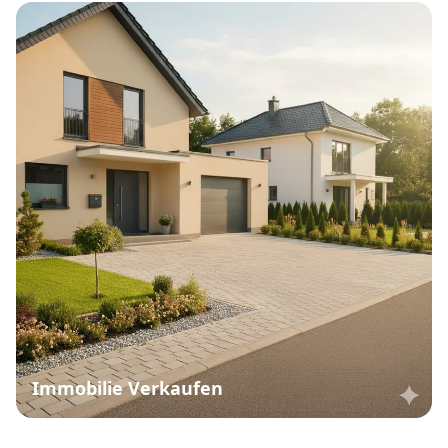
Immobilie Verkaufen