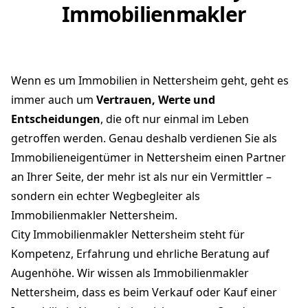
Immobilienmakler
Wenn es um Immobilien in Nettersheim geht, geht es
immer auch um
Vertrauen, Werte und
Entscheidungen
, die oft nur einmal im Leben
getroffen werden. Genau deshalb verdienen Sie als
Immobilieneigentümer in Nettersheim einen Partner
an Ihrer Seite, der mehr ist als nur ein Vermittler –
sondern ein echter Wegbegleiter als
Immobilienmakler Nettersheim.
City Immobilienmakler Nettersheim steht für
Kompetenz, Erfahrung und ehrliche Beratung auf
Augenhöhe. Wir wissen als Immobilienmakler
Nettersheim, dass es beim Verkauf oder Kauf einer