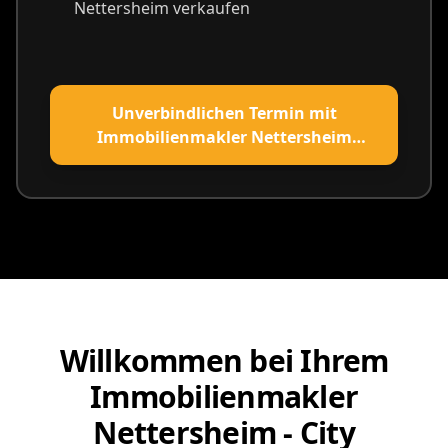
Nettersheim verkaufen
Unverbindlichen Termin mit
Immobilienmakler Nettersheim
vereinbaren
Willkommen bei Ihrem
Immobilienmakler
Nettersheim - City