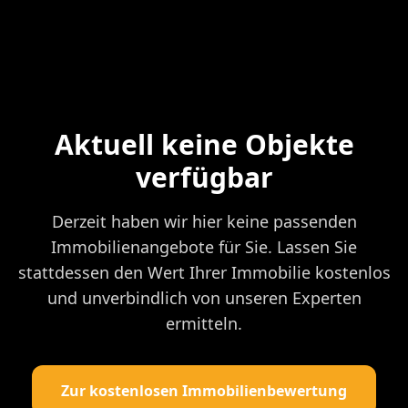
Aktuell keine Objekte
verfügbar
Derzeit haben wir hier keine passenden
Immobilienangebote für Sie. Lassen Sie
stattdessen den Wert Ihrer Immobilie kostenlos
und unverbindlich von unseren Experten
ermitteln.
Zur kostenlosen Immobilienbewertung