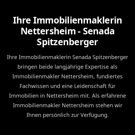
Ihre Immobilienmaklerin
Nettersheim - Senada
Spitzenberger
Ihre Immobilienmaklerin Senada Spitzenberger
bringen beide langjährige Expertise als
Immobilienmakler Nettersheim, fundiertes
Fachwissen und eine Leidenschaft für
Immobilien in Nettersheim mit. Als erfahrene
Immobilienmakler Nettersheim stehen wir
Ihnen persönlich zur Verfügung.