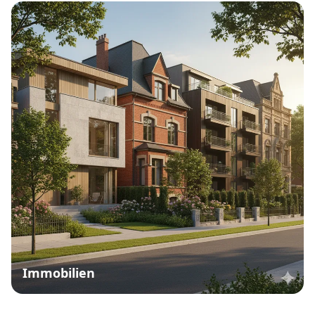
Immobilien