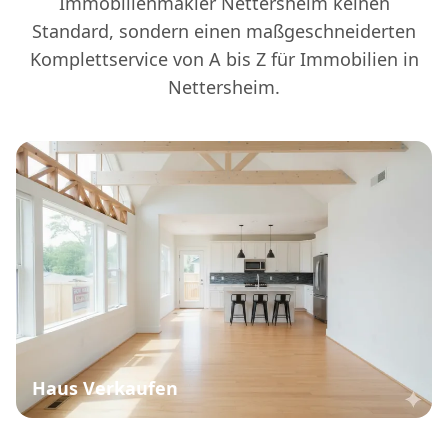
Immobilienmakler Nettersheim keinen
Standard, sondern einen maßgeschneiderten
Komplettservice von A bis Z für Immobilien in
Nettersheim.
Haus Verkaufen