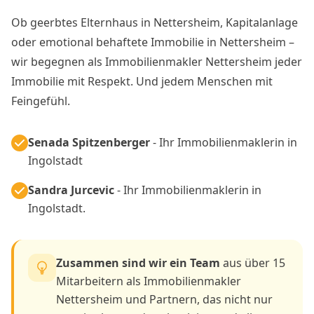
Ob geerbtes Elternhaus in Nettersheim, Kapitalanlage
oder emotional behaftete Immobilie in Nettersheim –
wir begegnen als Immobilienmakler Nettersheim jeder
Immobilie mit Respekt. Und jedem Menschen mit
Feingefühl.
Senada Spitzenberger
- Ihr Immobilienmaklerin in
Ingolstadt
Sandra Jurcevic
- Ihr Immobilienmaklerin in
Ingolstadt.
Zusammen sind wir ein Team
aus über 15
Mitarbeitern als Immobilienmakler
Nettersheim und Partnern, das nicht nur