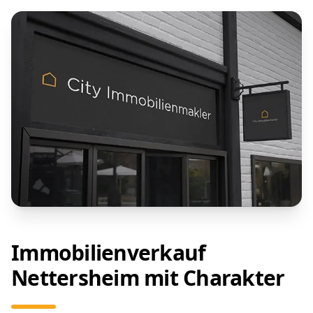
Immobilienverkauf
Nettersheim mit Charakter