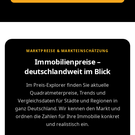
MARKTPREISE & MARKTEINSCHÄTZUNG
Immobilienpreise –
deutschlandweit im Blick
Im Preis-Explorer finden Sie aktuelle
Quadratmeterpreise, Trends und
Vergleichsdaten für Städte und Regionen in
ganz Deutschland. Wir kennen den Markt und
ordnen die Zahlen für Ihre Immobilie konkret
und realistisch ein.