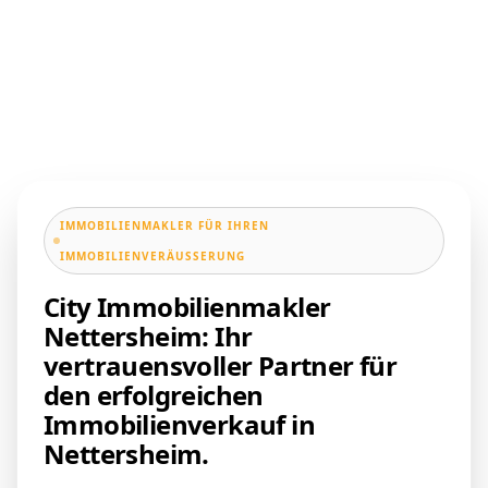
IMMOBILIENMAKLER FÜR IHREN
IMMOBILIENVERÄUSSERUNG
City Immobilienmakler
Nettersheim: Ihr
vertrauensvoller Partner für
den erfolgreichen
Immobilienverkauf in
Nettersheim.