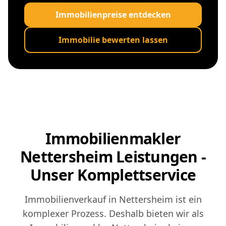
Immobilienpreise entdecken
Immobilie bewerten lassen
Immobilienmakler
Nettersheim Leistungen -
Unser Komplettservice
Immobilienverkauf in Nettersheim ist ein
komplexer Prozess. Deshalb bieten wir als