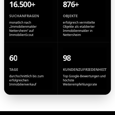
16.500+
876+
SUCHANFRAGEN
OBJEKTE
monatlich nach
erfolgreich vermittelte
„Immobilienmakler
Objekte als etablierter
Nettersheim“ auf
Immobilienmakler in
ImmobilienScout
Nettersheim
60
98
TAGE
KUNDENZUFRIEDENHEIT
durchschnittlich bis zum
Top Google-Bewertungen und
erfolgreichen
höchste
Immobilienverkauf
Weiterempfehlungsrate