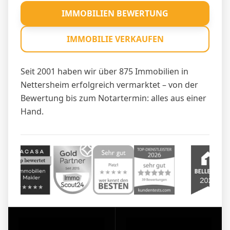
IMMOBILIEN BEWERTUNG
IMMOBILIE VERKAUFEN
Seit 2001 haben wir über 875 Immobilien in
Nettersheim erfolgreich vermarktet – von der
Bewertung bis zum Notartermin: alles aus einer
Hand.