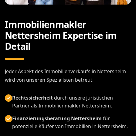
Immobilienmakler
Nettersheim Expertise im
Detail
Jeder Aspekt des Immobilienverkaufs in Nettersheim
wird von unseren Spezialisten betreut.
Rechtssicherheit
durch unsere juristischen
Partner als Immobilienmakler Nettersheim.
Finanzierungsberatung Nettersheim
für
potenzielle Käufer von Immobilien in Nettersheim.