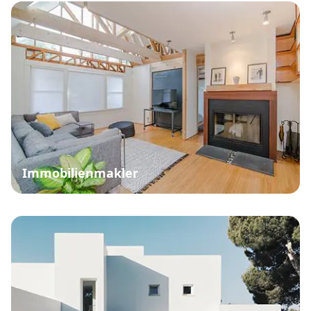
Immobilienmakler