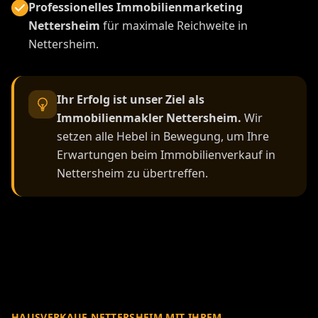
Professionelles Immobilienmarketing
Nettersheim
für maximale Reichweite in
Nettersheim.
Ihr Erfolg ist unser Ziel als
Immobilienmakler Nettersheim.
Wir
setzen alle Hebel in Bewegung, um Ihre
Erwartungen beim Immobilienverkauf in
Nettersheim zu übertreffen.
HAUSVERKAUF NETTERSHEIM MIT IHREM