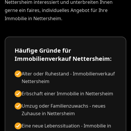
Nettersheim interessiert und unterbreiten Ihnen
gerne ein faires, individuelles Angebot für Ihre
Immobilie in Nettersheim.
Häufige Gründe für
Immobilienverkauf Nettersheim:
Alter oder Ruhestand - Immobilienverkauf
Nettersheim
Erbschaft einer Immobilie in Nettersheim
Umzug oder Familienzuwachs - neues
Zuhause in Nettersheim
Eine neue Lebenssituation - Immobilie in