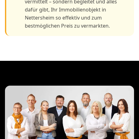
vermittelt – sondern begleitet und alles
dafür gibt, Ihr Immobilienobjekt in
Nettersheim so effektiv und zum
bestmöglichen Preis zu vermarkten.