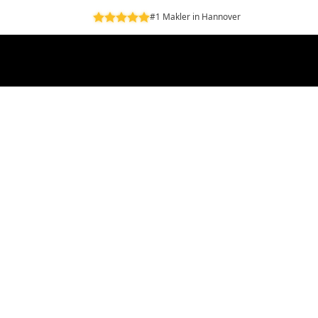
#1 Makler in Hannover