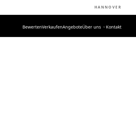
HANNOVER
Bewerten
Verkaufen
Angebote
Über uns
Kontakt