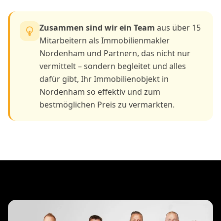
Zusammen sind wir ein Team
aus über 15
Mitarbeitern als Immobilienmakler
Nordenham und Partnern, das nicht nur
vermittelt – sondern begleitet und alles
dafür gibt, Ihr Immobilienobjekt in
Nordenham so effektiv und zum
bestmöglichen Preis zu vermarkten.