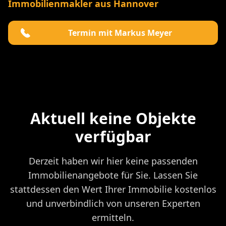
Immobilienmakler aus Hannover
Termin mit Markus Meyer
Aktuell keine Objekte
verfügbar
Derzeit haben wir hier keine passenden
Immobilienangebote für Sie. Lassen Sie
stattdessen den Wert Ihrer Immobilie kostenlos
und unverbindlich von unseren Experten
ermitteln.