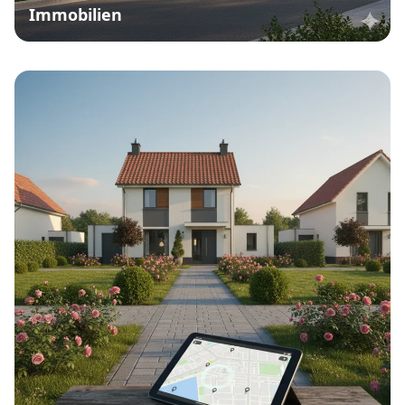
Immobilien