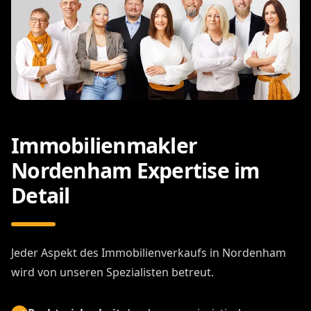
Immobilienmakler
Nordenham Expertise im
Detail
Jeder Aspekt des Immobilienverkaufs in Nordenham
wird von unseren Spezialisten betreut.