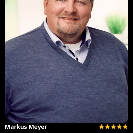
Markus Meyer