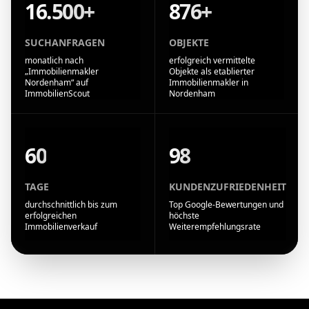
16.500+
876+
SUCHANFRAGEN
OBJEKTE
monatlich nach
erfolgreich vermittelte
„Immobilienmakler
Objekte als etablierter
Nordenham“ auf
Immobilienmakler in
ImmobilienScout
Nordenham
60
98
TAGE
KUNDENZUFRIEDENHEIT
durchschnittlich bis zum
Top Google-Bewertungen und
erfolgreichen
höchste
Immobilienverkauf
Weiterempfehlungsrate