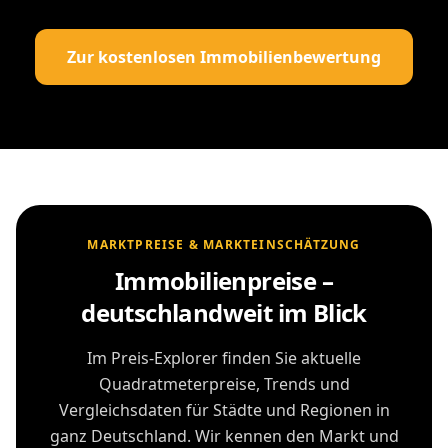
Zur kostenlosen Immobilienbewertung
MARKTPREISE & MARKTEINSCHÄTZUNG
Immobilienpreise –
deutschlandweit im Blick
Im Preis-Explorer finden Sie aktuelle
Quadratmeterpreise, Trends und
Vergleichsdaten für Städte und Regionen in
ganz Deutschland. Wir kennen den Markt und