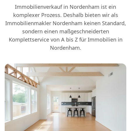
Immobilienverkauf in Nordenham ist ein
komplexer Prozess. Deshalb bieten wir als
Immobilienmakler Nordenham keinen Standard,
sondern einen maßgeschneiderten
Komplettservice von A bis Z für Immobilien in
Nordenham.