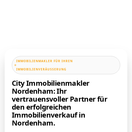
IMMOBILIENMAKLER FÜR IHREN
IMMOBILIENVERÄUSSERUNG
City Immobilienmakler
Nordenham: Ihr
vertrauensvoller Partner für
den erfolgreichen
Immobilienverkauf in
Nordenham.