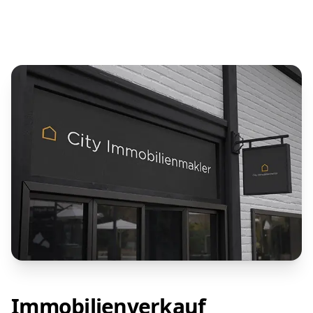
Immobilienverkauf