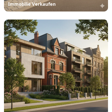
Immobilie Verkaufen