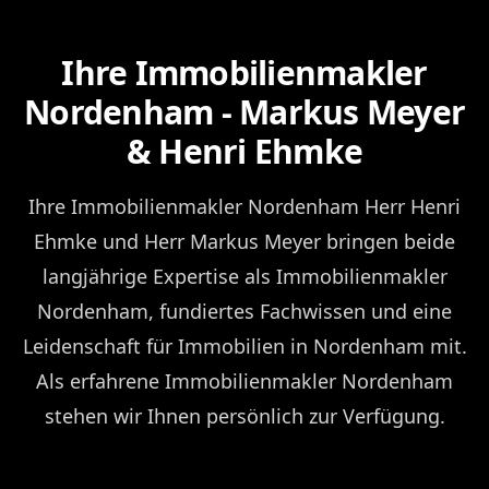
Ihre Immobilienmakler
Nordenham - Markus Meyer
& Henri Ehmke
Ihre Immobilienmakler Nordenham Herr Henri
Ehmke und Herr Markus Meyer bringen beide
langjährige Expertise als Immobilienmakler
Nordenham, fundiertes Fachwissen und eine
Leidenschaft für Immobilien in Nordenham mit.
Als erfahrene Immobilienmakler Nordenham
stehen wir Ihnen persönlich zur Verfügung.