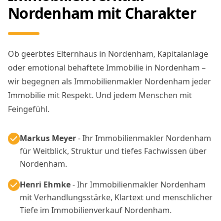
Nordenham mit Charakter
Ob geerbtes Elternhaus in Nordenham, Kapitalanlage
oder emotional behaftete Immobilie in Nordenham –
wir begegnen als Immobilienmakler Nordenham jeder
Immobilie mit Respekt. Und jedem Menschen mit
Feingefühl.
Markus Meyer
- Ihr Immobilienmakler Nordenham
für Weitblick, Struktur und tiefes Fachwissen über
Nordenham.
Henri Ehmke
- Ihr Immobilienmakler Nordenham
mit Verhandlungsstärke, Klartext und menschlicher
Tiefe im Immobilienverkauf Nordenham.