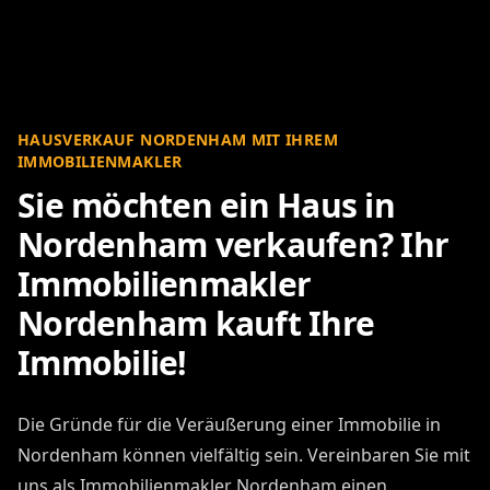
HAUSVERKAUF NORDENHAM MIT IHREM
IMMOBILIENMAKLER
Sie möchten ein Haus in
Nordenham verkaufen? Ihr
Immobilienmakler
Nordenham kauft Ihre
Immobilie!
Die Gründe für die Veräußerung einer Immobilie in
Nordenham können vielfältig sein. Vereinbaren Sie mit
uns als Immobilienmakler Nordenham einen