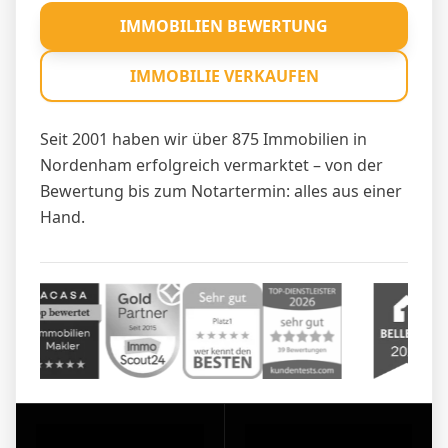
IMMOBILIEN BEWERTUNG
IMMOBILIE VERKAUFEN
Seit 2001 haben wir über 875 Immobilien in
Nordenham erfolgreich vermarktet – von der
Bewertung bis zum Notartermin: alles aus einer
Hand.