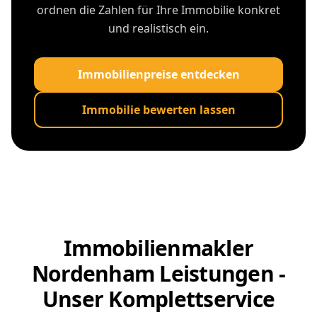
ordnen die Zahlen für Ihre Immobilie konkret
und realistisch ein.
Immobilienpreise entdecken
Immobilie bewerten lassen
Immobilienmakler
Nordenham Leistungen -
Unser Komplettservice