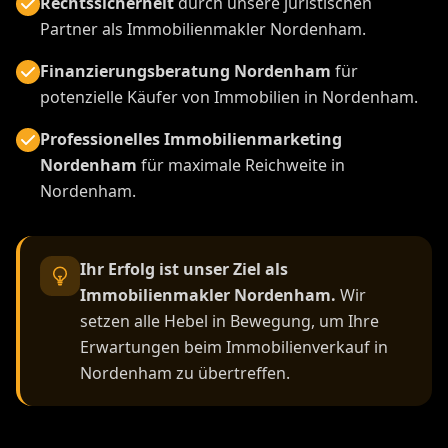
Rechtssicherheit
durch unsere juristischen
Partner als Immobilienmakler Nordenham.
Finanzierungsberatung Nordenham
für
potenzielle Käufer von Immobilien in Nordenham.
Professionelles Immobilienmarketing
Nordenham
für maximale Reichweite in
Nordenham.
Ihr Erfolg ist unser Ziel als
Immobilienmakler Nordenham.
Wir
setzen alle Hebel in Bewegung, um Ihre
Erwartungen beim Immobilienverkauf in
Nordenham zu übertreffen.