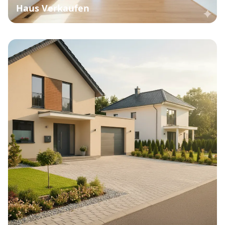
Haus Verkaufen