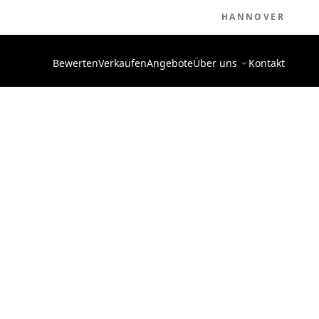
HANNOVER
Bewerten
Verkaufen
Angebote
Über uns
Kontakt