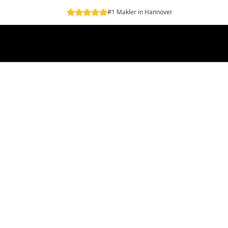
#1 Makler in Hannover