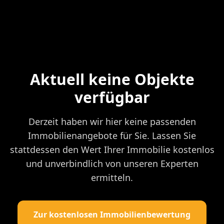
Aktuell keine Objekte
verfügbar
Derzeit haben wir hier keine passenden
Immobilienangebote für Sie. Lassen Sie
stattdessen den Wert Ihrer Immobilie kostenlos
und unverbindlich von unseren Experten
ermitteln.
Zur kostenlosen Immobilienbewertung