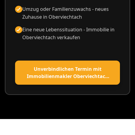
Umzug oder Familienzuwachs - neues
Zuhause in Oberviechtach
Eine neue Lebenssituation - Immobilie in
Oberviechtach verkaufen
Unverbindlichen Termin mit
Immobilienmakler Oberviechtach
vereinbaren