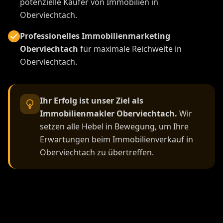
potenzielle Käufer von Immobilien in
Oberviechtach.
Professionelles Immobilienmarketing
Oberviechtach
für maximale Reichweite in
Oberviechtach.
Ihr Erfolg ist unser Ziel als
Immobilienmakler Oberviechtach.
Wir
setzen alle Hebel in Bewegung, um Ihre
Erwartungen beim Immobilienverkauf in
Oberviechtach zu übertreffen.