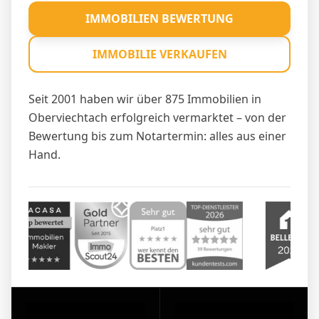
IMMOBILIEN BEWERTUNG
IMMOBILIE VERKAUFEN
Seit 2001 haben wir über 875 Immobilien in
Oberviechtach erfolgreich vermarktet – von der
Bewertung bis zum Notartermin: alles aus einer
Hand.