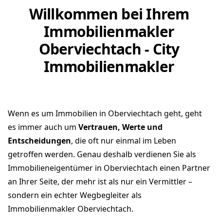
Willkommen bei Ihrem
Immobilienmakler
Oberviechtach - City
Immobilienmakler
Wenn es um Immobilien in Oberviechtach geht, geht
es immer auch um
Vertrauen, Werte und
Entscheidungen
, die oft nur einmal im Leben
getroffen werden. Genau deshalb verdienen Sie als
Immobilieneigentümer in Oberviechtach einen Partner
an Ihrer Seite, der mehr ist als nur ein Vermittler –
sondern ein echter Wegbegleiter als
Immobilienmakler Oberviechtach.