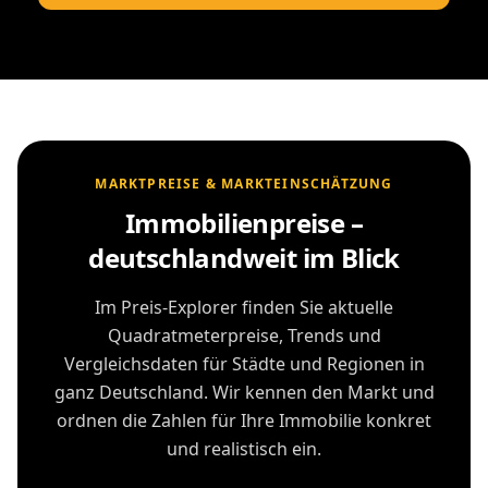
MARKTPREISE & MARKTEINSCHÄTZUNG
Immobilienpreise –
deutschlandweit im Blick
Im Preis-Explorer finden Sie aktuelle
Quadratmeterpreise, Trends und
Vergleichsdaten für Städte und Regionen in
ganz Deutschland. Wir kennen den Markt und
ordnen die Zahlen für Ihre Immobilie konkret
und realistisch ein.