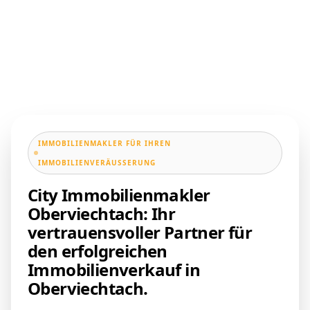
IMMOBILIENMAKLER FÜR IHREN
IMMOBILIENVERÄUSSERUNG
City Immobilienmakler
Oberviechtach: Ihr
vertrauensvoller Partner für
den erfolgreichen
Immobilienverkauf in
Oberviechtach.