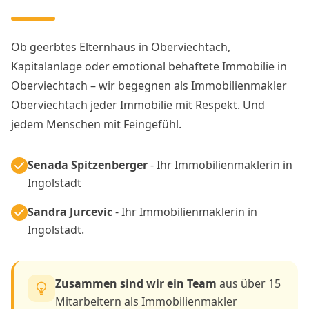
Ob geerbtes Elternhaus in Oberviechtach,
Kapitalanlage oder emotional behaftete Immobilie in
Oberviechtach – wir begegnen als Immobilienmakler
Oberviechtach jeder Immobilie mit Respekt. Und
jedem Menschen mit Feingefühl.
Senada Spitzenberger
- Ihr Immobilienmaklerin in
Ingolstadt
Sandra Jurcevic
- Ihr Immobilienmaklerin in
Ingolstadt.
Zusammen sind wir ein Team
aus über 15
Mitarbeitern als Immobilienmakler