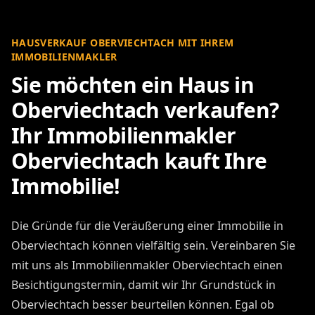
HAUSVERKAUF OBERVIECHTACH MIT IHREM
IMMOBILIENMAKLER
Sie möchten ein Haus in
Oberviechtach verkaufen?
Ihr Immobilienmakler
Oberviechtach kauft Ihre
Immobilie!
Die Gründe für die Veräußerung einer Immobilie in
Oberviechtach können vielfältig sein. Vereinbaren Sie
mit uns als Immobilienmakler Oberviechtach einen
Besichtigungstermin, damit wir Ihr Grundstück in
Oberviechtach besser beurteilen können. Egal ob