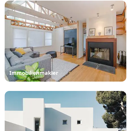
Immobilienmakler