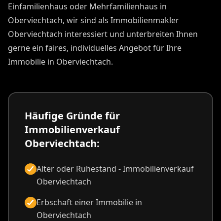
Einfamilienhaus oder Mehrfamilienhaus in
Oberviechtach, wir sind als Immobilienmakler
Oberviechtach interessiert und unterbreiten Ihnen
gerne ein faires, individuelles Angebot für Ihre
Immobilie in Oberviechtach.
Häufige Gründe für
Immobilienverkauf
Oberviechtach:
Alter oder Ruhestand - Immobilienverkauf
Oberviechtach
Erbschaft einer Immobilie in
Oberviechtach