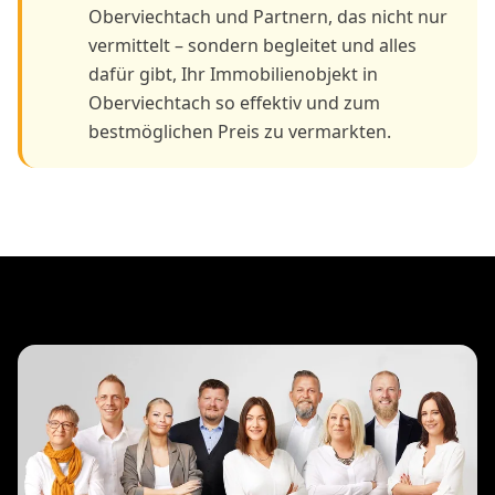
Oberviechtach und Partnern, das nicht nur
vermittelt – sondern begleitet und alles
dafür gibt, Ihr Immobilienobjekt in
Oberviechtach so effektiv und zum
bestmöglichen Preis zu vermarkten.