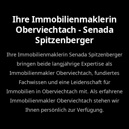
Ihre Immobilienmaklerin
Oberviechtach - Senada
Spitzenberger
Ihre Immobilienmaklerin Senada Spitzenberger
bringen beide langjährige Expertise als
Immobilienmakler Oberviechtach, fundiertes
Fachwissen und eine Leidenschaft für
Immobilien in Oberviechtach mit. Als erfahrene
Immobilienmakler Oberviechtach stehen wir
Ihnen persönlich zur Verfügung.