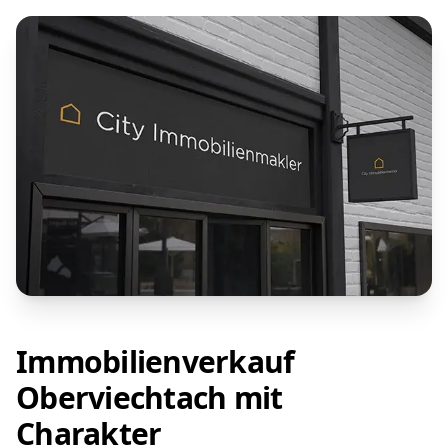
Immobilienverkauf
Oberviechtach mit
Charakter