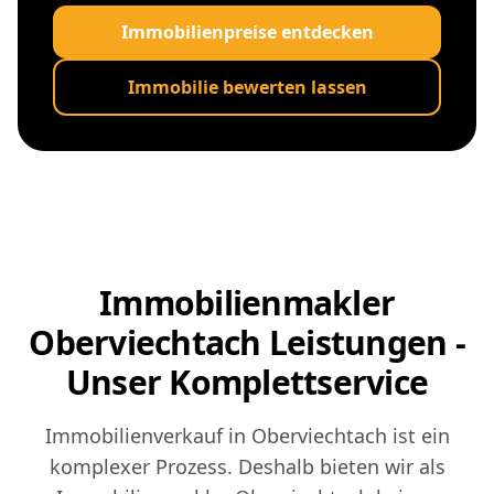
Immobilienpreise entdecken
Immobilie bewerten lassen
Immobilienmakler
Oberviechtach Leistungen -
Unser Komplettservice
Immobilienverkauf in Oberviechtach ist ein
komplexer Prozess. Deshalb bieten wir als