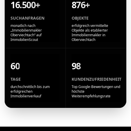
16.500+
876+
SUCHANFRAGEN
OBJEKTE
monatlich nach
erfolgreich vermittelte
„Immobilienmakler
Objekte als etablierter
Oberviechtach“ auf
Immobilienmakler in
ImmobilienScout
Oberviechtach
60
98
TAGE
KUNDENZUFRIEDENHEIT
durchschnittlich bis zum
Top Google-Bewertungen und
erfolgreichen
höchste
Immobilienverkauf
Weiterempfehlungsrate