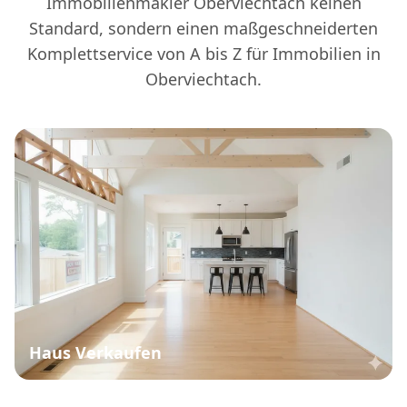
Immobilienmakler Oberviechtach keinen
Standard, sondern einen maßgeschneiderten
Komplettservice von A bis Z für Immobilien in
Oberviechtach.
Haus Verkaufen