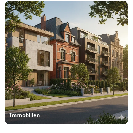
Immobilien