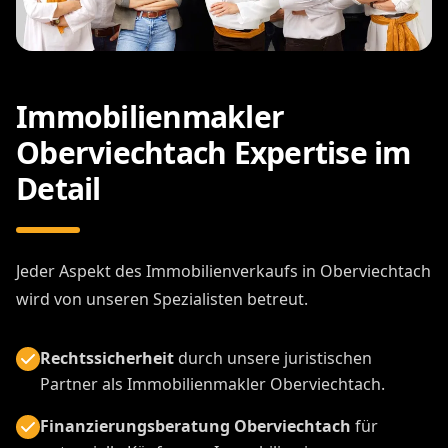
Immobilienmakler
Oberviechtach Expertise im
Detail
Jeder Aspekt des Immobilienverkaufs in Oberviechtach
wird von unseren Spezialisten betreut.
Rechtssicherheit
durch unsere juristischen
Partner als Immobilienmakler Oberviechtach.
Finanzierungsberatung Oberviechtach
für