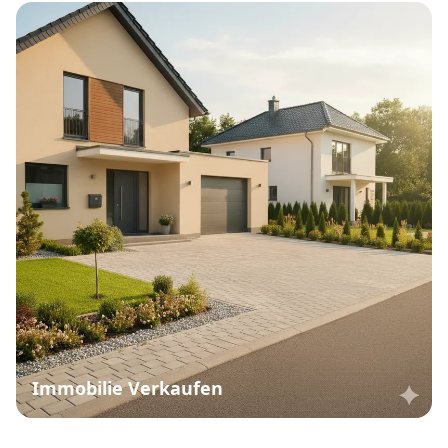
Immobilie Verkaufen