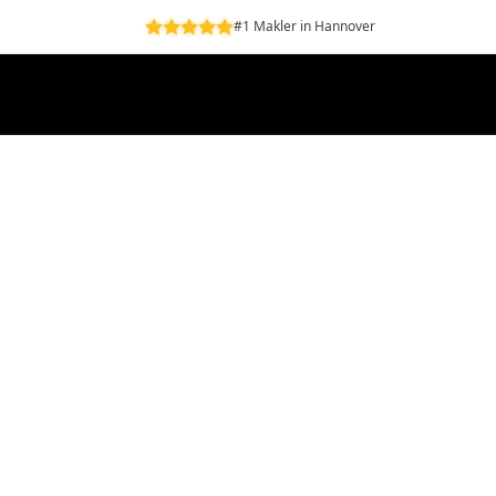
#1 Makler in Hannover