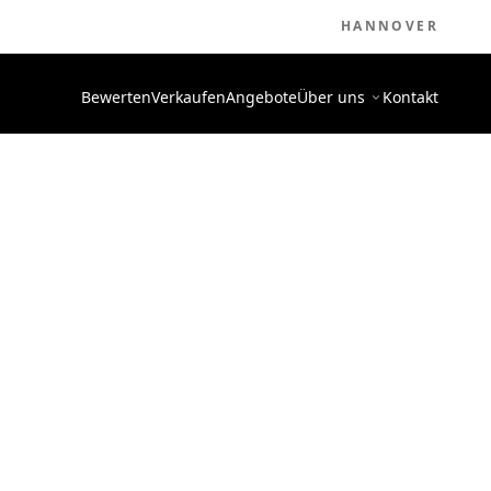
HANNOVER
Bewerten
Verkaufen
Angebote
Über uns
Kontakt