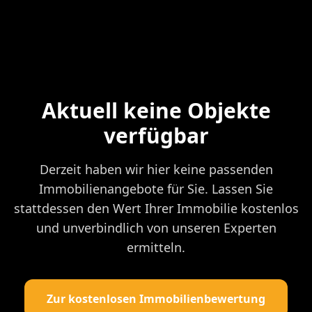
Aktuell keine Objekte
verfügbar
Derzeit haben wir hier keine passenden
Immobilienangebote für Sie. Lassen Sie
stattdessen den Wert Ihrer Immobilie kostenlos
und unverbindlich von unseren Experten
ermitteln.
Zur kostenlosen Immobilienbewertung