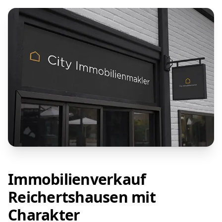
Immobilienverkauf
Reichertshausen mit
Charakter