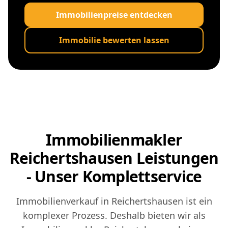
Immobilienpreise entdecken
Immobilie bewerten lassen
Immobilienmakler
Reichertshausen Leistungen
- Unser Komplettservice
Immobilienverkauf in Reichertshausen ist ein
komplexer Prozess. Deshalb bieten wir als