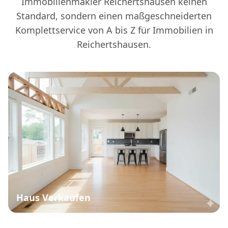
Immobilienmakler Reichertshausen keinen
Standard, sondern einen maßgeschneiderten
Komplettservice von A bis Z für Immobilien in
Reichertshausen.
Haus Verkaufen