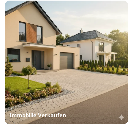
Immobilie Verkaufen