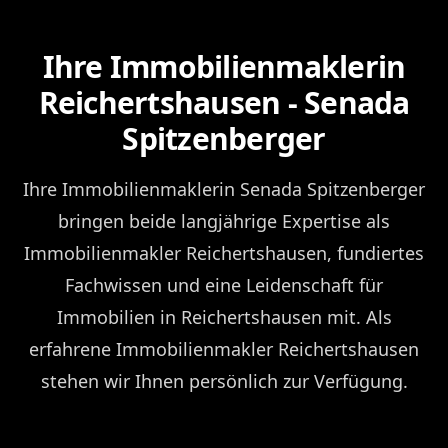
Ihre Immobilienmaklerin
Reichertshausen - Senada
Spitzenberger
Ihre Immobilienmaklerin Senada Spitzenberger
bringen beide langjährige Expertise als
Immobilienmakler Reichertshausen, fundiertes
Fachwissen und eine Leidenschaft für
Immobilien in Reichertshausen mit. Als
erfahrene Immobilienmakler Reichertshausen
stehen wir Ihnen persönlich zur Verfügung.