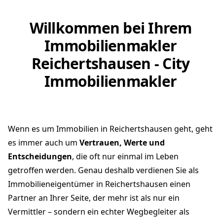
Willkommen bei Ihrem
Immobilienmakler
Reichertshausen - City
Immobilienmakler
Wenn es um Immobilien in Reichertshausen geht, geht
es immer auch um
Vertrauen, Werte und
Entscheidungen
, die oft nur einmal im Leben
getroffen werden. Genau deshalb verdienen Sie als
Immobilieneigentümer in Reichertshausen einen
Partner an Ihrer Seite, der mehr ist als nur ein
Vermittler – sondern ein echter Wegbegleiter als