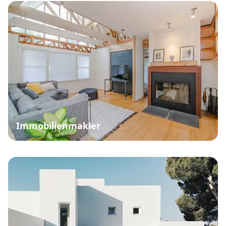
Immobilienmakler