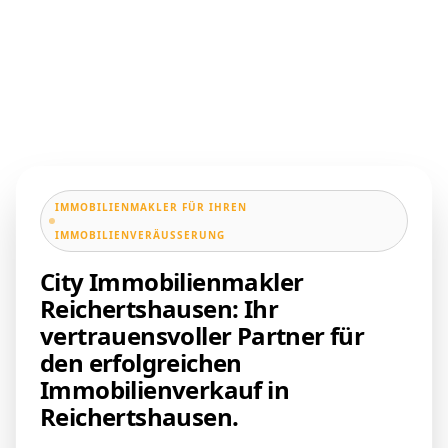
IMMOBILIENMAKLER FÜR IHREN
IMMOBILIENVERÄUSSERUNG
City Immobilienmakler
Reichertshausen: Ihr
vertrauensvoller Partner für
den erfolgreichen
Immobilienverkauf in
Reichertshausen.