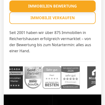
IMMOBILIEN BEWERTUNG
IMMOBILIE VERKAUFEN
Seit 2001 haben wir über 875 Immobilien in
Reichertshausen erfolgreich vermarktet – von
der Bewertung bis zum Notartermin: alles aus
einer Hand.