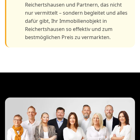
Reichertshausen und Partnern, das nicht
nur vermittelt – sondern begleitet und alles
dafür gibt, Ihr Immobilienobjekt in
Reichertshausen so effektiv und zum
bestmöglichen Preis zu vermarkten.