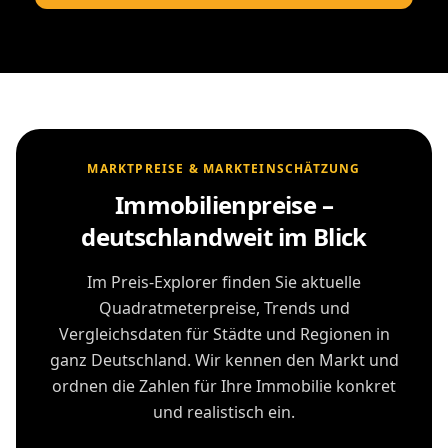
MARKTPREISE & MARKTEINSCHÄTZUNG
Immobilienpreise –
deutschlandweit im Blick
Im Preis-Explorer finden Sie aktuelle
Quadratmeterpreise, Trends und
Vergleichsdaten für Städte und Regionen in
ganz Deutschland. Wir kennen den Markt und
ordnen die Zahlen für Ihre Immobilie konkret
und realistisch ein.