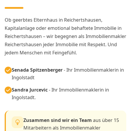
Ob geerbtes Elternhaus in Reichertshausen,
Kapitalanlage oder emotional behaftete Immobilie in
Reichertshausen – wir begegnen als Immobilienmakler
Reichertshausen jeder Immobilie mit Respekt. Und
jedem Menschen mit Feingefühl.
Senada Spitzenberger
- Ihr Immobilienmaklerin in
Ingolstadt
Sandra Jurcevic
- Ihr Immobilienmaklerin in
Ingolstadt.
Zusammen sind wir ein Team
aus über 15
Mitarbeitern als Immobilienmakler