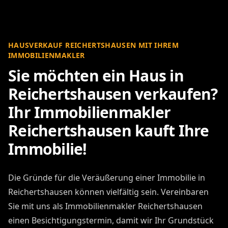
HAUSVERKAUF REICHERTSHAUSEN MIT IHREM
IMMOBILIENMAKLER
Sie möchten ein Haus in
Reichertshausen verkaufen?
Ihr Immobilienmakler
Reichertshausen kauft Ihre
Immobilie!
Die Gründe für die Veräußerung einer Immobilie in
Reichertshausen können vielfältig sein. Vereinbaren
Sie mit uns als Immobilienmakler Reichertshausen
einen Besichtigungstermin, damit wir Ihr Grundstück