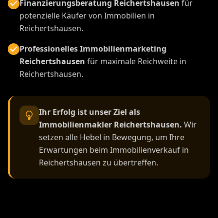
Finanzierungsberatung Reichertshausen
für
potenzielle Käufer von Immobilien in
Reichertshausen.
Professionelles Immobilienmarketing
Reichertshausen
für maximale Reichweite in
Reichertshausen.
Ihr Erfolg ist unser Ziel als
Immobilienmakler Reichertshausen.
Wir
setzen alle Hebel in Bewegung, um Ihre
Erwartungen beim Immobilienverkauf in
Reichertshausen zu übertreffen.