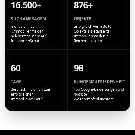
16.500+
876+
SUCHANFRAGEN
OBJEKTE
monatlich nach
erfolgreich vermittelte
„Immobilienmakler
Objekte als etablierter
Reichertshausen“ auf
Immobilienmakler in
ImmobilienScout
Reichertshausen
60
98
TAGE
KUNDENZUFRIEDENHEIT
durchschnittlich bis zum
Top Google-Bewertungen und
erfolgreichen
höchste
Immobilienverkauf
Weiterempfehlungsrate