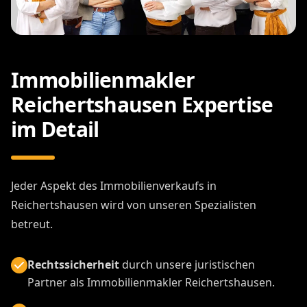
Immobilienmakler
Reichertshausen Expertise
im Detail
Jeder Aspekt des Immobilienverkaufs in
Reichertshausen wird von unseren Spezialisten
betreut.
Rechtssicherheit
durch unsere juristischen
Partner als Immobilienmakler Reichertshausen.