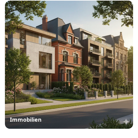
Immobilien