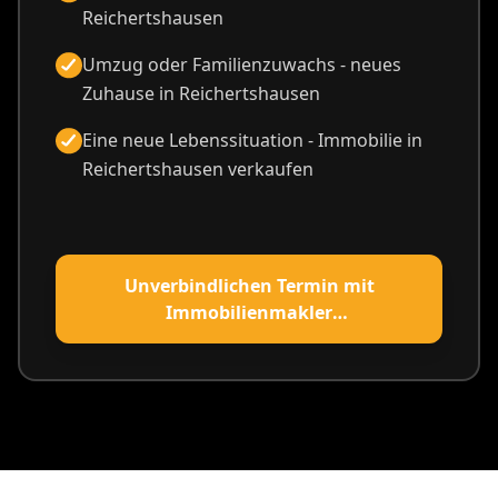
Reichertshausen
Umzug oder Familienzuwachs - neues
Zuhause in Reichertshausen
Eine neue Lebenssituation - Immobilie in
Reichertshausen verkaufen
Unverbindlichen Termin mit
Immobilienmakler
Reichertshausen vereinbaren