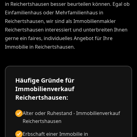
in Reichertshausen besser beurteilen können. Egal ob
Einfamilienhaus oder Mehrfamilienhaus in
Reichertshausen, wir sind als Immobilienmakler
Reichertshausen interessiert und unterbreiten Ihnen
gerne ein faires, individuelles Angebot für Ihre
Immobilie in Reichertshausen.
Häufige Gründe für
Immobilienverkauf
Reichertshausen:
Alter oder Ruhestand - Immobilienverkauf
Reichertshausen
Erbschaft einer Immobilie in