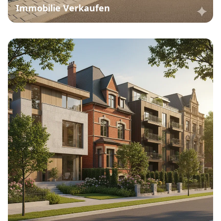
Immobilie Verkaufen