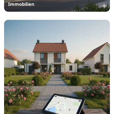
Immobilien