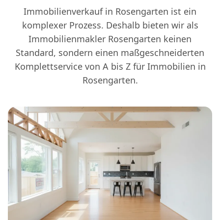
Immobilienverkauf in Rosengarten ist ein
komplexer Prozess. Deshalb bieten wir als
Immobilienmakler Rosengarten keinen
Standard, sondern einen maßgeschneiderten
Komplettservice von A bis Z für Immobilien in
Rosengarten.