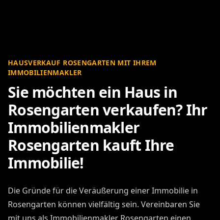
HAUSVERKAUF ROSENGARTEN MIT IHREM
IMMOBILIENMAKLER
Sie möchten ein Haus in
Rosengarten verkaufen? Ihr
Immobilienmakler
Rosengarten kauft Ihre
Immobilie!
Die Gründe für die Veräußerung einer Immobilie in
Rosengarten können vielfältig sein. Vereinbaren Sie
mit uns als Immobilienmakler Rosengarten einen