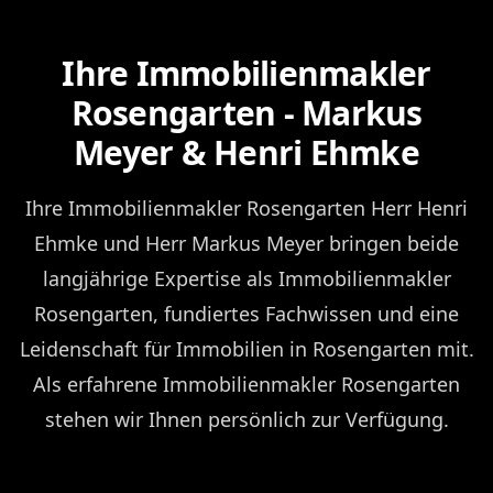
Ihre Immobilienmakler
Rosengarten - Markus
Meyer & Henri Ehmke
Ihre Immobilienmakler Rosengarten Herr Henri
Ehmke und Herr Markus Meyer bringen beide
langjährige Expertise als Immobilienmakler
Rosengarten, fundiertes Fachwissen und eine
Leidenschaft für Immobilien in Rosengarten mit.
Als erfahrene Immobilienmakler Rosengarten
stehen wir Ihnen persönlich zur Verfügung.