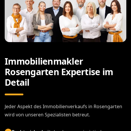
Immobilienmakler
Rosengarten Expertise im
Detail
Jeder Aspekt des Immobilienverkaufs in Rosengarten
wird von unseren Spezialisten betreut.