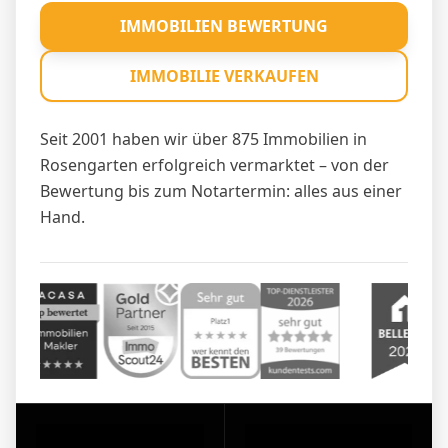
IMMOBILIEN BEWERTUNG
IMMOBILIE VERKAUFEN
Seit 2001 haben wir über 875 Immobilien in
Rosengarten erfolgreich vermarktet – von der
Bewertung bis zum Notartermin: alles aus einer
Hand.