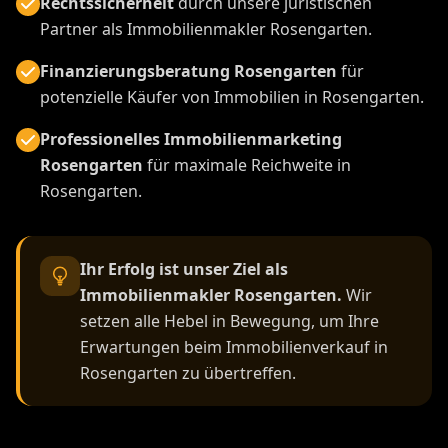
Rechtssicherheit
durch unsere juristischen
Partner als Immobilienmakler Rosengarten.
Finanzierungsberatung Rosengarten
für
potenzielle Käufer von Immobilien in Rosengarten.
Professionelles Immobilienmarketing
Rosengarten
für maximale Reichweite in
Rosengarten.
Ihr Erfolg ist unser Ziel als
Immobilienmakler Rosengarten.
Wir
setzen alle Hebel in Bewegung, um Ihre
Erwartungen beim Immobilienverkauf in
Rosengarten zu übertreffen.