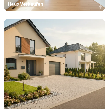
Haus Verkaufen