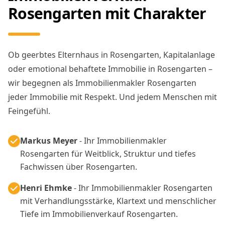
Rosengarten mit Charakter
Ob geerbtes Elternhaus in Rosengarten, Kapitalanlage
oder emotional behaftete Immobilie in Rosengarten –
wir begegnen als Immobilienmakler Rosengarten
jeder Immobilie mit Respekt. Und jedem Menschen mit
Feingefühl.
Markus Meyer
- Ihr Immobilienmakler
Rosengarten für Weitblick, Struktur und tiefes
Fachwissen über Rosengarten.
Henri Ehmke
- Ihr Immobilienmakler Rosengarten
mit Verhandlungsstärke, Klartext und menschlicher
Tiefe im Immobilienverkauf Rosengarten.