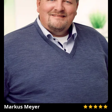
Markus Meyer