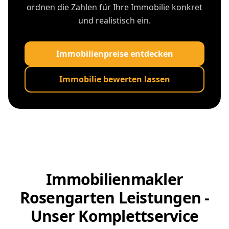
ordnen die Zahlen für Ihre Immobilie konkret
und realistisch ein.
Immobilienpreise entdecken
Immobilie bewerten lassen
Immobilienmakler
Rosengarten Leistungen -
Unser Komplettservice