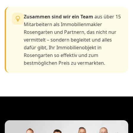
Zusammen sind wir ein Team
aus über 15
Mitarbeitern als Immobilienmakler
Rosengarten und Partnern, das nicht nur
vermittelt – sondern begleitet und alles
dafür gibt, Ihr Immobilienobjekt in
Rosengarten so effektiv und zum
bestmöglichen Preis zu vermarkten.