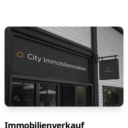
Immobilienverkauf