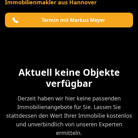
Immobilienmakler aus Hannover
Termin mit Markus Meyer
Aktuell keine Objekte
verfügbar
Derzeit haben wir hier keine passenden
Immobilienangebote für Sie. Lassen Sie
stattdessen den Wert Ihrer Immobilie kostenlos
und unverbindlich von unseren Experten
ermitteln.