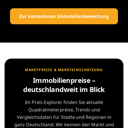
Zur kostenlosen Immobilienbewertung
MARKTPREISE & MARKTEINSCHÄTZUNG
Immobilienpreise –
deutschlandweit im Blick
Im Preis-Explorer finden Sie aktuelle
Quadratmeterpreise, Trends und
Vergleichsdaten für Städte und Regionen in
ganz Deutschland. Wir kennen den Markt und