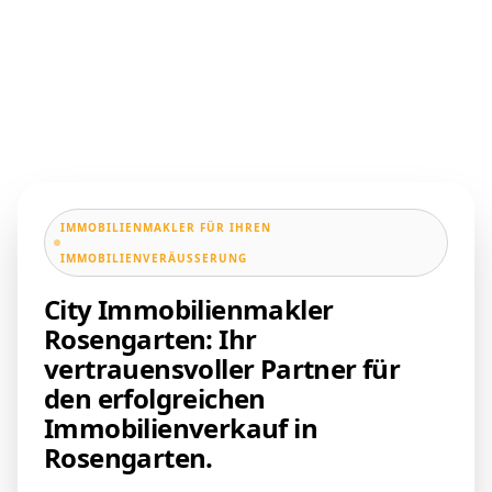
IMMOBILIENMAKLER FÜR IHREN
IMMOBILIENVERÄUSSERUNG
City Immobilienmakler
Rosengarten: Ihr
vertrauensvoller Partner für
den erfolgreichen
Immobilienverkauf in
Rosengarten.