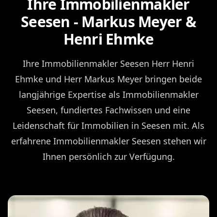
Ihre Immobilienmakler
Seesen - Markus Meyer &
Henri Ehmke
Ihre Immobilienmakler Seesen Herr Henri
Ehmke und Herr Markus Meyer bringen beide
langjährige Expertise als Immobilienmakler
Seesen, fundiertes Fachwissen und eine
Leidenschaft für Immobilien in Seesen mit. Als
erfahrene Immobilienmakler Seesen stehen wir
Ihnen persönlich zur Verfügung.