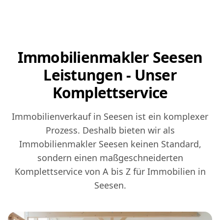
Immobilienmakler Seesen
Leistungen - Unser
Komplettservice
Immobilienverkauf in Seesen ist ein komplexer
Prozess. Deshalb bieten wir als
Immobilienmakler Seesen keinen Standard,
sondern einen maßgeschneiderten
Komplettservice von A bis Z für Immobilien in
Seesen.