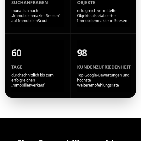
SUCHANFRAGEN
OBJEKTE
monatlich nach
erfolgreich vermittelte
„Immobilienmakler Seesen“
Objekte als etablierter
auf ImmobilienScout
Immobilienmakler in Seesen
60
98
TAGE
KUNDENZUFRIEDENHEIT
durchschnittlich bis zum
Top Google-Bewertungen und
erfolgreichen
höchste
Immobilienverkauf
Weiterempfehlungsrate