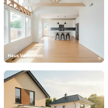
Haus Verkaufen