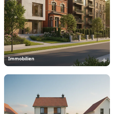
Immobilien