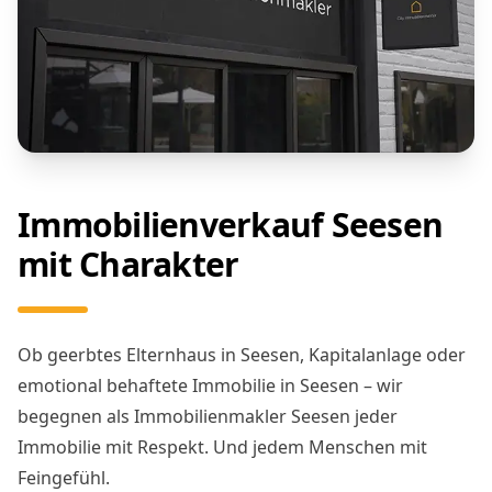
Immobilienverkauf Seesen
mit Charakter
Ob geerbtes Elternhaus in Seesen, Kapitalanlage oder
emotional behaftete Immobilie in Seesen – wir
begegnen als Immobilienmakler Seesen jeder
Immobilie mit Respekt. Und jedem Menschen mit
Feingefühl.