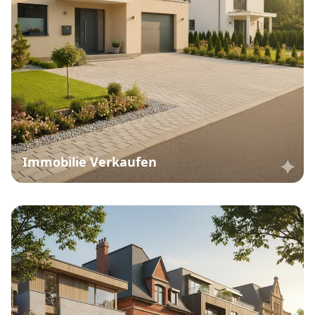
Immobilie Verkaufen