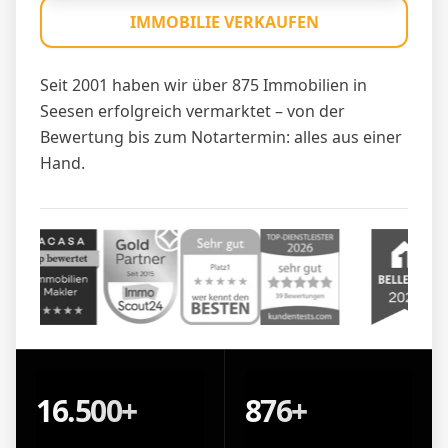
IMMOBILIE VERKAUFEN
Seit 2001 haben wir über 875 Immobilien in
Seesen erfolgreich vermarktet – von der
Bewertung bis zum Notartermin: alles aus einer
Hand.
16.500+
876+