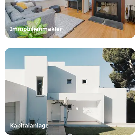
Immobilienmakler
Kapitalanlage