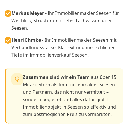
Markus Meyer
- Ihr Immobilienmakler Seesen für
Weitblick, Struktur und tiefes Fachwissen über
Seesen.
Henri Ehmke
- Ihr Immobilienmakler Seesen mit
Verhandlungsstärke, Klartext und menschlicher
Tiefe im Immobilienverkauf Seesen.
Zusammen sind wir ein Team
aus über 15
Mitarbeitern als Immobilienmakler Seesen
und Partnern, das nicht nur vermittelt –
sondern begleitet und alles dafür gibt, Ihr
Immobilienobjekt in Seesen so effektiv und
zum bestmöglichen Preis zu vermarkten.