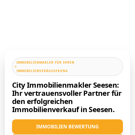
IMMOBILIENMAKLER FÜR IHREN
IMMOBILIENVERÄUSSERUNG
City Immobilienmakler Seesen:
Ihr vertrauensvoller Partner für
den erfolgreichen
Immobilienverkauf in Seesen.
IMMOBILIEN BEWERTUNG