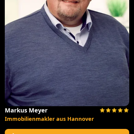
Markus Meyer
Immobilienmakler aus Hannover