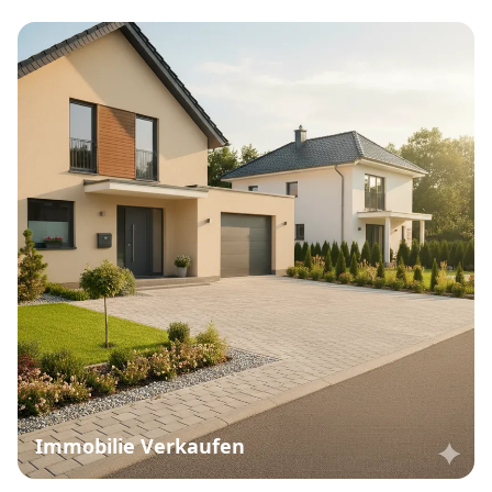
Immobilie Verkaufen