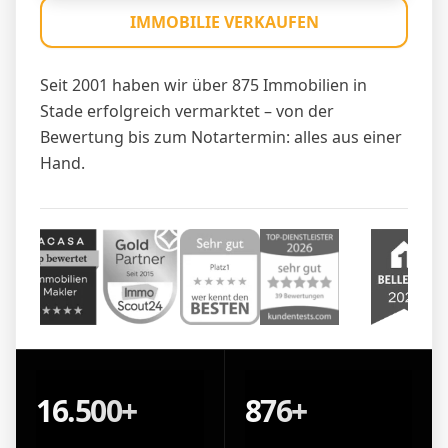
IMMOBILIE VERKAUFEN
Seit 2001 haben wir über 875 Immobilien in
Stade erfolgreich vermarktet – von der
Bewertung bis zum Notartermin: alles aus einer
Hand.
16.500+
876+