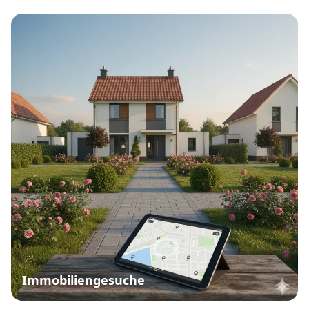
Immobiliengesuche