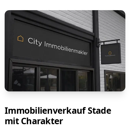
Immobilienverkauf Stade
mit Charakter