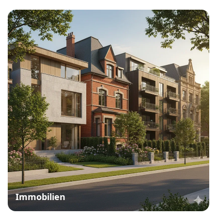
Immobilien