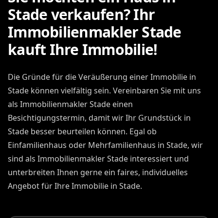
Stade verkaufen? Ihr
Immobilienmakler Stade
kauft Ihre Immobilie!
Die Gründe für die Veräußerung einer Immobilie in
Stade können vielfältig sein. Vereinbaren Sie mit uns
als Immobilienmakler Stade einen
Besichtigungstermin, damit wir Ihr Grundstück in
Stade besser beurteilen können. Egal ob
Einfamilienhaus oder Mehrfamilienhaus in Stade, wir
sind als Immobilienmakler Stade interessiert und
unterbreiten Ihnen gerne ein faires, individuelles
Angebot für Ihre Immobilie in Stade.