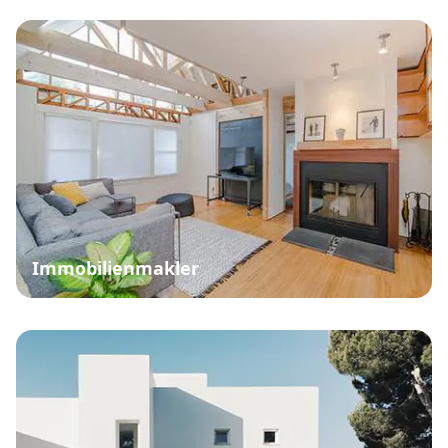
Immobilienmakler