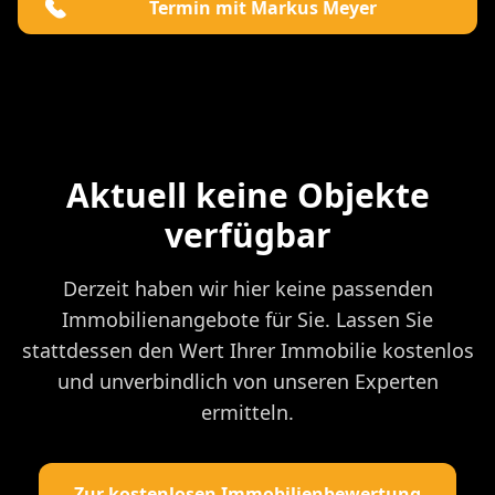
Termin mit Markus Meyer
Aktuell keine Objekte
verfügbar
Derzeit haben wir hier keine passenden
Immobilienangebote für Sie. Lassen Sie
stattdessen den Wert Ihrer Immobilie kostenlos
und unverbindlich von unseren Experten
ermitteln.
Zur kostenlosen Immobilienbewertung