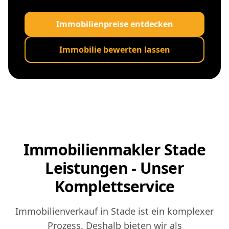
Immobilienpreise entdecken
Immobilie bewerten lassen
Immobilienmakler Stade
Leistungen - Unser
Komplettservice
Immobilienverkauf in Stade ist ein komplexer
Prozess. Deshalb bieten wir als