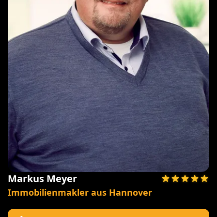
Markus Meyer
Immobilienmakler aus Hannover