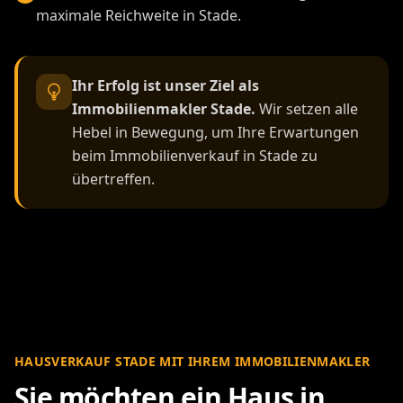
maximale Reichweite in Stade.
Ihr Erfolg ist unser Ziel als
Immobilienmakler Stade.
Wir setzen alle
Hebel in Bewegung, um Ihre Erwartungen
beim Immobilienverkauf in Stade zu
übertreffen.
HAUSVERKAUF STADE MIT IHREM IMMOBILIENMAKLER
Sie möchten ein Haus in