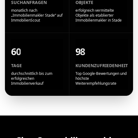
SUCHANFRAGEN
OBJEKTE
monatlich nach
erfolgreich vermittelte
„Immobilienmakler Stade“ auf
Objekte als etablierter
ImmobilienScout
Immobilienmakler in Stade
60
98
TAGE
KUNDENZUFRIEDENHEIT
durchschnittlich bis zum
Top Google-Bewertungen und
erfolgreichen
höchste
Immobilienverkauf
Weiterempfehlungsrate