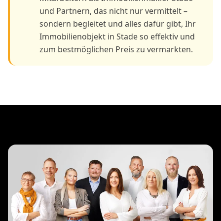
und Partnern, das nicht nur vermittelt –
sondern begleitet und alles dafür gibt, Ihr
Immobilienobjekt in Stade so effektiv und
zum bestmöglichen Preis zu vermarkten.