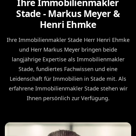
Ihre Immobilienmakler
Stade - Markus Meyer &
Henri Ehmke
Ihre Immobilienmakler Stade Herr Henri Ehmke
und Herr Markus Meyer bringen beide
langjährige Expertise als Immobilienmakler
Stade, fundiertes Fachwissen und eine
Leidenschaft für Immobilien in Stade mit. Als
erfahrene Immobilienmakler Stade stehen wir
Ihnen persönlich zur Verfügung.