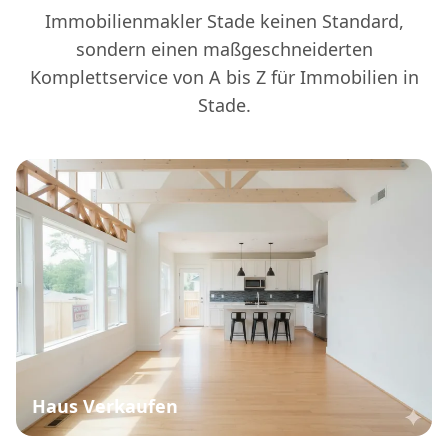
Immobilienmakler Stade keinen Standard,
sondern einen maßgeschneiderten
Komplettservice von A bis Z für Immobilien in
Stade.
Haus Verkaufen