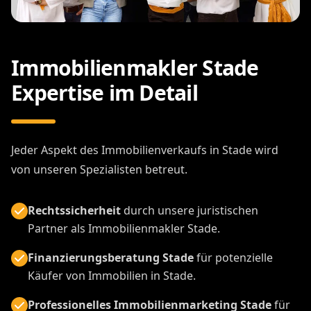
Immobilienmakler Stade
Expertise im Detail
Jeder Aspekt des Immobilienverkaufs in Stade wird
von unseren Spezialisten betreut.
Rechtssicherheit
durch unsere juristischen
Partner als Immobilienmakler Stade.
Finanzierungsberatung Stade
für potenzielle
Käufer von Immobilien in Stade.
Professionelles Immobilienmarketing Stade
für