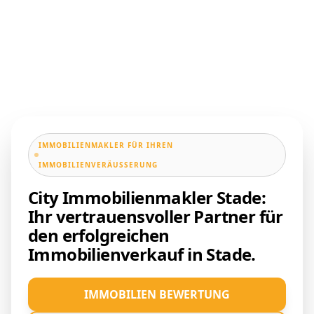
IMMOBILIENMAKLER FÜR IHREN
IMMOBILIENVERÄUSSERUNG
City Immobilienmakler Stade:
Ihr vertrauensvoller Partner für
den erfolgreichen
Immobilienverkauf in Stade.
IMMOBILIEN BEWERTUNG