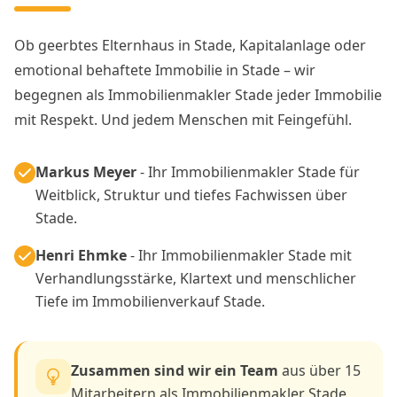
Ob geerbtes Elternhaus in Stade, Kapitalanlage oder
emotional behaftete Immobilie in Stade – wir
begegnen als Immobilienmakler Stade jeder Immobilie
mit Respekt. Und jedem Menschen mit Feingefühl.
Markus Meyer
- Ihr Immobilienmakler Stade für
Weitblick, Struktur und tiefes Fachwissen über
Stade.
Henri Ehmke
- Ihr Immobilienmakler Stade mit
Verhandlungsstärke, Klartext und menschlicher
Tiefe im Immobilienverkauf Stade.
Zusammen sind wir ein Team
aus über 15
Mitarbeitern als Immobilienmakler Stade