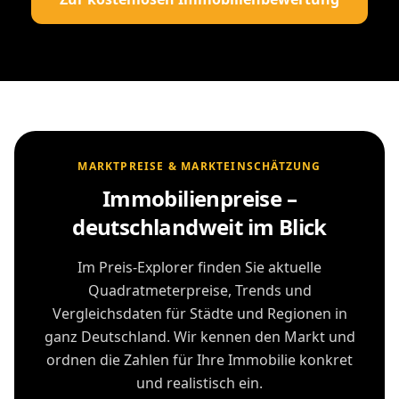
MARKTPREISE & MARKTEINSCHÄTZUNG
Immobilienpreise –
deutschlandweit im Blick
Im Preis-Explorer finden Sie aktuelle
Quadratmeterpreise, Trends und
Vergleichsdaten für Städte und Regionen in
ganz Deutschland. Wir kennen den Markt und
ordnen die Zahlen für Ihre Immobilie konkret
und realistisch ein.