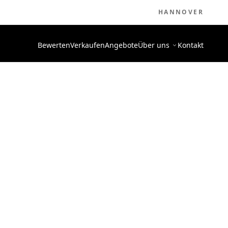
HANNOVER
Bewerten
Verkaufen
Angebote
Über uns
Kontakt