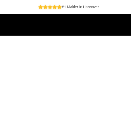
#1 Makler in Hannover