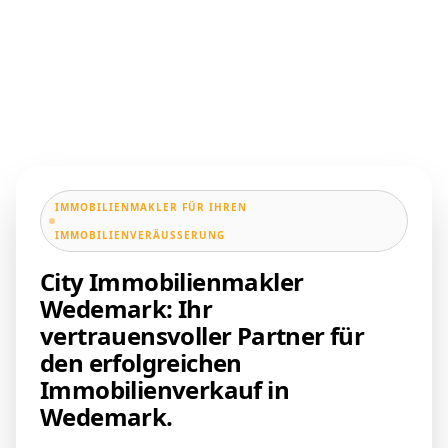
IMMOBILIENMAKLER FÜR IHREN
IMMOBILIENVERÄUSSERUNG
City Immobilienmakler
Wedemark: Ihr
vertrauensvoller Partner für
den erfolgreichen
Immobilienverkauf in
Wedemark.