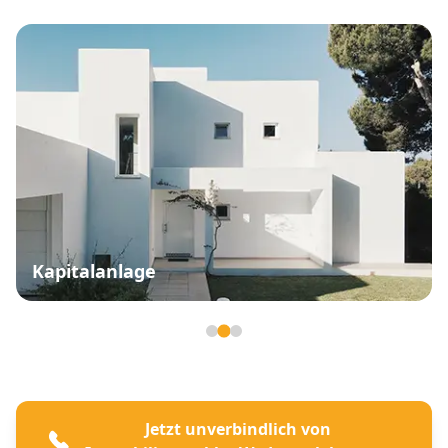
Kapitalanlage
Seite 2 von 3
Jetzt unverbindlich von