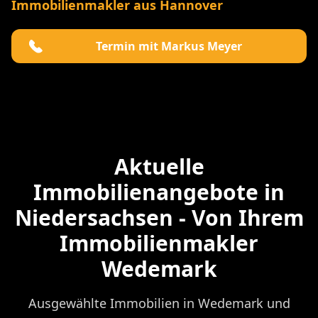
Immobilienmakler aus Hannover
Termin mit Markus Meyer
Aktuelle
Immobilienangebote in
Niedersachsen - Von Ihrem
Immobilienmakler
Wedemark
Ausgewählte Immobilien in Wedemark und