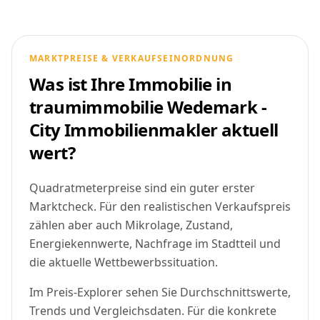
MARKTPREISE & VERKAUFSEINORDNUNG
Was ist Ihre Immobilie in
traumimmobilie Wedemark -
City Immobilienmakler aktuell
wert?
Quadratmeterpreise sind ein guter erster
Marktcheck. Für den realistischen Verkaufspreis
zählen aber auch Mikrolage, Zustand,
Energiekennwerte, Nachfrage im Stadtteil und
die aktuelle Wettbewerbssituation.
Im Preis-Explorer sehen Sie Durchschnittswerte,
Trends und Vergleichsdaten. Für die konkrete