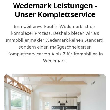
Wedemark Leistungen -
Unser Komplettservice
Immobilienverkauf in Wedemark ist ein
komplexer Prozess. Deshalb bieten wir als
Immobilienmakler Wedemark keinen Standard,
sondern einen maßgeschneiderten
Komplettservice von A bis Z für Immobilien in
Wedemark.