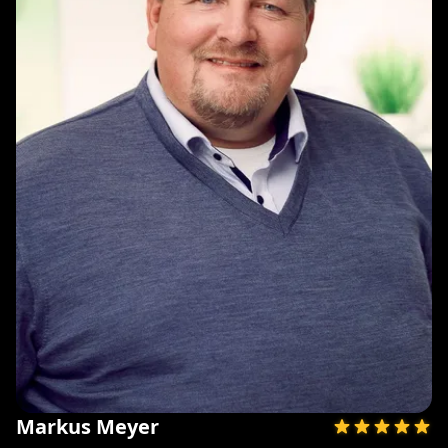
Markus Meyer