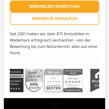
IMMOBILIEN BEWERTUNG
IMMOBILIE VERKAUFEN
Seit 2001 haben wir über 875 Immobilien in
Wedemark erfolgreich vermarktet – von der
Bewertung bis zum Notartermin: alles aus einer
Hand.