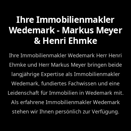
Ihre Immobilienmakler
Wedemark - Markus Meyer
& Henri Ehmke
Ihre Immobilienmakler Wedemark Herr Henri
Ehmke und Herr Markus Meyer bringen beide
langjährige Expertise als Immobilienmakler
Wedemark, fundiertes Fachwissen und eine
Leidenschaft für Immobilien in Wedemark mit.
Als erfahrene Immobilienmakler Wedemark
stehen wir Ihnen persönlich zur Verfügung.