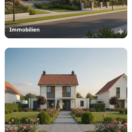
Immobilien