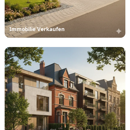
Immobilie Verkaufen