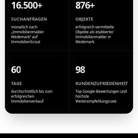
16.500+
876+
SUCHANFRAGEN
OBJEKTE
monatlich nach
erfolgreich vermittelte
„Immobilienmakler
Objekte als etablierter
Wedemark“ auf
Immobilienmakler in
ImmobilienScout
Wedemark
60
98
TAGE
KUNDENZUFRIEDENHEIT
durchschnittlich bis zum
Top Google-Bewertungen und
erfolgreichen
höchste
Immobilienverkauf
Weiterempfehlungsrate