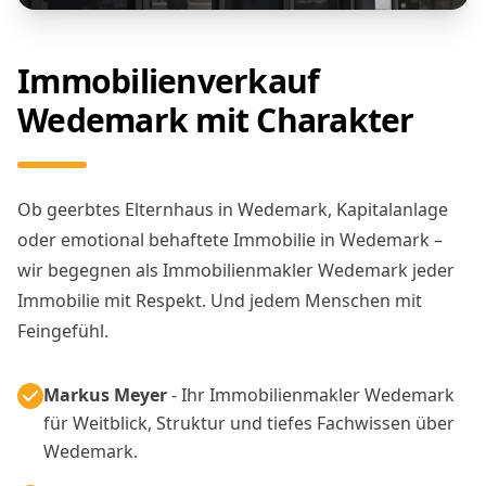
Immobilienverkauf
Wedemark mit Charakter
Ob geerbtes Elternhaus in Wedemark, Kapitalanlage
oder emotional behaftete Immobilie in Wedemark –
wir begegnen als Immobilienmakler Wedemark jeder
Immobilie mit Respekt. Und jedem Menschen mit
Feingefühl.
Markus Meyer
- Ihr Immobilienmakler Wedemark
für Weitblick, Struktur und tiefes Fachwissen über
Wedemark.