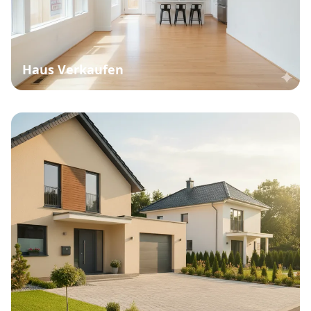
Haus Verkaufen