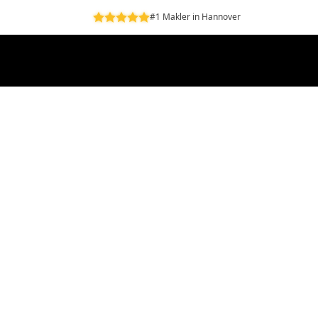
#1 Makler in Hannover