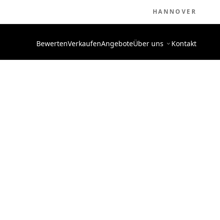
HANNOVER
Bewerten
Verkaufen
Angebote
Über uns
Kontakt