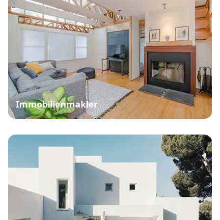
Immobilienmakler