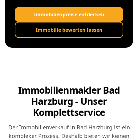
Immobilienpreise entdecken
Immobilie bewerten lassen
Immobilienmakler Bad
Harzburg - Unser
Komplettservice
Der Immobilienverkauf in Bad Harzburg ist ein
komplexer Prozess. Deshalb bieten wir keinen