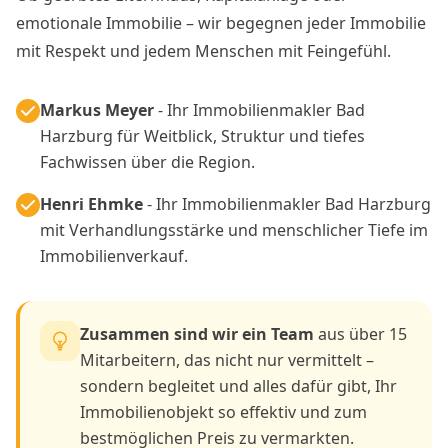
emotionale Immobilie – wir begegnen jeder Immobilie
mit Respekt und jedem Menschen mit Feingefühl.
Markus Meyer
- Ihr Immobilienmakler Bad
Harzburg für Weitblick, Struktur und tiefes
Fachwissen über die Region.
Henri Ehmke
- Ihr Immobilienmakler Bad Harzburg
mit Verhandlungsstärke und menschlicher Tiefe im
Immobilienverkauf.
Zusammen sind wir ein Team
aus über 15
Mitarbeitern, das nicht nur vermittelt –
sondern begleitet und alles dafür gibt, Ihr
Immobilienobjekt so effektiv und zum
bestmöglichen Preis zu vermarkten.