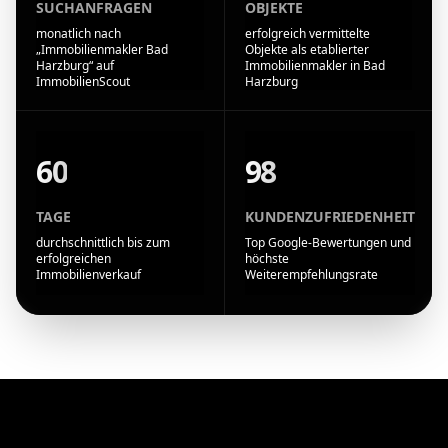
SUCHANFRAGEN
OBJEKTE
monatlich nach
erfolgreich vermittelte
„Immobilienmakler Bad
Objekte als etablierter
Harzburg“ auf
Immobilienmakler in Bad
ImmobilienScout
Harzburg
60
98
TAGE
KUNDENZUFRIEDENHEIT
durchschnittlich bis zum
Top Google-Bewertungen und
erfolgreichen
höchste
Immobilienverkauf
Weiterempfehlungsrate