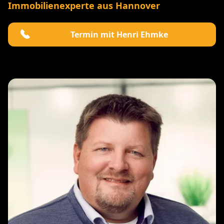
Immobilienexperte aus Hannover
Termin mit Henri Ehmke