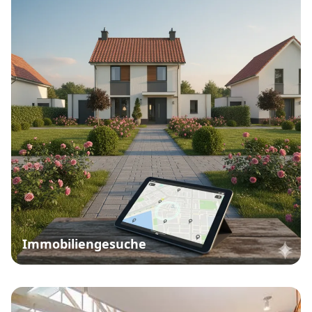
Immobiliengesuche