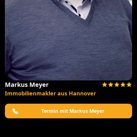
Markus Meyer
Immobilienmakler aus Hannover
Termin mit Markus Meyer