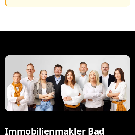
Immobilienmakler Bad