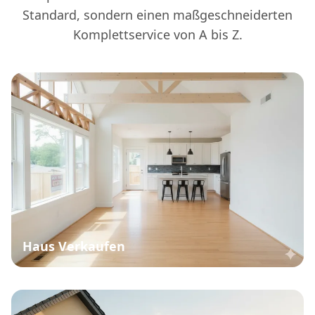
Standard, sondern einen maßgeschneiderten
Komplettservice von A bis Z.
Haus Verkaufen