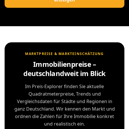
MARKTPREISE & MARKTEINSCHÄTZUNG
Immobilienpreise –
deutschlandweit im Blick
Im Preis-Explorer finden Sie aktuelle
Quadratmeterpreise, Trends und
Vergleichsdaten für Städte und Regionen in
ganz Deutschland. Wir kennen den Markt und
ordnen die Zahlen für Ihre Immobilie konkret
und realistisch ein.