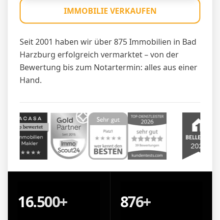
IMMOBILIE VERKAUFEN
Seit 2001 haben wir über 875 Immobilien in Bad
Harzburg erfolgreich vermarktet – von der
Bewertung bis zum Notartermin: alles aus einer
Hand.
16.500+
876+