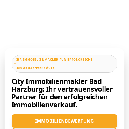
IHR IMMOBILIENMAKLER FÜR ERFOLGREICHE
IMMOBILIENVERKÄUFE
City Immobilienmakler Bad
Harzburg: Ihr vertrauensvoller
Partner für den erfolgreichen
Immobilienverkauf.
IMMOBILIENBEWERTUNG