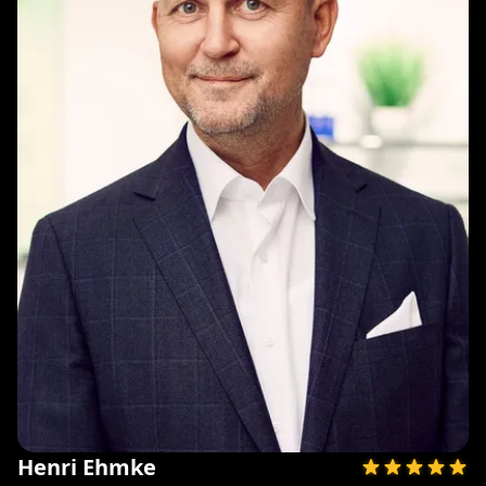
Henri Ehmke