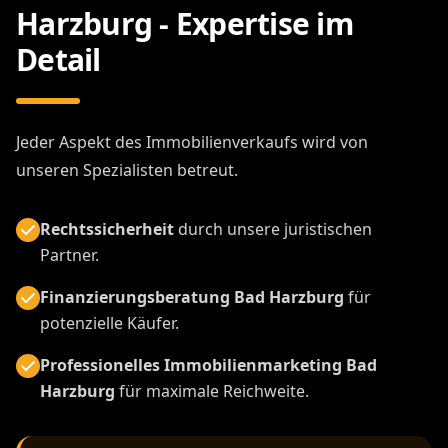
Harzburg - Expertise im
Detail
Jeder Aspekt des Immobilienverkaufs wird von
unseren Spezialisten betreut.
Rechtssicherheit
durch unsere juristischen
Partner.
Finanzierungsberatung Bad Harzburg
für
potenzielle Käufer.
Professionelles Immobilienmarketing Bad
Harzburg
für maximale Reichweite.