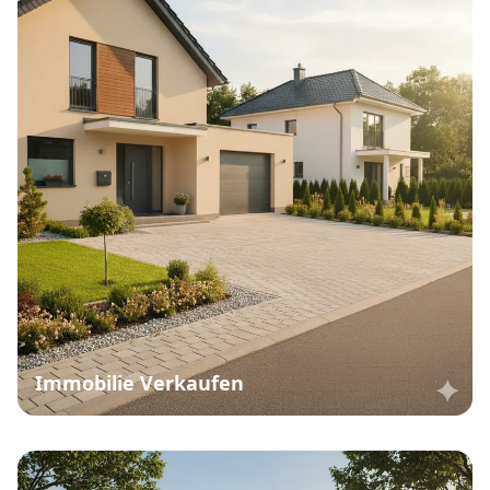
Immobilie Verkaufen