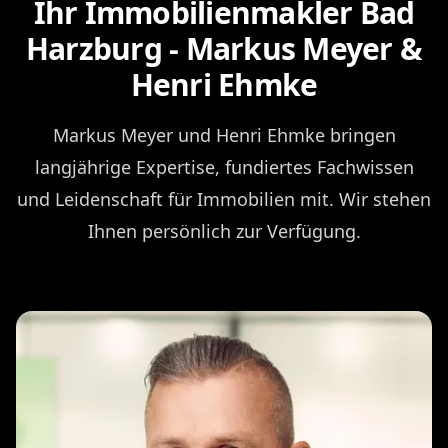
Ihr Immobilienmakler Bad
Harzburg - Markus Meyer &
Henri Ehmke
Markus Meyer und Henri Ehmke bringen
langjährige Expertise, fundiertes Fachwissen
und Leidenschaft für Immobilien mit. Wir stehen
Ihnen persönlich zur Verfügung.