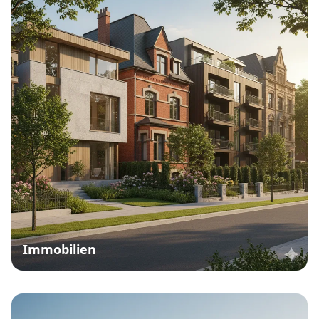
Immobilien