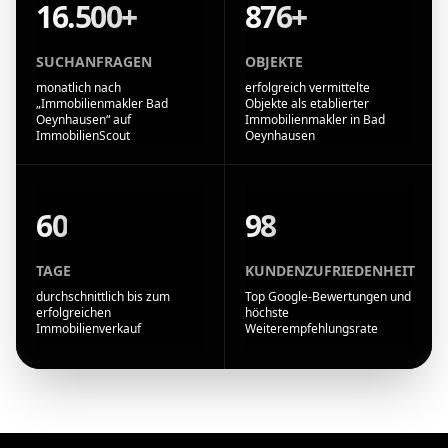
16.500+
876+
SUCHANFRAGEN
OBJEKTE
monatlich nach
erfolgreich vermittelte
„Immobilienmakler Bad
Objekte als etablierter
Oeynhausen“ auf
Immobilienmakler in Bad
ImmobilienScout
Oeynhausen
60
98
TAGE
KUNDENZUFRIEDENHEIT
durchschnittlich bis zum
Top Google-Bewertungen und
erfolgreichen
höchste
Immobilienverkauf
Weiterempfehlungsrate