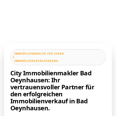
IMMOBILIENMAKLER FÜR IHREN
IMMOBILIENVERÄUSSERUNG
City Immobilienmakler Bad
Oeynhausen: Ihr
vertrauensvoller Partner für
den erfolgreichen
Immobilienverkauf in Bad
Oeynhausen.