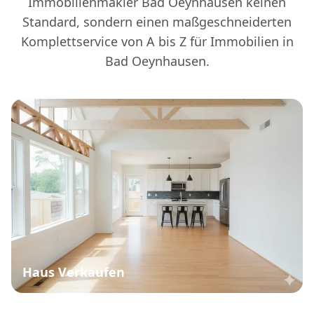
Immobilienmakler Bad Oeynhausen keinen
Standard, sondern einen maßgeschneiderten
Komplettservice von A bis Z für Immobilien in
Bad Oeynhausen.
Haus Verkaufen