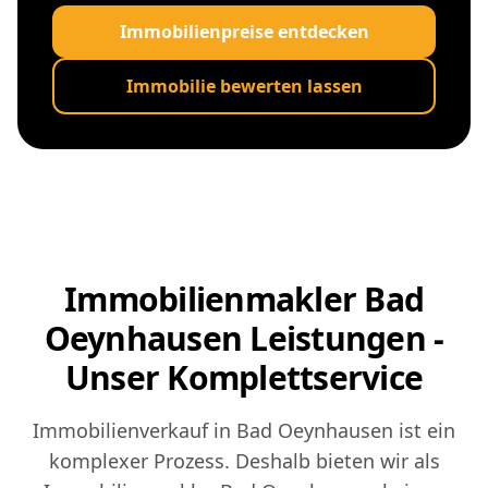
Immobilienpreise entdecken
Immobilie bewerten lassen
Immobilienmakler Bad
Oeynhausen Leistungen -
Unser Komplettservice
Immobilienverkauf in Bad Oeynhausen ist ein
komplexer Prozess. Deshalb bieten wir als