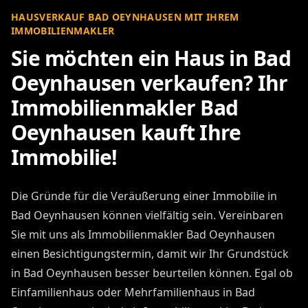
HAUSVERKAUF BAD OEYNHAUSEN MIT IHREM
IMMOBILIENMAKLER
Sie möchten ein Haus in Bad
Oeynhausen verkaufen? Ihr
Immobilienmakler Bad
Oeynhausen kauft Ihre
Immobilie!
Die Gründe für die Veräußerung einer Immobilie in
Bad Oeynhausen können vielfältig sein. Vereinbaren
Sie mit uns als Immobilienmakler Bad Oeynhausen
einen Besichtigungstermin, damit wir Ihr Grundstück
in Bad Oeynhausen besser beurteilen können. Egal ob
Einfamilienhaus oder Mehrfamilienhaus in Bad