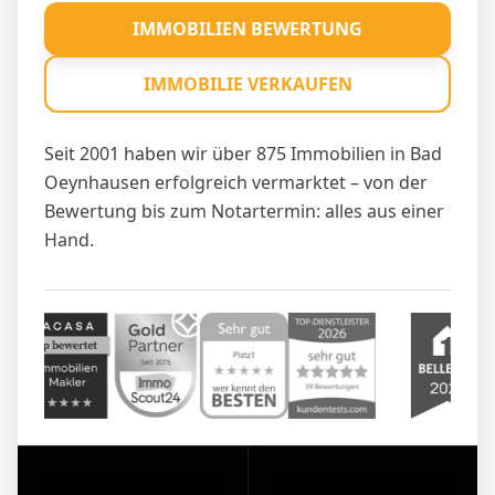
IMMOBILIEN BEWERTUNG
IMMOBILIE VERKAUFEN
Seit 2001 haben wir über 875 Immobilien in Bad
Oeynhausen erfolgreich vermarktet – von der
Bewertung bis zum Notartermin: alles aus einer
Hand.