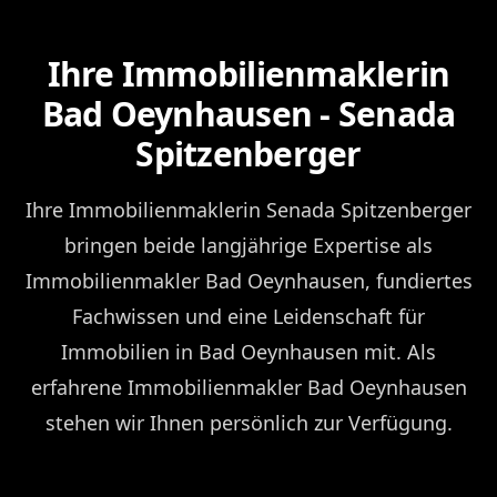
Ihre Immobilienmaklerin
Bad Oeynhausen - Senada
Spitzenberger
Ihre Immobilienmaklerin Senada Spitzenberger
bringen beide langjährige Expertise als
Immobilienmakler Bad Oeynhausen, fundiertes
Fachwissen und eine Leidenschaft für
Immobilien in Bad Oeynhausen mit. Als
erfahrene Immobilienmakler Bad Oeynhausen
stehen wir Ihnen persönlich zur Verfügung.