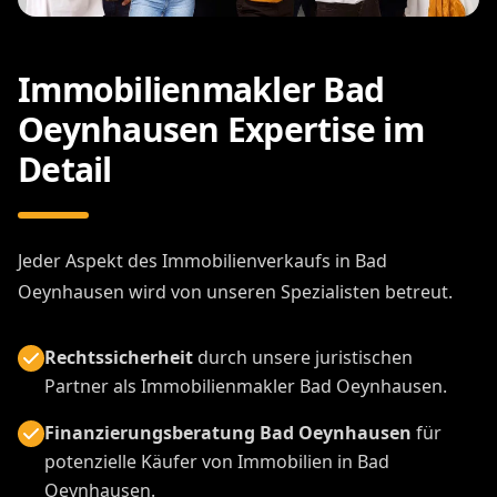
Immobilienmakler Bad
Oeynhausen Expertise im
Detail
Jeder Aspekt des Immobilienverkaufs in Bad
Oeynhausen wird von unseren Spezialisten betreut.
Rechtssicherheit
durch unsere juristischen
Partner als Immobilienmakler Bad Oeynhausen.
Finanzierungsberatung Bad Oeynhausen
für
potenzielle Käufer von Immobilien in Bad
Oeynhausen.