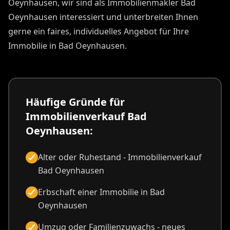
Oeynhausen, wir sind als Immobilienmakler Bad
Oeynhausen interessiert und unterbreiten Ihnen
gerne ein faires, individuelles Angebot für Ihre
Immobilie in Bad Oeynhausen.
Häufige Gründe für
Immobilienverkauf Bad
Oeynhausen:
Alter oder Ruhestand - Immobilienverkauf
Bad Oeynhausen
Erbschaft einer Immobilie in Bad
Oeynhausen
Umzug oder Familienzuwachs - neues