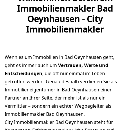
Immobilienmakler Bad
Oeynhausen - City
Immobilienmakler
Wenn es um Immobilien in Bad Oeynhausen geht,
geht es immer auch um
Vertrauen, Werte und
Entscheidungen
, die oft nur einmal im Leben
getroffen werden. Genau deshalb verdienen Sie als
Immobilieneigentümer in Bad Oeynhausen einen
Partner an Ihrer Seite, der mehr ist als nur ein
Vermittler – sondern ein echter Wegbegleiter als
Immobilienmakler Bad Oeynhausen.
City Immobilienmakler Bad Oeynhausen steht für