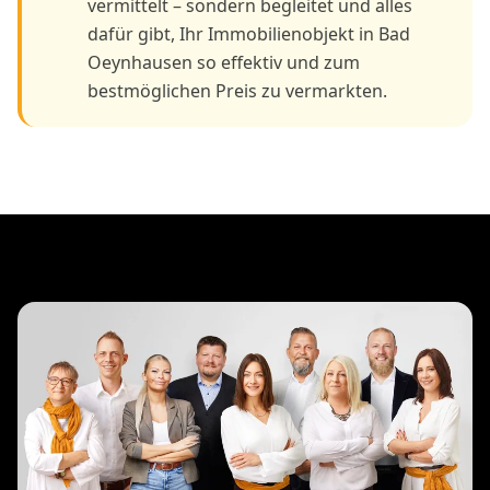
vermittelt – sondern begleitet und alles
dafür gibt, Ihr Immobilienobjekt in Bad
Oeynhausen so effektiv und zum
bestmöglichen Preis zu vermarkten.