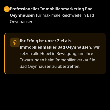
Professionelles Immobilienmarketing Bad
Oeynhausen
für maximale Reichweite in Bad
Oeynhausen.
Ihr Erfolg ist unser Ziel als
Immobilienmakler Bad Oeynhausen.
Wir
setzen alle Hebel in Bewegung, um Ihre
Erwartungen beim Immobilienverkauf in
Bad Oeynhausen zu übertreffen.