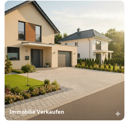
Immobilie Verkaufen