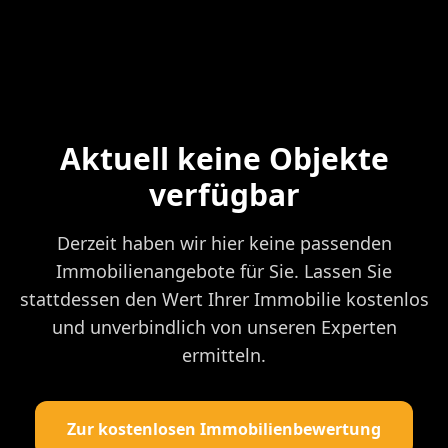
Aktuell keine Objekte
verfügbar
Derzeit haben wir hier keine passenden
Immobilienangebote für Sie. Lassen Sie
stattdessen den Wert Ihrer Immobilie kostenlos
und unverbindlich von unseren Experten
ermitteln.
Zur kostenlosen Immobilienbewertung