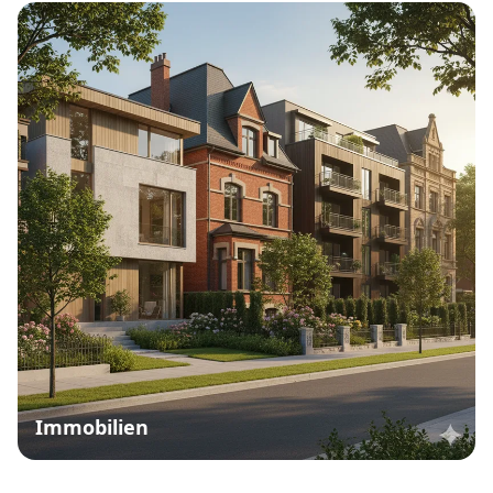
Immobilien