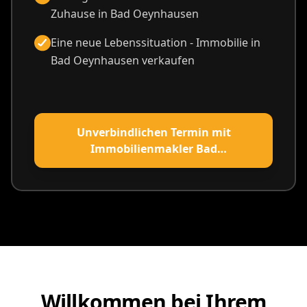
Zuhause in Bad Oeynhausen
Eine neue Lebenssituation - Immobilie in
Bad Oeynhausen verkaufen
Unverbindlichen Termin mit
Immobilienmakler Bad
Oeynhausen vereinbaren
Willkommen bei Ihrem