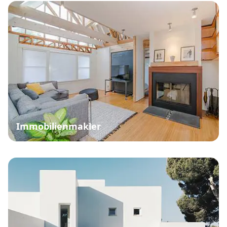
Immobilienmakler