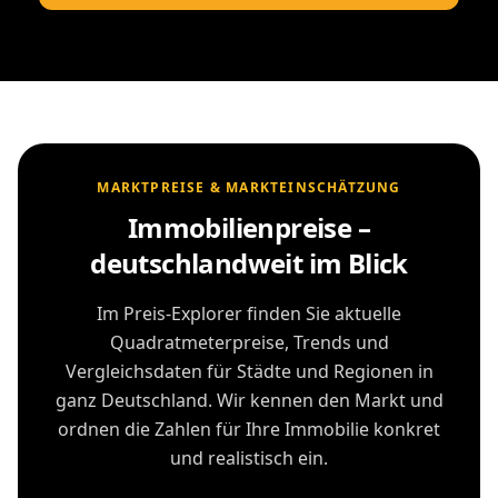
MARKTPREISE & MARKTEINSCHÄTZUNG
Immobilienpreise –
deutschlandweit im Blick
Im Preis-Explorer finden Sie aktuelle
Quadratmeterpreise, Trends und
Vergleichsdaten für Städte und Regionen in
ganz Deutschland. Wir kennen den Markt und
ordnen die Zahlen für Ihre Immobilie konkret
und realistisch ein.