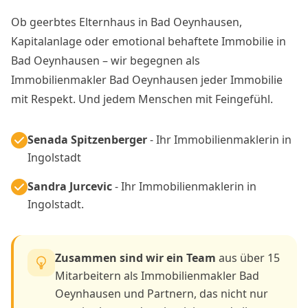
Ob geerbtes Elternhaus in Bad Oeynhausen,
Kapitalanlage oder emotional behaftete Immobilie in
Bad Oeynhausen – wir begegnen als
Immobilienmakler Bad Oeynhausen jeder Immobilie
mit Respekt. Und jedem Menschen mit Feingefühl.
Senada Spitzenberger
- Ihr Immobilienmaklerin in
Ingolstadt
Sandra Jurcevic
- Ihr Immobilienmaklerin in
Ingolstadt.
Zusammen sind wir ein Team
aus über 15
Mitarbeitern als Immobilienmakler Bad
Oeynhausen und Partnern, das nicht nur