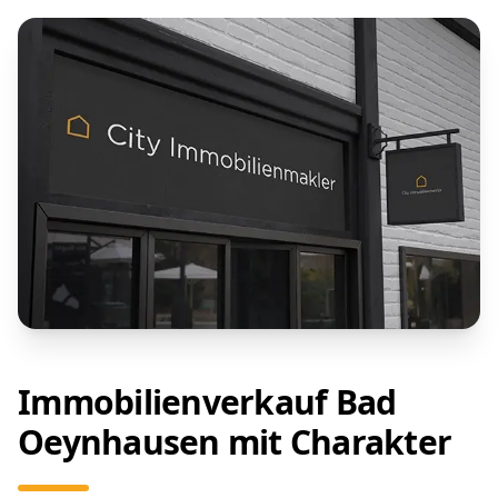
Immobilienverkauf Bad
Oeynhausen mit Charakter