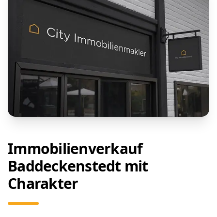
Immobilienverkauf
Baddeckenstedt mit
Charakter