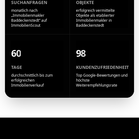
SUCHANFRAGEN
OBJEKTE
monatlich nach
erfolgreich vermittelte
„Immobilienmakler
Objekte als etablierter
Baddeckenstedt“ auf
Immobilienmakler in
ImmobilienScout
Baddeckenstedt
60
98
TAGE
KUNDENZUFRIEDENHEIT
durchschnittlich bis zum
Top Google-Bewertungen und
erfolgreichen
höchste
Immobilienverkauf
Weiterempfehlungsrate