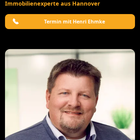
Immobilienexperte aus Hannover
Termin mit Henri Ehmke