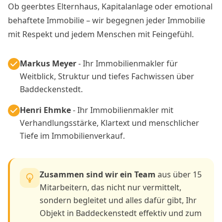
Ob geerbtes Elternhaus, Kapitalanlage oder emotional
behaftete Immobilie – wir begegnen jeder Immobilie
mit Respekt und jedem Menschen mit Feingefühl.
Markus Meyer
- Ihr Immobilienmakler für
Weitblick, Struktur und tiefes Fachwissen über
Baddeckenstedt.
Henri Ehmke
- Ihr Immobilienmakler mit
Verhandlungsstärke, Klartext und menschlicher
Tiefe im Immobilienverkauf.
Zusammen sind wir ein Team
aus über 15
Mitarbeitern, das nicht nur vermittelt,
sondern begleitet und alles dafür gibt, Ihr
Objekt in Baddeckenstedt effektiv und zum