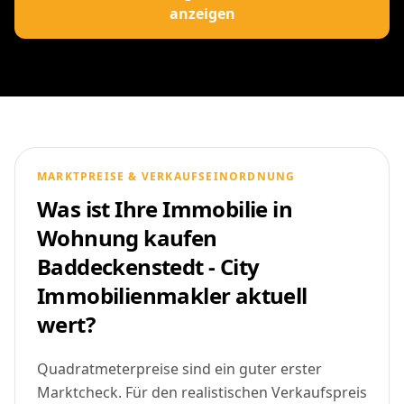
anzeigen
MARKTPREISE & VERKAUFSEINORDNUNG
Was ist Ihre Immobilie in
Wohnung kaufen
Baddeckenstedt - City
Immobilienmakler aktuell
wert?
Quadratmeterpreise sind ein guter erster
Marktcheck. Für den realistischen Verkaufspreis