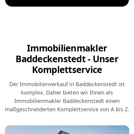
Immobilienmakler
Baddeckenstedt - Unser
Komplettservice
Der Immobilienverkauf in Baddeckenstedt ist
komplex. Daher bieten wir Ihnen als
Immobilienmakler Baddeckenstedt einen
maßgeschneiderten Komplettservice von A bis Z.