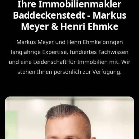
Ihre Immobilienmakler
Baddeckenstedt - Markus
Meyer & Henri Ehmke
Markus Meyer und Henri Ehmke bringen
langjährige Expertise, fundiertes Fachwissen
und eine Leidenschaft für Immobilien mit. Wir
stehen Ihnen persönlich zur Verfügung.