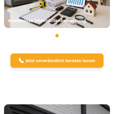
Kostenlose Immobilienbewertung
Jetzt unverbindlich beraten lassen