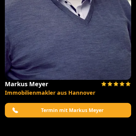
Markus Meyer
Immobilienmakler aus Hannover
Termin mit Markus Meyer