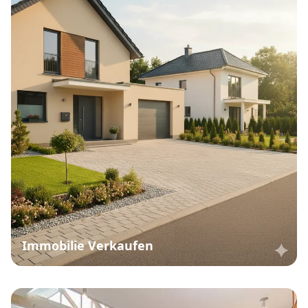
Immobilie Verkaufen