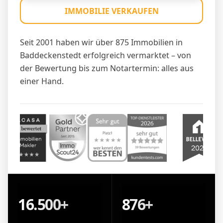
IMMOBILIE VERKAUFEN
Seit 2001 haben wir über 875 Immobilien in
Baddeckenstedt erfolgreich vermarktet – von
der Bewertung bis zum Notartermin: alles aus
einer Hand.
16.500+
876+