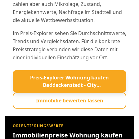
zählen aber auch Mikrolage, Zustand,
Energiekennwerte, Nachfrage im Stadtteil und
die aktuelle Wettbewerbssituation.
Im Preis-Explorer sehen Sie Durchschnittswerte,
Trends und Vergleichsdaten. Für die konkrete
Preisstrategie verbinden wir diese Daten mit
einer individuellen Einschätzung vor Ort.
Preis-Explorer Wohnung kaufen
Baddeckenstedt - City
Immobilienmakler öffnen
Immobilie bewerten lassen
ORIENTIERUNGSWERTE
Immobilienpreise Wohnung kaufen