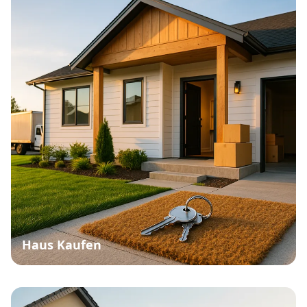
Haus Kaufen