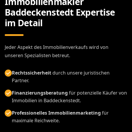
Immobilienmakler
Baddeckenstedt Expertise
im Detail
Jeder Aspekt des Immobilienverkaufs wird von
unseren Spezialisten betreut.
Rechtssicherheit
durch unsere juristischen
Partner.
Finanzierungsberatung
für potenzielle Käufer von
Immobilien in Baddeckenstedt.
Professionelles Immobilienmarketing
für
maximale Reichweite.