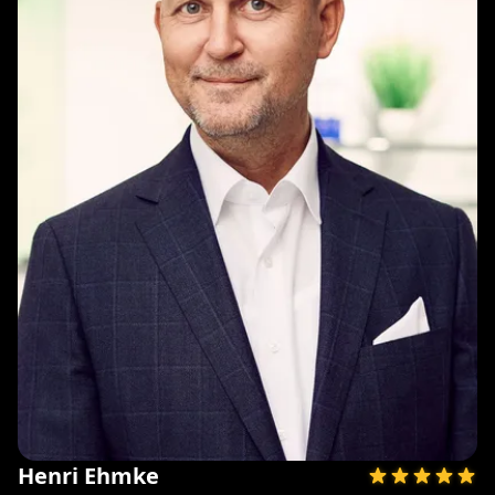
Henri Ehmke