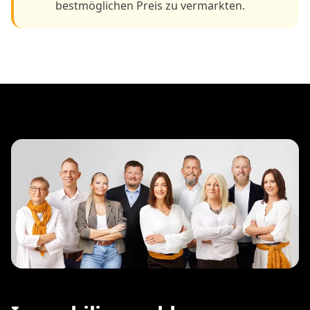
bestmöglichen Preis zu vermarkten.