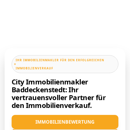
IHR IMMOBILIENMAKLER FÜR DEN ERFOLGREICHEN
IMMOBILIENVERKAUF
City Immobilienmakler
Baddeckenstedt: Ihr
vertrauensvoller Partner für
den Immobilienverkauf.
IMMOBILIENBEWERTUNG