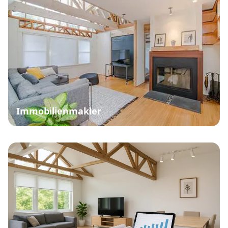
Immobilienmakler