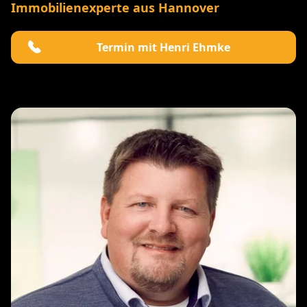
Immobilienexperte aus Hannover
Termin mit Henri Ehmke