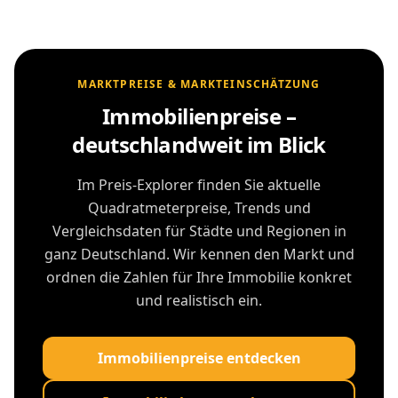
MARKTPREISE & MARKTEINSCHÄTZUNG
Immobilienpreise –
deutschlandweit im Blick
Im Preis-Explorer finden Sie aktuelle
Quadratmeterpreise, Trends und
Vergleichsdaten für Städte und Regionen in
ganz Deutschland. Wir kennen den Markt und
ordnen die Zahlen für Ihre Immobilie konkret
und realistisch ein.
Immobilienpreise entdecken