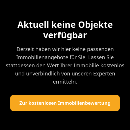
Aktuell keine Objekte
verfügbar
Derzeit haben wir hier keine passenden
Immobilienangebote für Sie. Lassen Sie
stattdessen den Wert Ihrer Immobilie kostenlos
und unverbindlich von unseren Experten
ermitteln.
Zur kostenlosen Immobilienbewertung