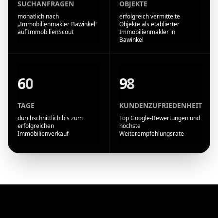
SUCHANFRAGEN
OBJEKTE
monatlich nach
erfolgreich vermittelte
„Immobilienmakler Bawinkel“
Objekte als etablierter
auf ImmobilienScout
Immobilienmakler in
Bawinkel
60
98
TAGE
KUNDENZUFRIEDENHEIT
durchschnittlich bis zum
Top Google-Bewertungen und
erfolgreichen
höchste
Immobilienverkauf
Weiterempfehlungsrate