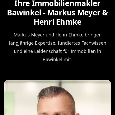
Ihre Immobilienmakler
Bawinkel - Markus Meyer &
Henri Ehmke
Markus Meyer und Henri Ehmke bringen
langjährige Expertise, fundiertes Fachwissen
und eine Leidenschaft für Immobilien in
Bawinkel mit.