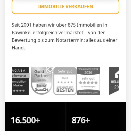
IMMOBILIE VERKAUFEN
Seit 2001 haben wir über 875 Immobilien in
Bawinkel erfolgreich vermarktet – von der
Bewertung bis zum Notartermin: alles aus einer
Hand.
16.500+
876+