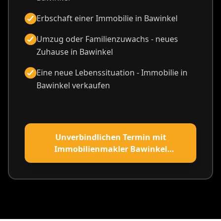
Erbschaft einer Immobilie in Bawinkel
Umzug oder Familienzuwachs - neues
Zuhause in Bawinkel
Eine neue Lebenssituation - Immobilie in
Bawinkel verkaufen
Unverbindlichen Termin mit
Immobilienmakler Bawinkel
vereinbaren