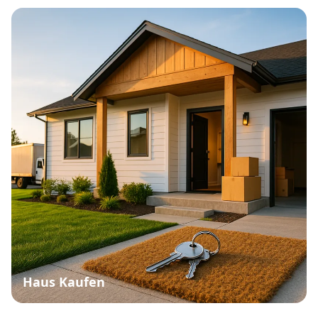
Haus Kaufen