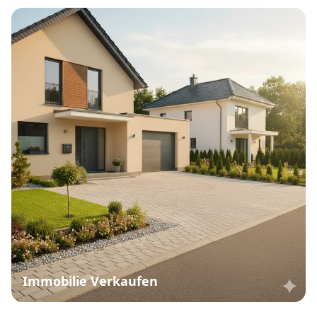
Immobilie Verkaufen