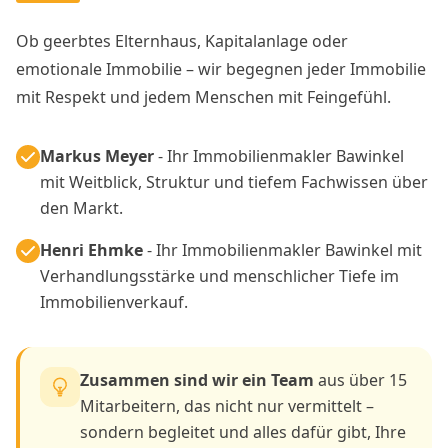
Ob geerbtes Elternhaus, Kapitalanlage oder
emotionale Immobilie – wir begegnen jeder Immobilie
mit Respekt und jedem Menschen mit Feingefühl.
Markus Meyer
- Ihr Immobilienmakler Bawinkel
mit Weitblick, Struktur und tiefem Fachwissen über
den Markt.
Henri Ehmke
- Ihr Immobilienmakler Bawinkel mit
Verhandlungsstärke und menschlicher Tiefe im
Immobilienverkauf.
Zusammen sind wir ein Team
aus über 15
Mitarbeitern, das nicht nur vermittelt –
sondern begleitet und alles dafür gibt, Ihre