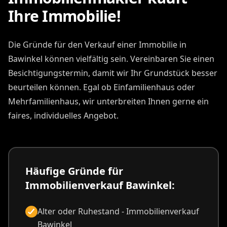
Ihre Immobilie!
Die Gründe für den Verkauf einer Immobilie in
Bawinkel können vielfältig sein. Vereinbaren Sie einen
Besichtigungstermin, damit wir Ihr Grundstück besser
beurteilen können. Egal ob Einfamilienhaus oder
Mehrfamilienhaus, wir unterbreiten Ihnen gerne ein
faires, individuelles Angebot.
Häufige Gründe für
Immobilienverkauf Bawinkel:
Alter oder Ruhestand - Immobilienverkauf
Bawinkel