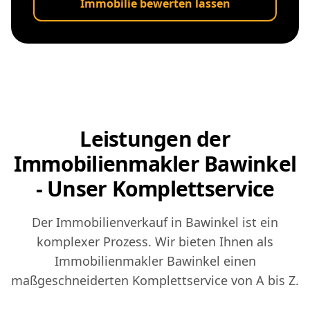
Immobilie bewerten lassen
Leistungen der
Immobilienmakler Bawinkel
- Unser Komplettservice
Der Immobilienverkauf in Bawinkel ist ein
komplexer Prozess. Wir bieten Ihnen als
Immobilienmakler Bawinkel einen
maßgeschneiderten Komplettservice von A bis Z.