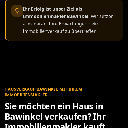
Ihr Erfolg ist unser Ziel als
Immobilienmakler Bawinkel.
Wir setzen
alles daran, Ihre Erwartungen beim
Immobilienverkauf zu übertreffen.
HAUSVERKAUF BAWINKEL MIT IHREM
IMMOBILIENMAKLER
Sie möchten ein Haus in
Bawinkel verkaufen? Ihr
Immobilienmakler kauft