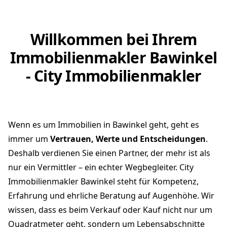
Willkommen bei Ihrem
Immobilienmakler Bawinkel
- City Immobilienmakler
Wenn es um Immobilien in Bawinkel geht, geht es
immer um
Vertrauen, Werte und Entscheidungen
.
Deshalb verdienen Sie einen Partner, der mehr ist als
nur ein Vermittler – ein echter Wegbegleiter. City
Immobilienmakler Bawinkel steht für Kompetenz,
Erfahrung und ehrliche Beratung auf Augenhöhe. Wir
wissen, dass es beim Verkauf oder Kauf nicht nur um
Quadratmeter geht, sondern um Lebensabschnitte