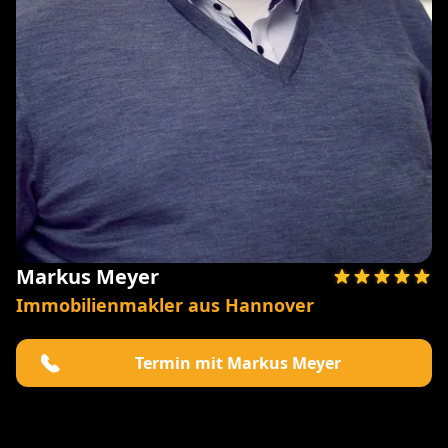
Markus Meyer
Immobilienmakler aus Hannover
Termin mit Markus Meyer