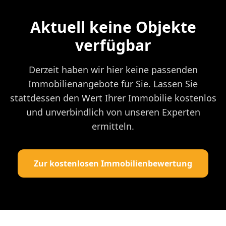
Aktuell keine Objekte
verfügbar
Derzeit haben wir hier keine passenden
Immobilienangebote für Sie. Lassen Sie
stattdessen den Wert Ihrer Immobilie kostenlos
und unverbindlich von unseren Experten
ermitteln.
Zur kostenlosen Immobilienbewertung