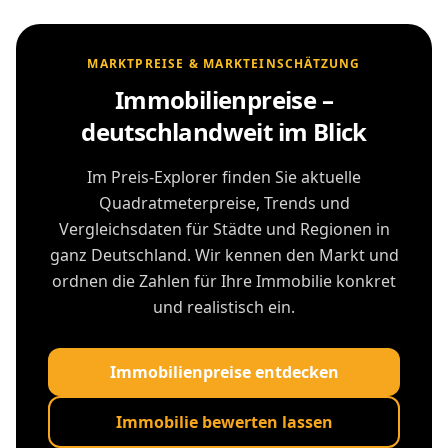
MARKTPREISE & MARKTEINSCHÄTZUNG
Immobilienpreise –
deutschlandweit im Blick
Im Preis-Explorer finden Sie aktuelle
Quadratmeterpreise, Trends und
Vergleichsdaten für Städte und Regionen in
ganz Deutschland. Wir kennen den Markt und
ordnen die Zahlen für Ihre Immobilie konkret
und realistisch ein.
Immobilienpreise entdecken
Immobilie bewerten lassen