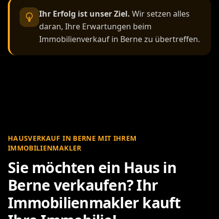
Ihr Erfolg ist unser Ziel.
Wir setzen alles
daran, Ihre Erwartungen beim
Immobilienverkauf in Berne zu übertreffen.
HAUSVERKAUF IN BERNE MIT IHREM
IMMOBILIENMAKLER
Sie möchten ein Haus in
Berne verkaufen? Ihr
Immobilienmakler kauft