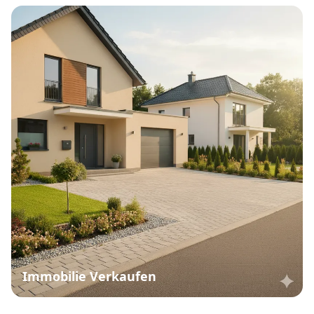
Immobilie Verkaufen