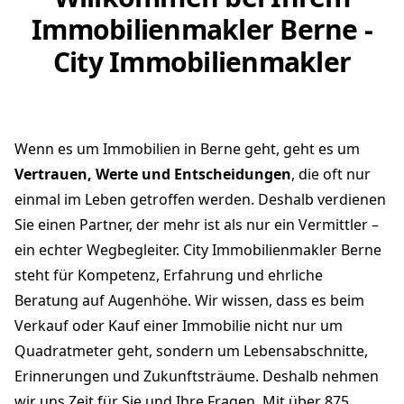
Immobilienmakler Berne -
City Immobilienmakler
Wenn es um Immobilien in Berne geht, geht es um
Vertrauen, Werte und Entscheidungen
, die oft nur
einmal im Leben getroffen werden. Deshalb verdienen
Sie einen Partner, der mehr ist als nur ein Vermittler –
ein echter Wegbegleiter. City Immobilienmakler Berne
steht für Kompetenz, Erfahrung und ehrliche
Beratung auf Augenhöhe. Wir wissen, dass es beim
Verkauf oder Kauf einer Immobilie nicht nur um
Quadratmeter geht, sondern um Lebensabschnitte,
Erinnerungen und Zukunftsträume. Deshalb nehmen
wir uns Zeit für Sie und Ihre Fragen. Mit über 875