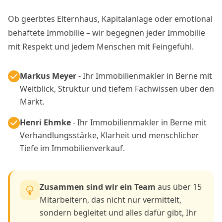
Ob geerbtes Elternhaus, Kapitalanlage oder emotional
behaftete Immobilie – wir begegnen jeder Immobilie
mit Respekt und jedem Menschen mit Feingefühl.
Markus Meyer
- Ihr Immobilienmakler in Berne mit
Weitblick, Struktur und tiefem Fachwissen über den
Markt.
Henri Ehmke
- Ihr Immobilienmakler in Berne mit
Verhandlungsstärke, Klarheit und menschlicher
Tiefe im Immobilienverkauf.
Zusammen sind wir ein Team
aus über 15
Mitarbeitern, das nicht nur vermittelt,
sondern begleitet und alles dafür gibt, Ihr