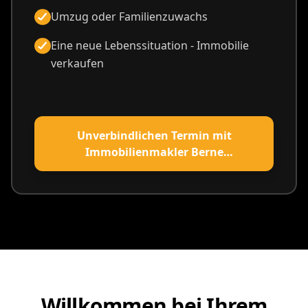
Umzug oder Familienzuwachs
Eine neue Lebenssituation - Immobilie
verkaufen
Unverbindlichen Termin mit
Immobilienmakler Berne
vereinbaren
Willkommen bei Ihrem