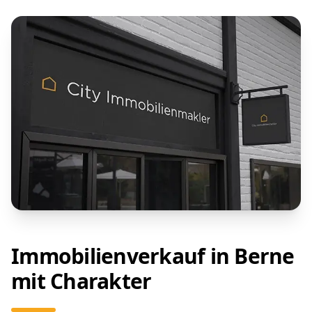
Immobilienverkauf in Berne
mit Charakter