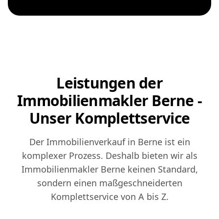
Leistungen der
Immobilienmakler Berne -
Unser Komplettservice
Der Immobilienverkauf in Berne ist ein
komplexer Prozess. Deshalb bieten wir als
Immobilienmakler Berne keinen Standard,
sondern einen maßgeschneiderten
Komplettservice von A bis Z.