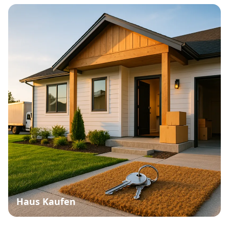
Haus Kaufen