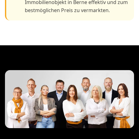
Immobilienobjekt in Berne effektiv und zum
bestmöglichen Preis zu vermarkten.