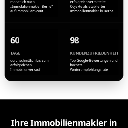
monatlich nach
erfolgreich vermittelte
„Immobilienmakler Berne“
Objekte als etablierter
auf ImmobilienScout
Immobilienmakler in Berne
60
98
TAGE
KUNDENZUFRIEDENHEIT
durchschnittlich bis zum
Top Google-Bewertungen und
erfolgreichen
höchste
Immobilienverkauf
Weiterempfehlungsrate
Ihre Immobilienmakler in