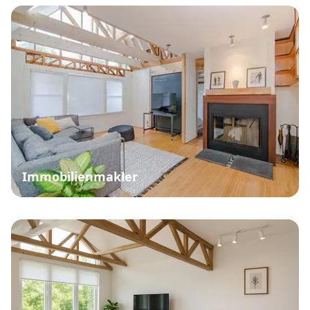
Immobilienmakler