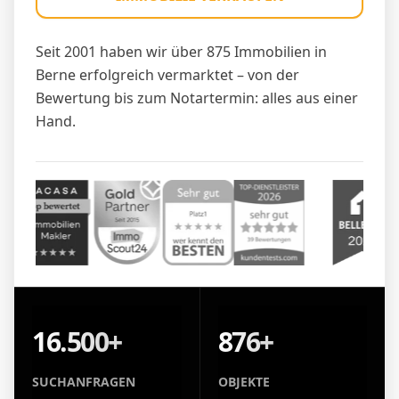
Seit 2001 haben wir über 875 Immobilien in
Berne erfolgreich vermarktet – von der
Bewertung bis zum Notartermin: alles aus einer
Hand.
16.500+
876+
SUCHANFRAGEN
OBJEKTE