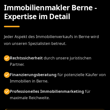
Immobilienmakler Berne -
Expertise im Detail
Jeder Aspekt des Immobilienverkaufs in Berne wird
von unseren Spezialisten betreut.
Rechtssicherheit
durch unsere juristischen
Partner.
Finanzierungsberatung
für potenzielle Käufer von
Immobilien in Berne.
Professionelles Immobilienmarketing
für
maximale Reichweite.