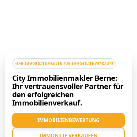
IHR IMMOBILIENMAKLER FÜR IMMOBILIENVERKÄUFE
City Immobilienmakler Berne:
Ihr vertrauensvoller Partner für
den erfolgreichen
Immobilienverkauf.
IMMOBILIENBEWERTUNG
IMMOBILIE VERKAUFEN