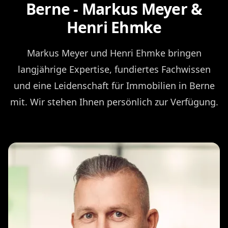
Berne - Markus Meyer &
Henri Ehmke
Markus Meyer und Henri Ehmke bringen
langjährige Expertise, fundiertes Fachwissen
und eine Leidenschaft für Immobilien in Berne
mit. Wir stehen Ihnen persönlich zur Verfügung.