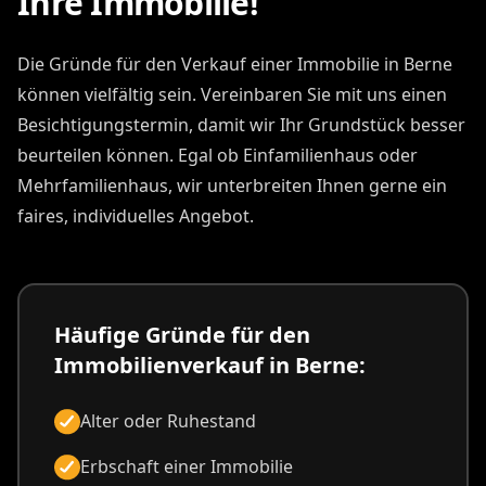
Ihre Immobilie!
Die Gründe für den Verkauf einer Immobilie in Berne
können vielfältig sein. Vereinbaren Sie mit uns einen
Besichtigungstermin, damit wir Ihr Grundstück besser
beurteilen können. Egal ob Einfamilienhaus oder
Mehrfamilienhaus, wir unterbreiten Ihnen gerne ein
faires, individuelles Angebot.
Häufige Gründe für den
Immobilienverkauf in Berne:
Alter oder Ruhestand
Erbschaft einer Immobilie