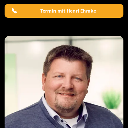
Termin mit Henri Ehmke