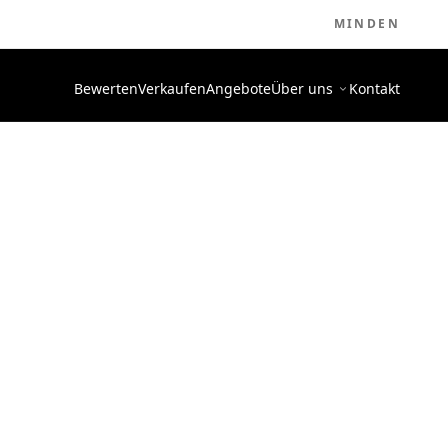
MINDEN
Bewerten
Verkaufen
Angebote
Über uns
Kontakt