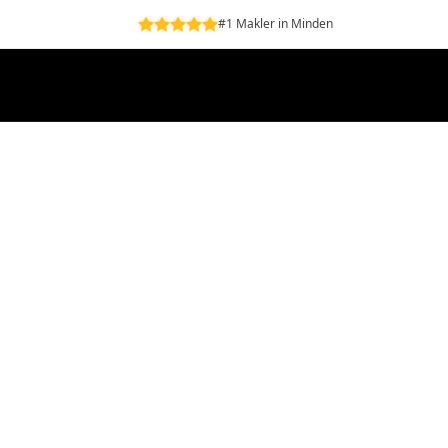
#1 Makler in Minden