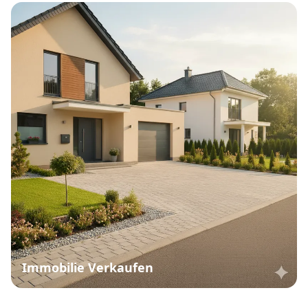
Immobilie Verkaufen