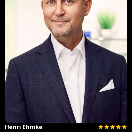
Henri Ehmke