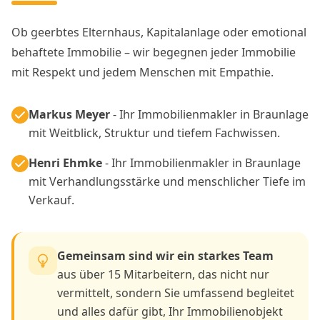
Ob geerbtes Elternhaus, Kapitalanlage oder emotional
behaftete Immobilie – wir begegnen jeder Immobilie
mit Respekt und jedem Menschen mit Empathie.
Markus Meyer
- Ihr Immobilienmakler in Braunlage
mit Weitblick, Struktur und tiefem Fachwissen.
Henri Ehmke
- Ihr Immobilienmakler in Braunlage
mit Verhandlungsstärke und menschlicher Tiefe im
Verkauf.
Gemeinsam sind wir ein starkes Team
aus über 15 Mitarbeitern, das nicht nur
vermittelt, sondern Sie umfassend begleitet
und alles dafür gibt, Ihr Immobilienobjekt