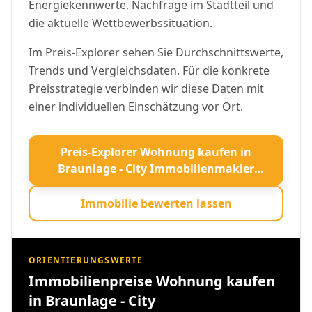
Energiekennwerte, Nachfrage im Stadtteil und
die aktuelle Wettbewerbssituation.
Im Preis-Explorer sehen Sie Durchschnittswerte,
Trends und Vergleichsdaten. Für die konkrete
Preisstrategie verbinden wir diese Daten mit
einer individuellen Einschätzung vor Ort.
Preis-Explorer Wohnung kaufen in
Braunlage - City Immobilienmakler
öffnen
Immobilie bewerten lassen
ORIENTIERUNGSWERTE
Immobilienpreise Wohnung kaufen
in Braunlage - City