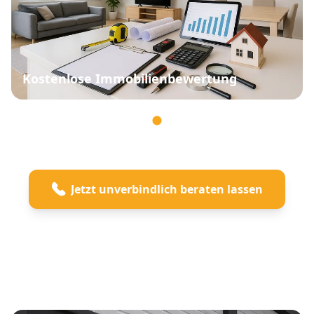
Kostenlose Immobilienbewertung
Jetzt unverbindlich beraten lassen