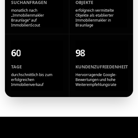
SUCHANFRAGEN
OBJEKTE
monatlich nach
erfolgreich vermittelte
„Immobilienmakler
Objekte als etablierter
Braunlage“ auf
Immobilienmakler in
ImmobilienScout
Braunlage
60
98
TAGE
KUNDENZUFRIEDENHEIT
durchschnittlich bis zum
Hervorragende Google-
erfolgreichen
Bewertungen und hohe
Immobilienverkauf
Weiterempfehlungsrate