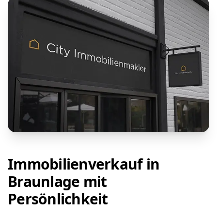
Immobilienverkauf in
Braunlage mit
Persönlichkeit