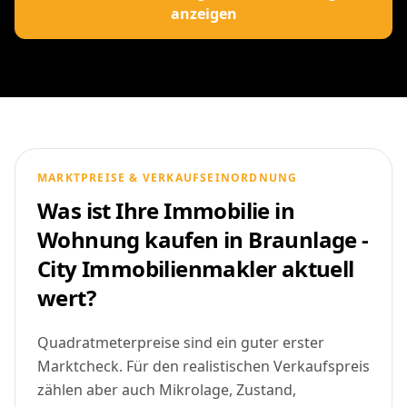
anzeigen
MARKTPREISE & VERKAUFSEINORDNUNG
Was ist Ihre Immobilie in
Wohnung kaufen in Braunlage -
City Immobilienmakler aktuell
wert?
Quadratmeterpreise sind ein guter erster
Marktcheck. Für den realistischen Verkaufspreis
zählen aber auch Mikrolage, Zustand,