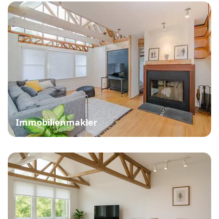
Immobilienmakler