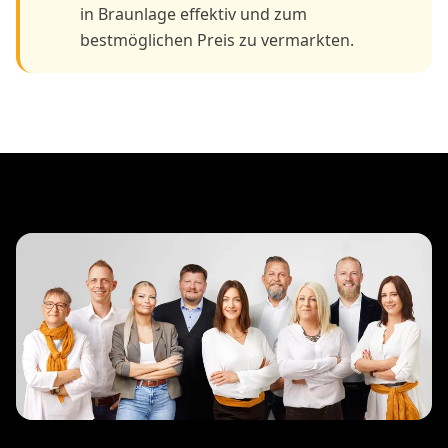
in Braunlage effektiv und zum
bestmöglichen Preis zu vermarkten.