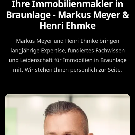
Ihre Immobilienmakler in
Braunlage - Markus Meyer &
Henri Ehmke
Markus Meyer und Henri Ehmke bringen
langjährige Expertise, fundiertes Fachwissen
und Leidenschaft für Immobilien in Braunlage
mit. Wir stehen Ihnen persönlich zur Seite.