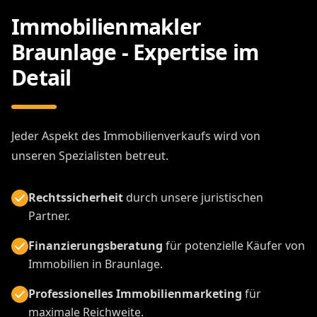
Immobilienmakler
Braunlage - Expertise im
Detail
Jeder Aspekt des Immobilienverkaufs wird von
unseren Spezialisten betreut.
Rechtssicherheit
durch unsere juristischen
Partner.
Finanzierungsberatung
für potenzielle Käufer von
Immobilien in Braunlage.
Professionelles Immobilienmarketing
für
maximale Reichweite.