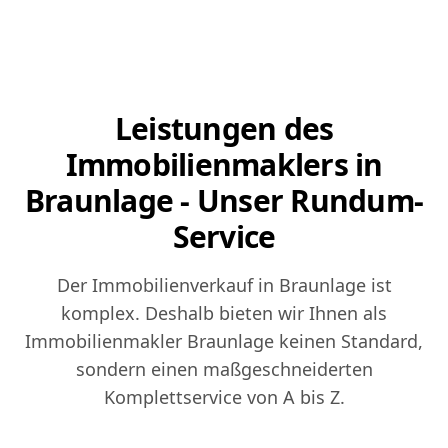
Leistungen des
Immobilienmaklers in
Braunlage - Unser Rundum-
Service
Der Immobilienverkauf in Braunlage ist
komplex. Deshalb bieten wir Ihnen als
Immobilienmakler Braunlage keinen Standard,
sondern einen maßgeschneiderten
Komplettservice von A bis Z.