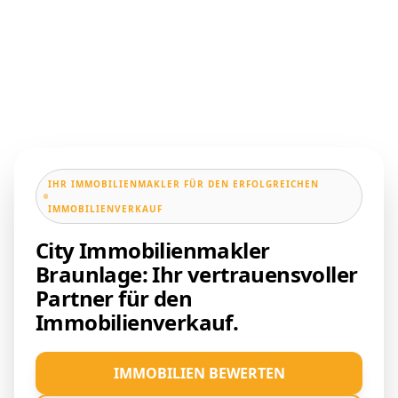
IHR IMMOBILIENMAKLER FÜR DEN ERFOLGREICHEN
IMMOBILIENVERKAUF
City Immobilienmakler
Braunlage: Ihr vertrauensvoller
Partner für den
Immobilienverkauf.
IMMOBILIEN BEWERTEN