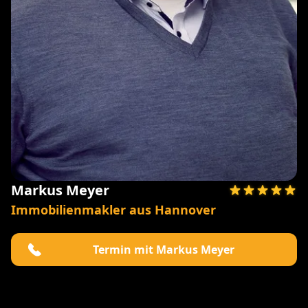
Markus Meyer
Immobilienmakler aus Hannover
Termin mit Markus Meyer