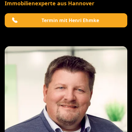
Immobilienexperte aus Hannover
Termin mit Henri Ehmke