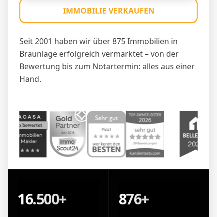
IMMOBILIE VERKAUFEN
Seit 2001 haben wir über 875 Immobilien in
Braunlage erfolgreich vermarktet – von der
Bewertung bis zum Notartermin: alles aus einer
Hand.
16.500+
876+