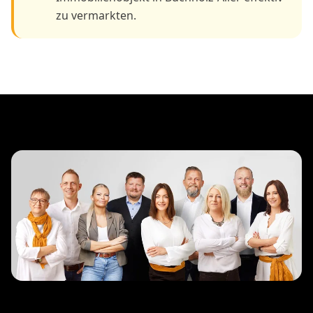
zu vermarkten.