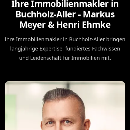
Ihre Immobilienmakler in
Buchholz-Aller - Markus
Meyer & Henri Ehmke
Ihre Immobilienmakler in Buchholz-Aller bringen
langjährige Expertise, fundiertes Fachwissen
und Leidenschaft für Immobilien mit.