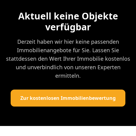
Aktuell keine Objekte
verfügbar
Derzeit haben wir hier keine passenden
Immobilienangebote für Sie. Lassen Sie
stattdessen den Wert Ihrer Immobilie kostenlos
und unverbindlich von unseren Experten
ermitteln.
Zur kostenlosen Immobilienbewertung