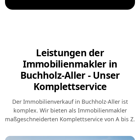
Leistungen der
Immobilienmakler in
Buchholz-Aller - Unser
Komplettservice
Der Immobilienverkauf in Buchholz-Aller ist
komplex. Wir bieten als Immobilienmakler
maßgeschneiderten Komplettservice von A bis Z.