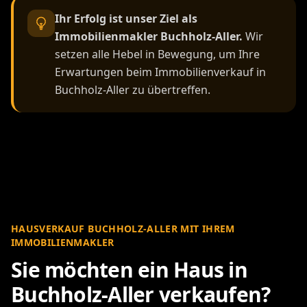
Ihr Erfolg ist unser Ziel als
Immobilienmakler Buchholz-Aller.
Wir
setzen alle Hebel in Bewegung, um Ihre
Erwartungen beim Immobilienverkauf in
Buchholz-Aller zu übertreffen.
HAUSVERKAUF BUCHHOLZ-ALLER MIT IHREM
IMMOBILIENMAKLER
Sie möchten ein Haus in
Buchholz-Aller verkaufen?