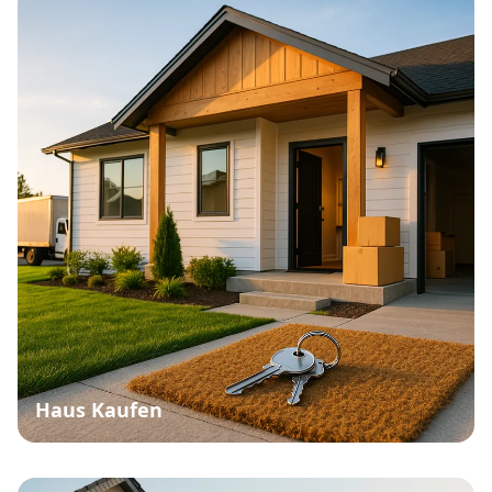
Haus Kaufen