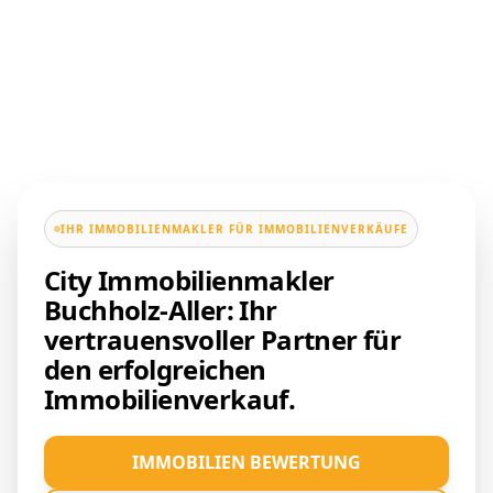
IHR IMMOBILIENMAKLER FÜR IMMOBILIENVERKÄUFE
City Immobilienmakler
Buchholz-Aller: Ihr
vertrauensvoller Partner für
den erfolgreichen
Immobilienverkauf.
IMMOBILIEN BEWERTUNG