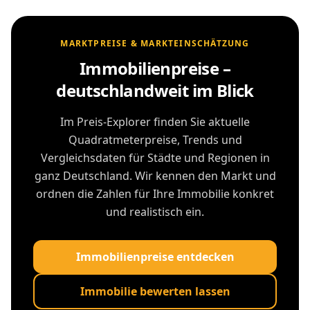
MARKTPREISE & MARKTEINSCHÄTZUNG
Immobilienpreise –
deutschlandweit im Blick
Im Preis-Explorer finden Sie aktuelle
Quadratmeterpreise, Trends und
Vergleichsdaten für Städte und Regionen in
ganz Deutschland. Wir kennen den Markt und
ordnen die Zahlen für Ihre Immobilie konkret
und realistisch ein.
Immobilienpreise entdecken
Immobilie bewerten lassen