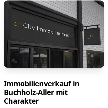
Immobilienverkauf in
Buchholz-Aller mit
Charakter