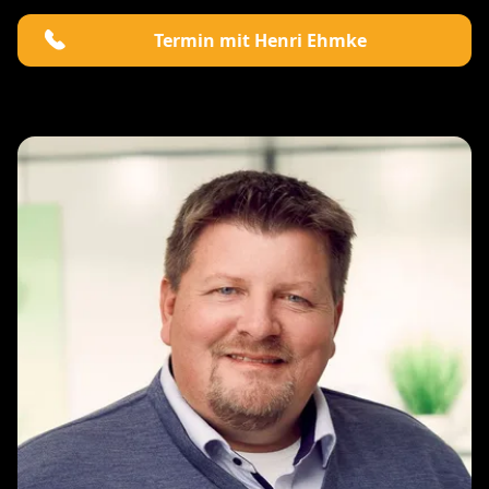
Termin mit Henri Ehmke