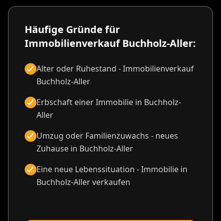
Häufige Gründe für
Immobilienverkauf Buchholz-Aller:
Alter oder Ruhestand - Immobilienverkauf
Buchholz-Aller
Erbschaft einer Immobilie in Buchholz-
Aller
Umzug oder Familienzuwachs - neues
Zuhause in Buchholz-Aller
Eine neue Lebenssituation - Immobilie in
Buchholz-Aller verkaufen