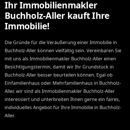
Ihr Immobilienmakler
Buchholz-Aller kauft Ihre
Immobilie!
Die Gründe für die Veräußerung einer Immobilie in
Buchholz-Aller können vielfältig sein. Vereinbaren Sie
mit uns als Immobilienmakler Buchholz-Aller einen
Besichtigungstermin, damit wir Ihr Grundstück in
Buchholz-Aller besser beurteilen können. Egal ob
Einfamilienhaus oder Mehrfamilienhaus in Buchholz-
Aller, wir sind als Immobilienmakler Buchholz-Aller
interessiert und unterbreiten Ihnen gerne ein faires,
individuelles Angebot für Ihre Immobilie in Buchholz-
Aller.