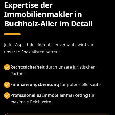
Expertise der
Immobilienmakler in
Buchholz-Aller im Detail
Jeder Aspekt des Immobilienverkaufs wird von
unseren Spezialisten betreut.
Rechtssicherheit
durch unsere juristischen
Partner.
Finanzierungsberatung
für potenzielle Käufer.
Professionelles Immobilienmarketing
für
maximale Reichweite.