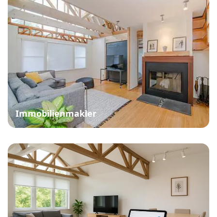
Immobilienmakler