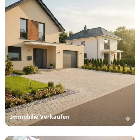
Immobilie Verkaufen