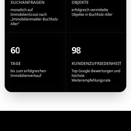
SUCHANFRAGEN
OBJEKTE
monatlich auf
erfolgreich vermittelte
ImmobilienScout nach
Objekte in Buchholz-Aller
„Immobilienmakler Buchholz-
Aller“
60
98
TAGE
KUNDENZUFRIEDENHEIT
bis zum erfolgreichen
Top Google-Bewertungen und
Immobilienverkauf
höchste
Weiterempfehlungsrate