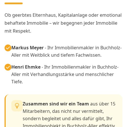
Ob geerbtes Elternhaus, Kapitalanlage oder emotional
behaftete Immobilie – wir begegnen jeder Immobilie
mit Respekt.
Markus Meyer
- Ihr Immobilienmakler in Buchholz-
Aller mit Weitblick und tiefem Fachwissen.
Henri Ehmke
- Ihr Immobilienmakler in Buchholz-
Aller mit Verhandlungsstärke und menschlicher
Tiefe.
Zusammen sind wir ein Team
aus über 15
Mitarbeitern, das nicht nur vermittelt,
sondern begleitet und alles dafür gibt, Ihr
Immobilienobjekt in Buchholz-Aller effektiv