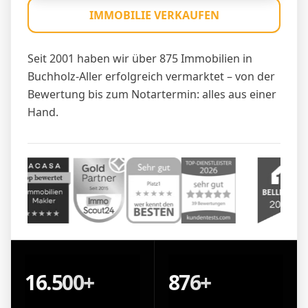
IMMOBILIE VERKAUFEN
Seit 2001 haben wir über 875 Immobilien in
Buchholz-Aller erfolgreich vermarktet – von der
Bewertung bis zum Notartermin: alles aus einer
Hand.
16.500+
876+