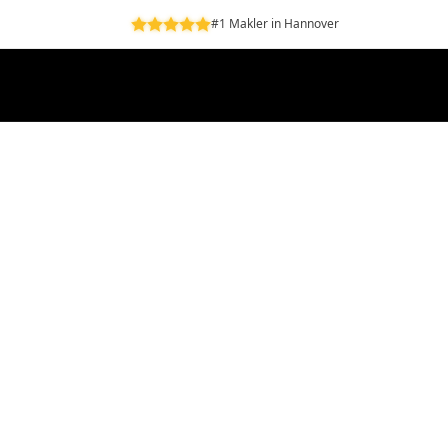
#1 Makler in Hannover