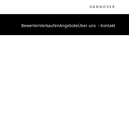
HANNOVER
Bewerten
Verkaufen
Angebote
Über uns
Kontakt