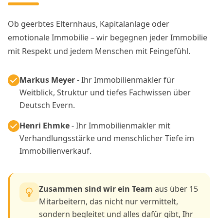
Ob geerbtes Elternhaus, Kapitalanlage oder
emotionale Immobilie – wir begegnen jeder Immobilie
mit Respekt und jedem Menschen mit Feingefühl.
Markus Meyer
- Ihr Immobilienmakler für
Weitblick, Struktur und tiefes Fachwissen über
Deutsch Evern.
Henri Ehmke
- Ihr Immobilienmakler mit
Verhandlungsstärke und menschlicher Tiefe im
Immobilienverkauf.
Zusammen sind wir ein Team
aus über 15
Mitarbeitern, das nicht nur vermittelt,
sondern begleitet und alles dafür gibt, Ihr