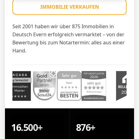
IMMOBILIE VERKAUFEN
Seit 2001 haben wir über 875 Immobilien in
Deutsch Evern erfolgreich vermarktet – von der
Bewertung bis zum Notartermin: alles aus einer
Hand.
16.500+
876+