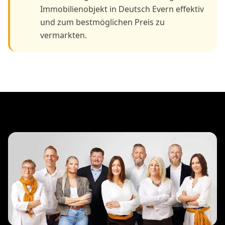
Immobilienobjekt in Deutsch Evern effektiv
und zum bestmöglichen Preis zu
vermarkten.