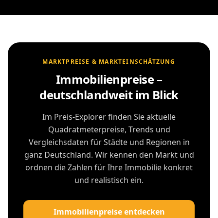
MARKTPREISE & MARKTEINSCHÄTZUNG
Immobilienpreise –
deutschlandweit im Blick
Im Preis-Explorer finden Sie aktuelle
Quadratmeterpreise, Trends und
Vergleichsdaten für Städte und Regionen in
ganz Deutschland. Wir kennen den Markt und
ordnen die Zahlen für Ihre Immobilie konkret
und realistisch ein.
Immobilienpreise entdecken