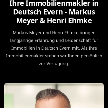
Ihre Immobilienmakler in
Deutsch Evern - Markus
Meyer & Henri Ehmke
Markus Meyer und Henri Ehmke bringen
langjährige Erfahrung und Leidenschaft für
Immobilien in Deutsch Evern mit. Als Ihre
Immobilienmakler stehen wir Ihnen persönlich
zur Verfügung.