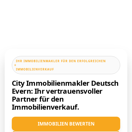
IHR IMMOBILIENMAKLER FÜR DEN ERFOLGREICHEN
IMMOBILIENVERKAUF
City Immobilienmakler Deutsch
Evern: Ihr vertrauensvoller
Partner für den
Immobilienverkauf.
IMMOBILIEN BEWERTEN