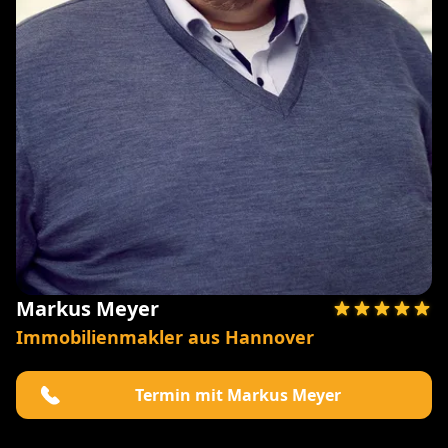
Markus Meyer
Immobilienmakler aus Hannover
Termin mit Markus Meyer