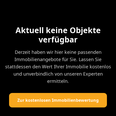
Aktuell keine Objekte
verfügbar
Derzeit haben wir hier keine passenden
Immobilienangebote für Sie. Lassen Sie
stattdessen den Wert Ihrer Immobilie kostenlos
und unverbindlich von unseren Experten
ermitteln.
Zur kostenlosen Immobilienbewertung