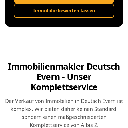
Immobilie bewerten lassen
Immobilienmakler Deutsch
Evern - Unser
Komplettservice
Der Verkauf von Immobilien in Deutsch Evern ist
komplex. Wir bieten daher keinen Standard,
sondern einen maßgeschneiderten
Komplettservice von A bis Z.