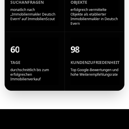
SUCHANFRAGEN
OBJEKTE
monatlich nach
erfolgreich vermittelte
„Immobilienmakler Deutsch
Objekte als etablierter
Evern“ auf ImmobilienScout
Immobilienmakler in Deutsch
Evern
60
98
TAGE
KUNDENZUFRIEDENHEIT
durchschnittlich bis zum
Top Google-Bewertungen und
erfolgreichen
hohe Weiterempfehlungsrate
Immobilienverkauf