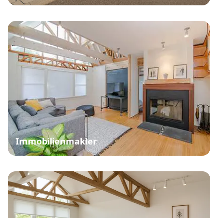
Immobilienmakler