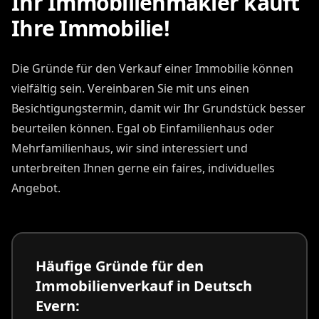
Ihr Immobilienmakler kauft
Ihre Immobilie!
Die Gründe für den Verkauf einer Immobilie können
vielfältig sein. Vereinbaren Sie mit uns einen
Besichtigungstermin, damit wir Ihr Grundstück besser
beurteilen können. Egal ob Einfamilienhaus oder
Mehrfamilienhaus, wir sind interessiert und
unterbreiten Ihnen gerne ein faires, individuelles
Angebot.
Häufige Gründe für den
Immobilienverkauf in Deutsch
Evern: