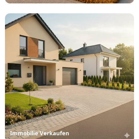
Immobilie Verkaufen