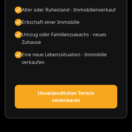
Alter oder Ruhestand - Immobilienverkauf
Erbschaft einer Immobilie
Umzug oder Familienzuwachs - neues
Zuhause
Eine neue Lebenssituation - Immobilie
verkaufen
Unverbindlichen Termin
vereinbaren