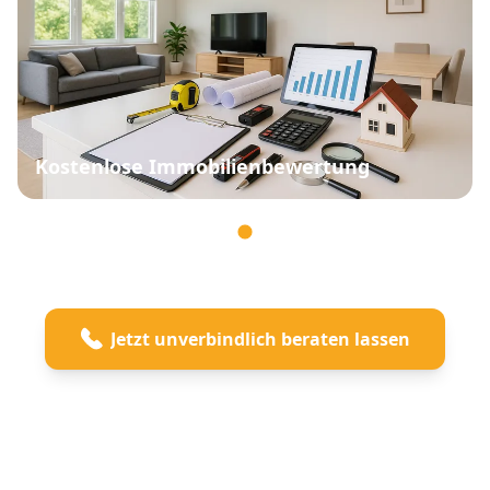
Kostenlose Immobilienbewertung
Jetzt unverbindlich beraten lassen