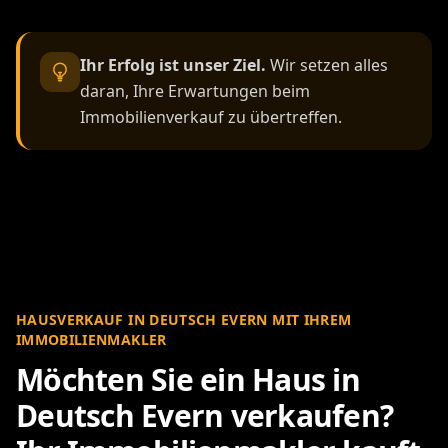
Ihr Erfolg ist unser Ziel.
Wir setzen alles
daran, Ihre Erwartungen beim
Immobilienverkauf zu übertreffen.
HAUSVERKAUF IN DEUTSCH EVERN MIT IHREM
IMMOBILIENMAKLER
Möchten Sie ein Haus in
Deutsch Evern verkaufen?