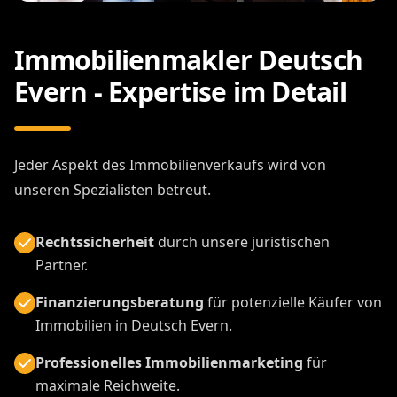
Immobilienmakler Deutsch
Evern - Expertise im Detail
Jeder Aspekt des Immobilienverkaufs wird von
unseren Spezialisten betreut.
Rechtssicherheit
durch unsere juristischen
Partner.
Finanzierungsberatung
für potenzielle Käufer von
Immobilien in Deutsch Evern.
Professionelles Immobilienmarketing
für
maximale Reichweite.