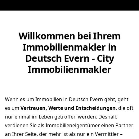
Willkommen bei Ihrem
Immobilienmakler in
Deutsch Evern - City
Immobilienmakler
Wenn es um Immobilien in Deutsch Evern geht, geht
es um
Vertrauen, Werte und Entscheidungen
, die oft
nur einmal im Leben getroffen werden. Deshalb
verdienen Sie als Immobilieneigentümer einen Partner
an Ihrer Seite, der mehr ist als nur ein Vermittler –