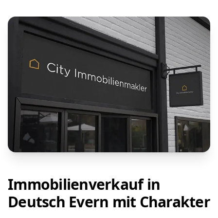
Immobilienverkauf in
Deutsch Evern mit Charakter