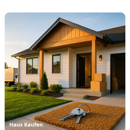
Haus Kaufen