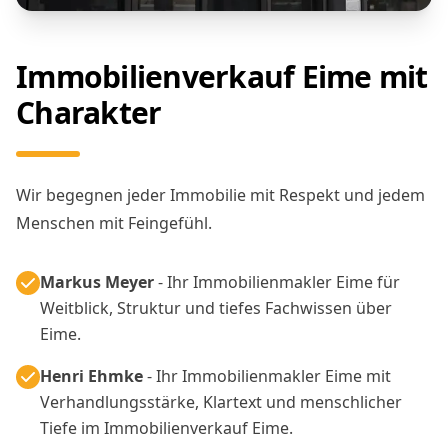
Immobilienverkauf Eime mit
Charakter
Wir begegnen jeder Immobilie mit Respekt und jedem
Menschen mit Feingefühl.
Markus Meyer
- Ihr Immobilienmakler Eime für
Weitblick, Struktur und tiefes Fachwissen über
Eime.
Henri Ehmke
- Ihr Immobilienmakler Eime mit
Verhandlungsstärke, Klartext und menschlicher
Tiefe im Immobilienverkauf Eime.