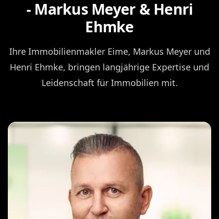
- Markus Meyer & Henri
Ehmke
Ihre Immobilienmakler Eime, Markus Meyer und
Henri Ehmke, bringen langjährige Expertise und
Leidenschaft für Immobilien mit.