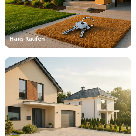
Haus Kaufen