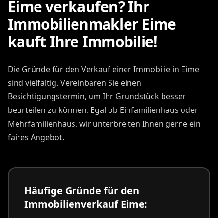
Eime verkaufen? Ihr
Immobilienmakler Eime
kauft Ihre Immobilie!
Die Gründe für den Verkauf einer Immobilie in Eime
sind vielfältig. Vereinbaren Sie einen
Besichtigungstermin, um Ihr Grundstück besser
beurteilen zu können. Egal ob Einfamilienhaus oder
Mehrfamilienhaus, wir unterbreiten Ihnen gerne ein
faires Angebot.
Häufige Gründe für den
Immobilienverkauf Eime: