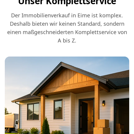
Unser Komplettservice
Der Immobilienverkauf in Eime ist komplex.
Deshalb bieten wir keinen Standard, sondern
einen maßgeschneiderten Komplettservice von
A bis Z.