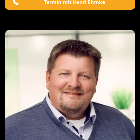
Termin mit Henri Ehmke