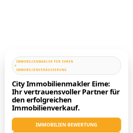
IMMOBILIENMAKLER FÜR IHREN
IMMOBILIENVERÄUSSERUNG
City Immobilienmakler Eime:
Ihr vertrauensvoller Partner für
den erfolgreichen
Immobilienverkauf.
IMMOBILIEN BEWERTUNG