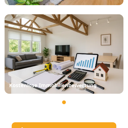
Kostenlose Immobilienbewertung