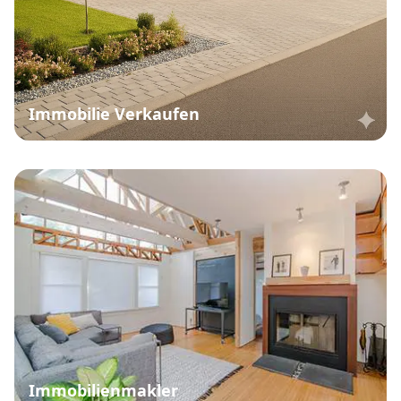
Immobilie Verkaufen
Immobilienmakler