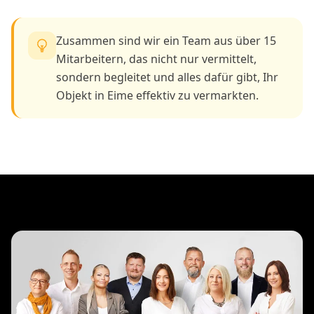
Zusammen sind wir ein Team aus über 15
Mitarbeitern, das nicht nur vermittelt,
sondern begleitet und alles dafür gibt, Ihr
Objekt in Eime effektiv zu vermarkten.