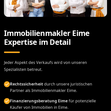
Immobilienmakler Eime
Expertise im Detail
Jeder Aspekt des Verkaufs wird von unseren
Spezialisten betreut.
Rechtssicherheit
durch unsere juristischen
Partner als Immobilienmakler Eime.
Finanzierungsberatung Eime
für potenzielle
Käufer von Immobilien in Eime.