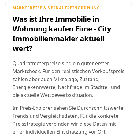
MARKTPREISE & VERKAUFSEINORDNUNG
Was ist Ihre Immobilie in
Wohnung kaufen Eime - City
Immobilienmakler aktuell
wert?
Quadratmeterpreise sind ein guter erster
Marktcheck. Für den realistischen Verkaufspreis
zählen aber auch Mikrolage, Zustand,
Energiekennwerte, Nachfrage im Stadtteil und
die aktuelle Wettbewerbssituation.
Im Preis-Explorer sehen Sie Durchschnittswerte,
Trends und Vergleichsdaten. Für die konkrete
Preisstrategie verbinden wir diese Daten mit
einer individuellen Einschätzung vor Ort.