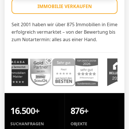
IMMOBILIE VERKAUFEN
Seit 2001 haben wir über 875 Immobilien in Eime
erfolgreich vermarktet – von der Bewertung bis
zum Notartermin: alles aus einer Hand.
16.500+
876+
SUCHANFRAGEN
OBJEKTE