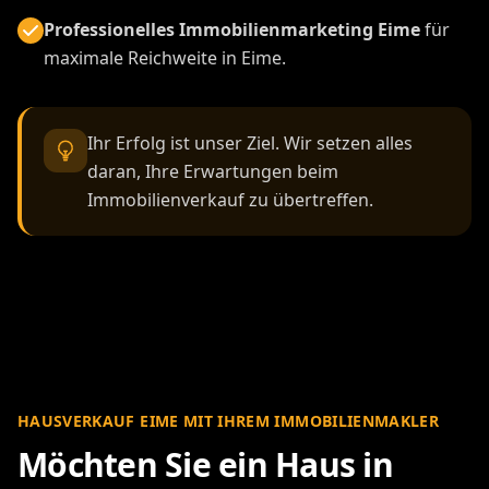
Professionelles Immobilienmarketing Eime
für
maximale Reichweite in Eime.
Ihr Erfolg ist unser Ziel. Wir setzen alles
daran, Ihre Erwartungen beim
Immobilienverkauf zu übertreffen.
HAUSVERKAUF EIME MIT IHREM IMMOBILIENMAKLER
Möchten Sie ein Haus in