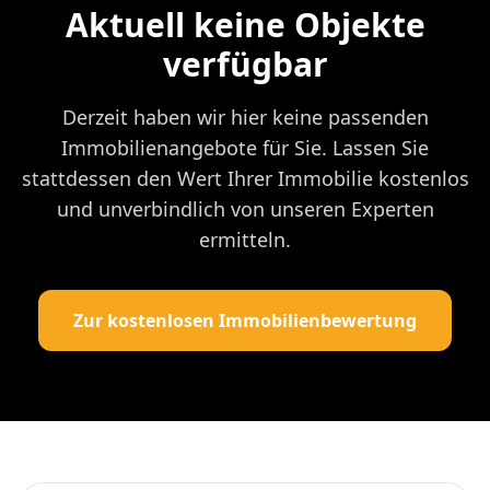
Aktuell keine Objekte
verfügbar
Derzeit haben wir hier keine passenden
Immobilienangebote für Sie. Lassen Sie
stattdessen den Wert Ihrer Immobilie kostenlos
und unverbindlich von unseren Experten
ermitteln.
Zur kostenlosen Immobilienbewertung