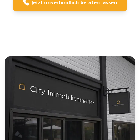
Jetzt unverbindlich beraten lassen