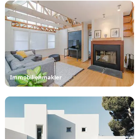
Immobilienmakler