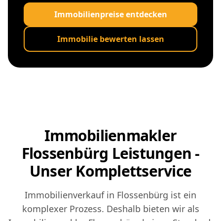
Immobilienpreise entdecken
Immobilie bewerten lassen
Immobilienmakler
Flossenbürg Leistungen -
Unser Komplettservice
Immobilienverkauf in Flossenbürg ist ein
komplexer Prozess. Deshalb bieten wir als