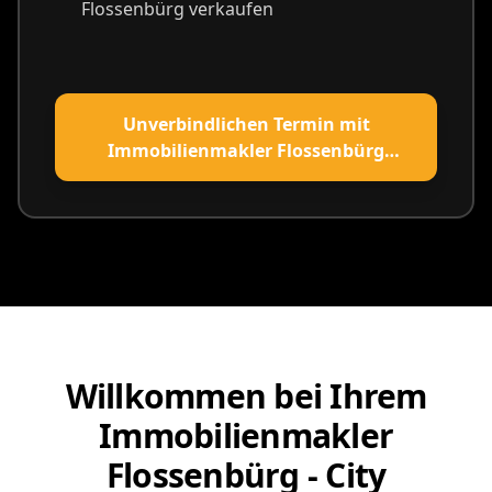
Flossenbürg verkaufen
Unverbindlichen Termin mit
Immobilienmakler Flossenbürg
vereinbaren
Willkommen bei Ihrem
Immobilienmakler
Flossenbürg - City