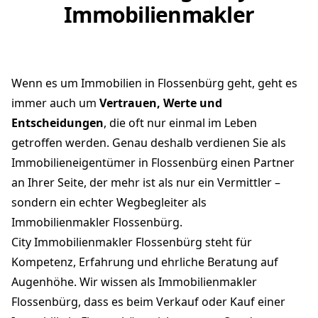
Immobilienmakler
Wenn es um Immobilien in Flossenbürg geht, geht es
immer auch um
Vertrauen, Werte und
Entscheidungen
, die oft nur einmal im Leben
getroffen werden. Genau deshalb verdienen Sie als
Immobilieneigentümer in Flossenbürg einen Partner
an Ihrer Seite, der mehr ist als nur ein Vermittler –
sondern ein echter Wegbegleiter als
Immobilienmakler Flossenbürg.
City Immobilienmakler Flossenbürg steht für
Kompetenz, Erfahrung und ehrliche Beratung auf
Augenhöhe. Wir wissen als Immobilienmakler
Flossenbürg, dass es beim Verkauf oder Kauf einer