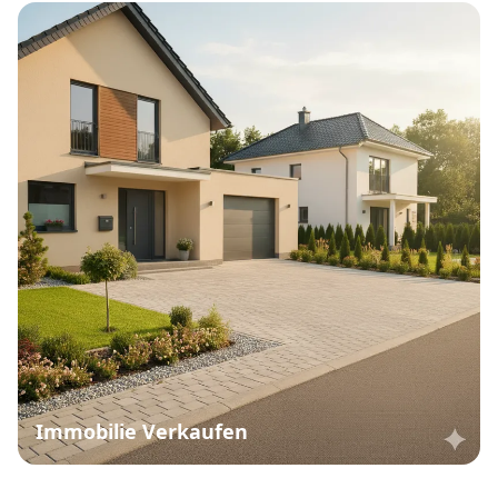
Immobilie Verkaufen