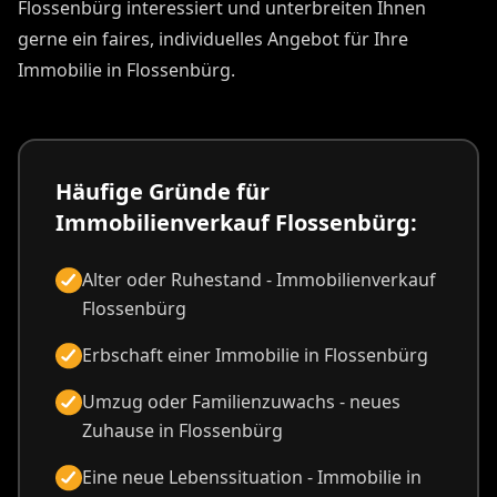
Flossenbürg interessiert und unterbreiten Ihnen
gerne ein faires, individuelles Angebot für Ihre
Immobilie in Flossenbürg.
Häufige Gründe für
Immobilienverkauf Flossenbürg:
Alter oder Ruhestand - Immobilienverkauf
Flossenbürg
Erbschaft einer Immobilie in Flossenbürg
Umzug oder Familienzuwachs - neues
Zuhause in Flossenbürg
Eine neue Lebenssituation - Immobilie in