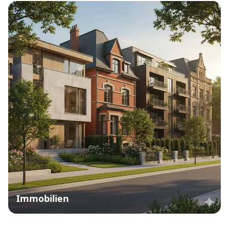
Immobilien