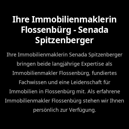
Ihre Immobilienmaklerin
Flossenbürg - Senada
Spitzenberger
Ihre Immobilienmaklerin Senada Spitzenberger
bringen beide langjährige Expertise als
Immobilienmakler Flossenbürg, fundiertes
Fachwissen und eine Leidenschaft für
Immobilien in Flossenbürg mit. Als erfahrene
Immobilienmakler Flossenbürg stehen wir Ihnen
persönlich zur Verfügung.