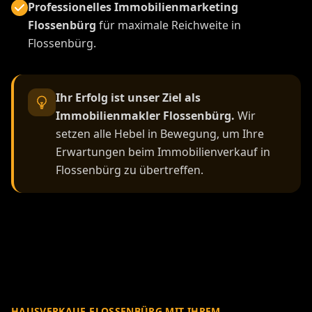
Professionelles Immobilienmarketing
Flossenbürg
für maximale Reichweite in
Flossenbürg.
Ihr Erfolg ist unser Ziel als
Immobilienmakler Flossenbürg.
Wir
setzen alle Hebel in Bewegung, um Ihre
Erwartungen beim Immobilienverkauf in
Flossenbürg zu übertreffen.
HAUSVERKAUF FLOSSENBÜRG MIT IHREM