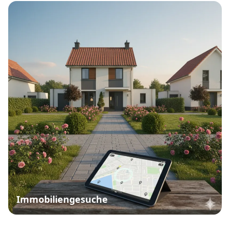
Immobiliengesuche