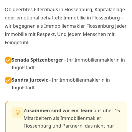
Ob geerbtes Elternhaus in Flossenbürg, Kapitalanlage
oder emotional behaftete Immobilie in Flossenbürg –
wir begegnen als Immobilienmakler Flossenbürg jeder
Immobilie mit Respekt. Und jedem Menschen mit
Feingefühl.
Senada Spitzenberger
- Ihr Immobilienmaklerin in
Ingolstadt
Sandra Jurcevic
- Ihr Immobilienmaklerin in
Ingolstadt.
Zusammen sind wir ein Team
aus über 15
Mitarbeitern als Immobilienmakler
Flossenbürg und Partnern, das nicht nur