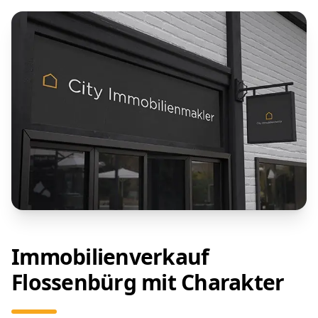
Immobilienverkauf
Flossenbürg mit Charakter