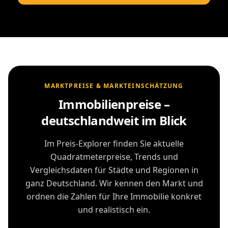
MARKTPREISE & MARKTEINSCHÄTZUNG
Immobilienpreise –
deutschlandweit im Blick
Im Preis-Explorer finden Sie aktuelle
Quadratmeterpreise, Trends und
Vergleichsdaten für Städte und Regionen in
ganz Deutschland. Wir kennen den Markt und
ordnen die Zahlen für Ihre Immobilie konkret
und realistisch ein.