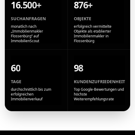
16.500+
876+
SUCHANFRAGEN
OBJEKTE
monatlich nach
erfolgreich vermittelte
„Immobilienmakler
Objekte als etablierter
Flossenbürg“ auf
Immobilienmakler in
ImmobilienScout
Flossenbürg
60
98
TAGE
KUNDENZUFRIEDENHEIT
durchschnittlich bis zum
Top Google-Bewertungen und
erfolgreichen
höchste
Immobilienverkauf
Weiterempfehlungsrate