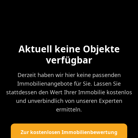
Aktuell keine Objekte
verfügbar
Derzeit haben wir hier keine passenden
Immobilienangebote für Sie. Lassen Sie
stattdessen den Wert Ihrer Immobilie kostenlos
und unverbindlich von unseren Experten
ermitteln.
Zur kostenlosen Immobilienbewertung