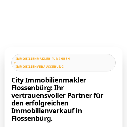
IMMOBILIENMAKLER FÜR IHREN
IMMOBILIENVERÄUSSERUNG
City Immobilienmakler
Flossenbürg: Ihr
vertrauensvoller Partner für
den erfolgreichen
Immobilienverkauf in
Flossenbürg.