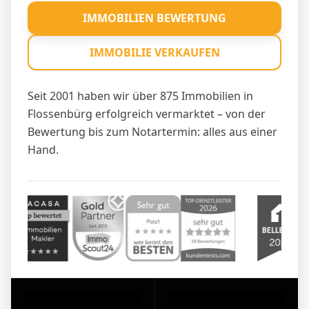
IMMOBILIEN BEWERTUNG
IMMOBILIE VERKAUFEN
Seit 2001 haben wir über 875 Immobilien in
Flossenbürg erfolgreich vermarktet – von der
Bewertung bis zum Notartermin: alles aus einer
Hand.