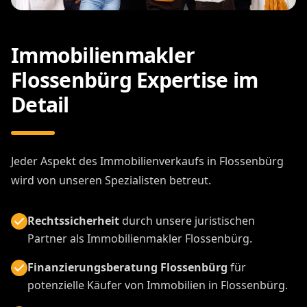
Immobilienmakler
Flossenbürg Expertise im
Detail
Jeder Aspekt des Immobilienverkaufs in Flossenbürg
wird von unseren Spezialisten betreut.
Rechtssicherheit
durch unsere juristischen
Partner als Immobilienmakler Flossenbürg.
Finanzierungsberatung Flossenbürg
für
potenzielle Käufer von Immobilien in Flossenbürg.