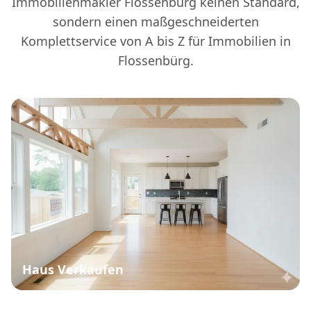
Immobilienmakler Flossenbürg keinen Standard,
sondern einen maßgeschneiderten
Komplettservice von A bis Z für Immobilien in
Flossenbürg.
Haus Verkaufen