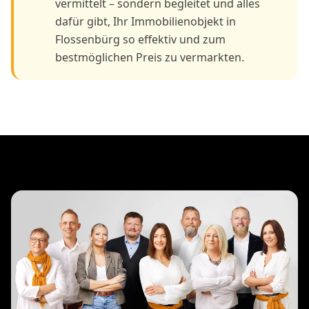
vermittelt – sondern begleitet und alles
dafür gibt, Ihr Immobilienobjekt in
Flossenbürg so effektiv und zum
bestmöglichen Preis zu vermarkten.