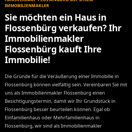
IMMOBILIENMAKLER
Sie möchten ein Haus in
Flossenbürg verkaufen? Ihr
Immobilienmakler
Flossenbürg kauft Ihre
Immobilie!
Die Gründe für die Veräußerung einer Immobilie in
Flossenbürg können vielfältig sein. Vereinbaren Sie mit
uns als Immobilienmakler Flossenbürg einen
Besichtigungstermin, damit wir Ihr Grundstück in
Flossenbürg besser beurteilen können. Egal ob
Einfamilienhaus oder Mehrfamilienhaus in
Flossenbürg, wir sind als Immobilienmakler