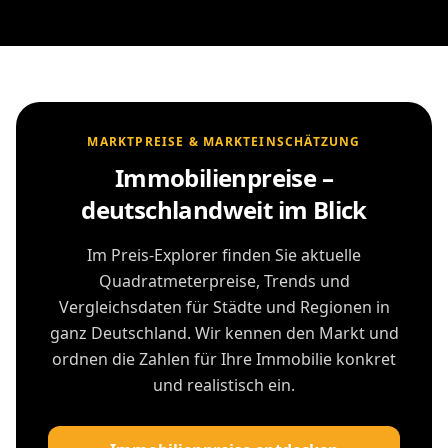
MARKTPREISE & MARKTEINSCHÄTZUNG
Immobilienpreise –
deutschlandweit im Blick
Im Preis-Explorer finden Sie aktuelle
Quadratmeterpreise, Trends und
Vergleichsdaten für Städte und Regionen in
ganz Deutschland. Wir kennen den Markt und
ordnen die Zahlen für Ihre Immobilie konkret
und realistisch ein.