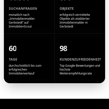
SUCHANFRAGEN
OBJEKTE
monatlich nach
erfolgreich vermittelte
„Immobilienmakler
Objekte als etablierter
Gerbstedt“ auf
Immobilienmakler in
ImmobilienScout
Gerbstedt
60
98
TAGE
KUNDENZUFRIEDENHEIT
durchschnittlich bis zum
Top Google-Bewertungen und
erfolgreichen
höchste
Immobilienverkauf
Weiterempfehlungsrate