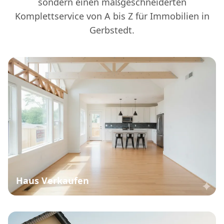
sondern einen maßgeschneiderten
Komplettservice von A bis Z für Immobilien in
Gerbstedt.
Haus Verkaufen