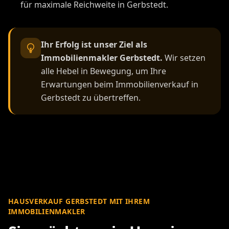
für maximale Reichweite in Gerbstedt.
Ihr Erfolg ist unser Ziel als
Immobilienmakler Gerbstedt.
Wir setzen
alle Hebel in Bewegung, um Ihre
Erwartungen beim Immobilienverkauf in
Gerbstedt zu übertreffen.
HAUSVERKAUF GERBSTEDT MIT IHREM
IMMOBILIENMAKLER