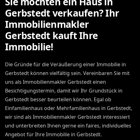
Sie möchten ein Haus in
Gerbstedt verkaufen? Ihr
Immobilienmakler
Gerbstedt kauft Ihre
Immobilie!
Die Gründe für die Veräußerung einer Immobilie in
Gerbstedt können vielfältig sein. Vereinbaren Sie mit
uns als Immobilienmakler Gerbstedt einen
Besichtigungstermin, damit wir Ihr Grundstück in
Gerbstedt besser beurteilen können. Egal ob
Einfamilienhaus oder Mehrfamilienhaus in Gerbstedt,
wir sind als Immobilienmakler Gerbstedt interessiert
und unterbreiten Ihnen gerne ein faires, individuelles
Angebot für Ihre Immobilie in Gerbstedt.