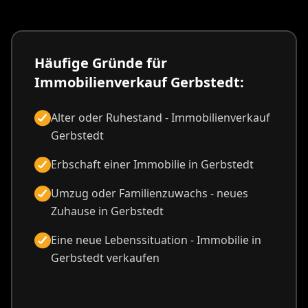
Häufige Gründe für
Immobilienverkauf Gerbstedt:
Alter oder Ruhestand - Immobilienverkauf
Gerbstedt
Erbschaft einer Immobilie in Gerbstedt
Umzug oder Familienzuwachs - neues
Zuhause in Gerbstedt
Eine neue Lebenssituation - Immobilie in
Gerbstedt verkaufen