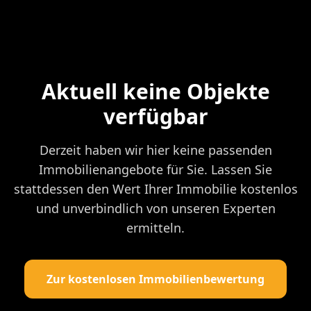
Aktuell keine Objekte
verfügbar
Derzeit haben wir hier keine passenden
Immobilienangebote für Sie. Lassen Sie
stattdessen den Wert Ihrer Immobilie kostenlos
und unverbindlich von unseren Experten
ermitteln.
Zur kostenlosen Immobilienbewertung