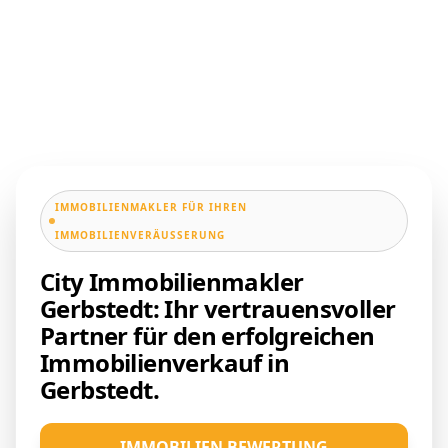
IMMOBILIENMAKLER FÜR IHREN
IMMOBILIENVERÄUSSERUNG
City Immobilienmakler
Gerbstedt: Ihr vertrauensvoller
Partner für den erfolgreichen
Immobilienverkauf in
Gerbstedt.
IMMOBILIEN BEWERTUNG