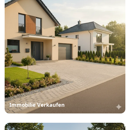
Immobilie Verkaufen