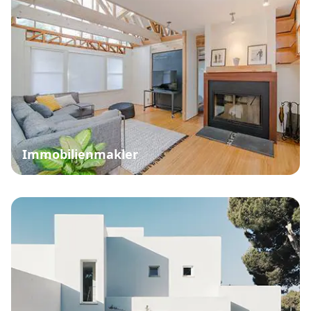
Immobilienmakler