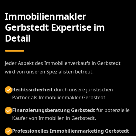
Immobilienmakler
Gerbstedt Expertise im
Detail
Jeder Aspekt des Immobilienverkaufs in Gerbstedt
wird von unseren Spezialisten betreut.
Rechtssicherheit
durch unsere juristischen
Partner als Immobilienmakler Gerbstedt.
Finanzierungsberatung Gerbstedt
für potenzielle
Käufer von Immobilien in Gerbstedt.
Professionelles Immobilienmarketing Gerbstedt