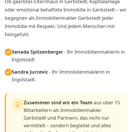
Ob geerbtes Elternhaus in Gerbstedt, Kapitalanlage
oder emotional behaftete Immobilie in Gerbstedt – wir
begegnen als Immobilienmakler Gerbstedt jeder
Immobilie mit Respekt. Und jedem Menschen mit
Feingefühl.
Senada Spitzenberger
- Ihr Immobilienmaklerin in
Ingolstadt
Sandra Jurcevic
- Ihr Immobilienmaklerin in
Ingolstadt.
Zusammen sind wir ein Team
aus über 15
Mitarbeitern als Immobilienmakler
Gerbstedt und Partnern, das nicht nur
vermittelt – sondern begleitet und alles