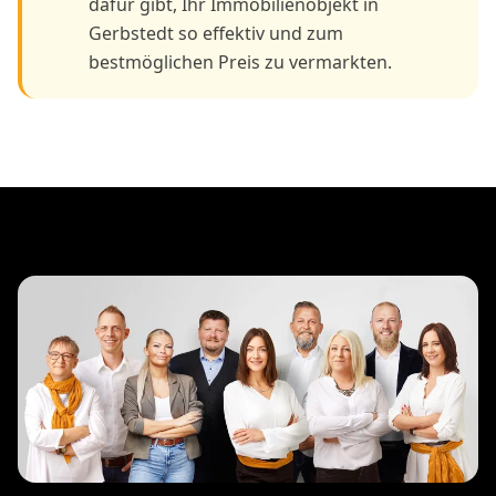
dafür gibt, Ihr Immobilienobjekt in
Gerbstedt so effektiv und zum
bestmöglichen Preis zu vermarkten.