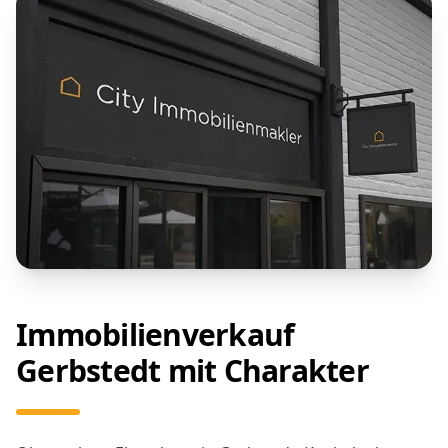
Immobilienverkauf
Gerbstedt mit Charakter