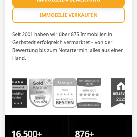
IMMOBILIE VERKAUFEN
Seit 2001 haben wir über 875 Immobilien in
Gerbstedt erfolgreich vermarktet – von der
Bewertung bis zum Notartermin: alles aus einer
Hand.
16.500+
876+