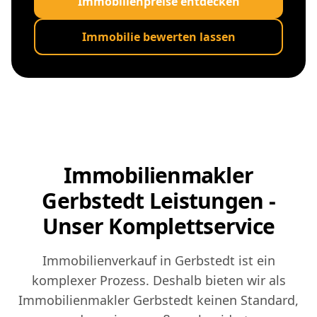
Immobilienpreise entdecken
Immobilie bewerten lassen
Immobilienmakler
Gerbstedt Leistungen -
Unser Komplettservice
Immobilienverkauf in Gerbstedt ist ein
komplexer Prozess. Deshalb bieten wir als
Immobilienmakler Gerbstedt keinen Standard,