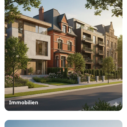
Immobilien