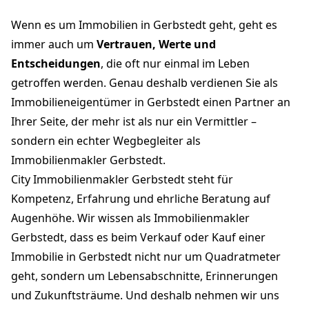
Wenn es um Immobilien in Gerbstedt geht, geht es
immer auch um
Vertrauen, Werte und
Entscheidungen
, die oft nur einmal im Leben
getroffen werden. Genau deshalb verdienen Sie als
Immobilieneigentümer in Gerbstedt einen Partner an
Ihrer Seite, der mehr ist als nur ein Vermittler –
sondern ein echter Wegbegleiter als
Immobilienmakler Gerbstedt.
City Immobilienmakler Gerbstedt steht für
Kompetenz, Erfahrung und ehrliche Beratung auf
Augenhöhe. Wir wissen als Immobilienmakler
Gerbstedt, dass es beim Verkauf oder Kauf einer
Immobilie in Gerbstedt nicht nur um Quadratmeter
geht, sondern um Lebensabschnitte, Erinnerungen
und Zukunftsträume. Und deshalb nehmen wir uns