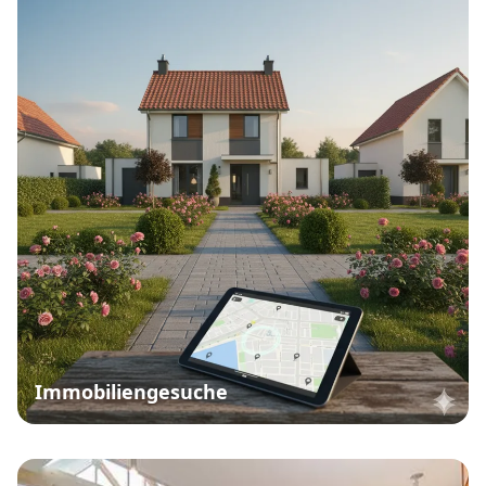
Immobiliengesuche