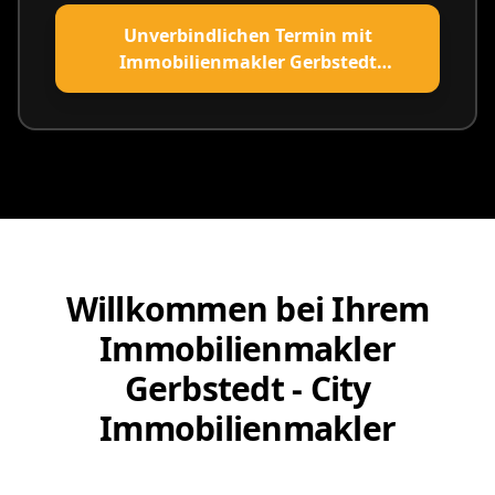
Unverbindlichen Termin mit
Immobilienmakler Gerbstedt
vereinbaren
Willkommen bei Ihrem
Immobilienmakler
Gerbstedt - City
Immobilienmakler