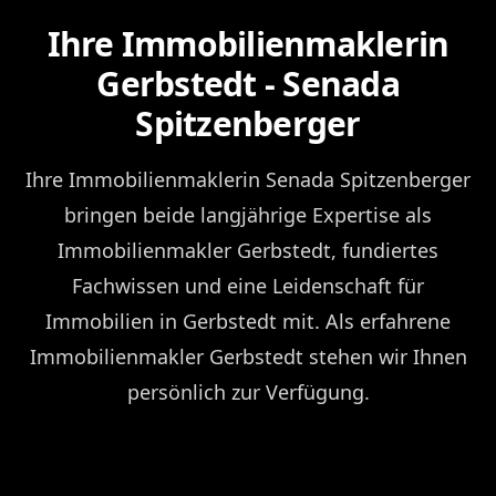
Ihre Immobilienmaklerin
Gerbstedt - Senada
Spitzenberger
Ihre Immobilienmaklerin Senada Spitzenberger
bringen beide langjährige Expertise als
Immobilienmakler Gerbstedt, fundiertes
Fachwissen und eine Leidenschaft für
Immobilien in Gerbstedt mit. Als erfahrene
Immobilienmakler Gerbstedt stehen wir Ihnen
persönlich zur Verfügung.