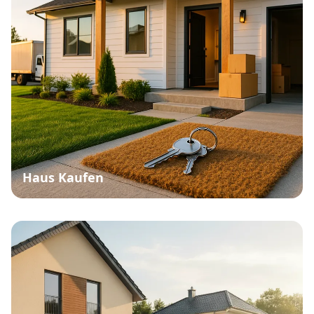
Haus Kaufen