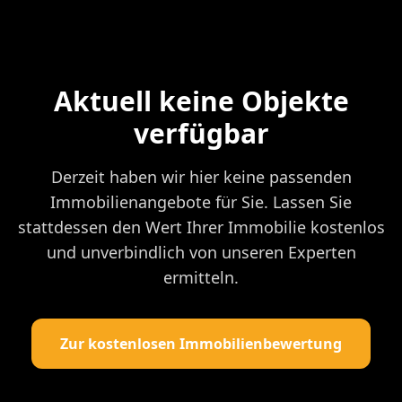
Aktuell keine Objekte
verfügbar
Derzeit haben wir hier keine passenden
Immobilienangebote für Sie. Lassen Sie
stattdessen den Wert Ihrer Immobilie kostenlos
und unverbindlich von unseren Experten
ermitteln.
Zur kostenlosen Immobilienbewertung