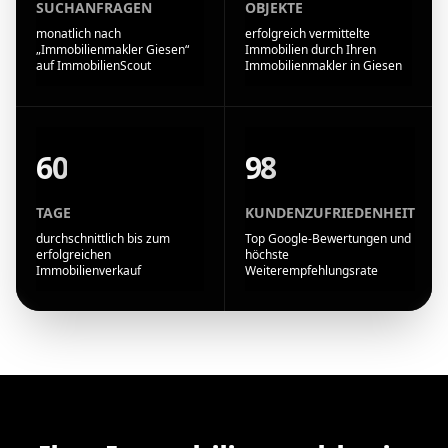
SUCHANFRAGEN
OBJEKTE
monatlich nach
erfolgreich vermittelte
„Immobilienmakler Giesen“
Immobilien durch Ihren
auf ImmobilienScout
Immobilienmakler in Giesen
60
98
TAGE
KUNDENZUFRIEDENHEIT
durchschnittlich bis zum
Top Google-Bewertungen und
erfolgreichen
höchste
Immobilienverkauf
Weiterempfehlungsrate