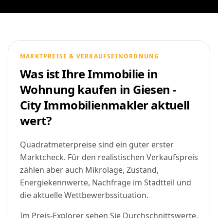
MARKTPREISE & VERKAUFSEINORDNUNG
Was ist Ihre Immobilie in
Wohnung kaufen in Giesen -
City Immobilienmakler aktuell
wert?
Quadratmeterpreise sind ein guter erster
Marktcheck. Für den realistischen Verkaufspreis
zählen aber auch Mikrolage, Zustand,
Energiekennwerte, Nachfrage im Stadtteil und
die aktuelle Wettbewerbssituation.
Im Preis-Explorer sehen Sie Durchschnittswerte,