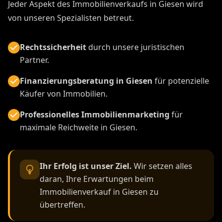
Jeder Aspekt des Immobilienverkaufs in Giesen wird
von unseren Spezialisten betreut.
Rechtssicherheit
durch unsere juristischen
Partner.
Finanzierungsberatung in Giesen
für potenzielle
Käufer von Immobilien.
Professionelles Immobilienmarketing
für
maximale Reichweite in Giesen.
Ihr Erfolg ist unser Ziel.
Wir setzen alles
daran, Ihre Erwartungen beim
Immobilienverkauf in Giesen zu
übertreffen.