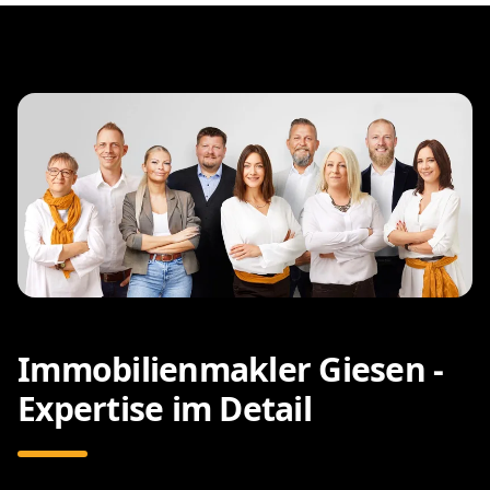
Immobilienmakler Giesen -
Expertise im Detail