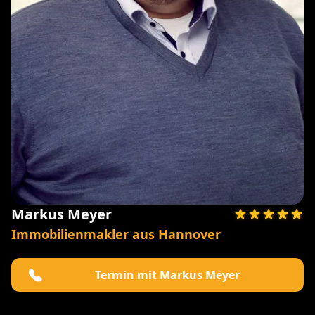
Markus Meyer
Immobilienmakler aus Hannover
Termin mit Markus Meyer