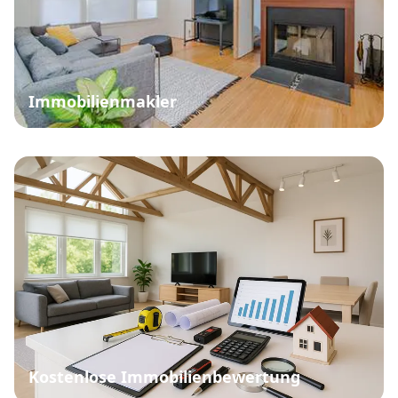
Immobilienmakler
Kostenlose Immobilienbewertung