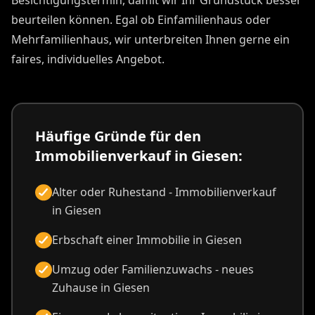
Besichtigungstermin, damit wir Ihr Grundstück besser
beurteilen können. Egal ob Einfamilienhaus oder
Mehrfamilienhaus, wir unterbreiten Ihnen gerne ein
faires, individuelles Angebot.
Häufige Gründe für den
Immobilienverkauf in Giesen:
Alter oder Ruhestand - Immobilienverkauf
in Giesen
Erbschaft einer Immobilie in Giesen
Umzug oder Familienzuwachs - neues
Zuhause in Giesen