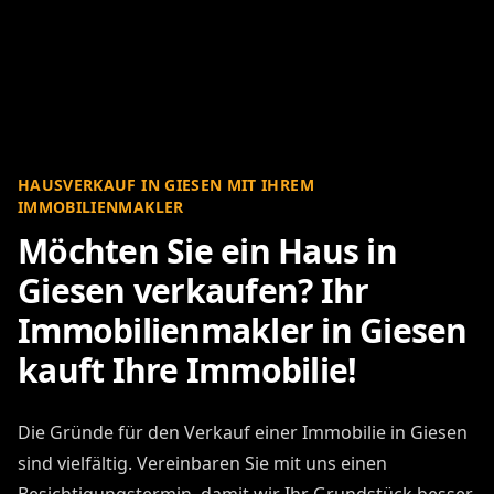
HAUSVERKAUF IN GIESEN MIT IHREM
IMMOBILIENMAKLER
Möchten Sie ein Haus in
Giesen verkaufen? Ihr
Immobilienmakler in Giesen
kauft Ihre Immobilie!
Die Gründe für den Verkauf einer Immobilie in Giesen
sind vielfältig. Vereinbaren Sie mit uns einen