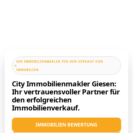
IHR IMMOBILIENMAKLER FÜR DEN VERKAUF VON
IMMOBILIEN
City Immobilienmakler Giesen:
Ihr vertrauensvoller Partner für
den erfolgreichen
Immobilienverkauf.
IMMOBILIEN BEWERTUNG