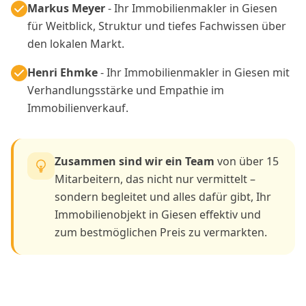
Markus Meyer
- Ihr Immobilienmakler in Giesen
für Weitblick, Struktur und tiefes Fachwissen über
den lokalen Markt.
Henri Ehmke
- Ihr Immobilienmakler in Giesen mit
Verhandlungsstärke und Empathie im
Immobilienverkauf.
Zusammen sind wir ein Team
von über 15
Mitarbeitern, das nicht nur vermittelt –
sondern begleitet und alles dafür gibt, Ihr
Immobilienobjekt in Giesen effektiv und
zum bestmöglichen Preis zu vermarkten.