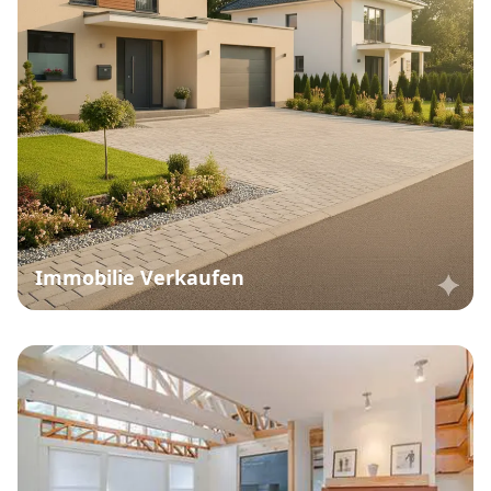
Immobilie Verkaufen