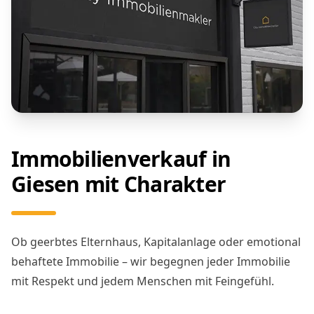
Immobilienverkauf in
Giesen mit Charakter
Ob geerbtes Elternhaus, Kapitalanlage oder emotional
behaftete Immobilie – wir begegnen jeder Immobilie
mit Respekt und jedem Menschen mit Feingefühl.