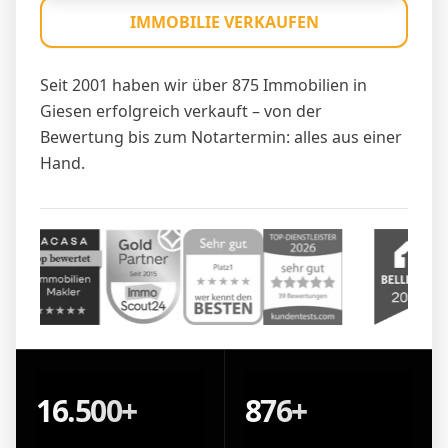
IMMOBILIE VERKAUFEN
Seit 2001 haben wir über 875 Immobilien in
Giesen erfolgreich verkauft – von der
Bewertung bis zum Notartermin: alles aus einer
Hand.
16.500+
876+