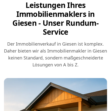
Leistungen Ihres
Immobilienmaklers in
Giesen - Unser Rundum-
Service
Der Immobilienverkauf in Giesen ist komplex.
Daher bieten wir als Immobilienmakler in Giesen
keinen Standard, sondern maßgeschneiderte
Lösungen von A bis Z.