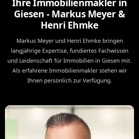
Ihre Immobilienmakler in
Giesen - Markus Meyer &
Henri Ehmke
Markus Meyer und Henri Ehmke bringen
langjährige Expertise, fundiertes Fachwissen
und Leidenschaft für Immobilien in Giesen mit.
Als erfahrene Immobilienmakler stehen wir
Ihnen persönlich zur Verfügung.